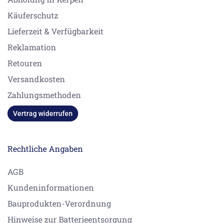
Käuferschutz
Lieferzeit & Verfügbarkeit
Reklamation
Retouren
Versandkosten
Zahlungsmethoden
Vertrag widerrufen
Rechtliche Angaben
AGB
Kundeninformationen
Bauprodukten-Verordnung
Hinweise zur Batterieentsorgung