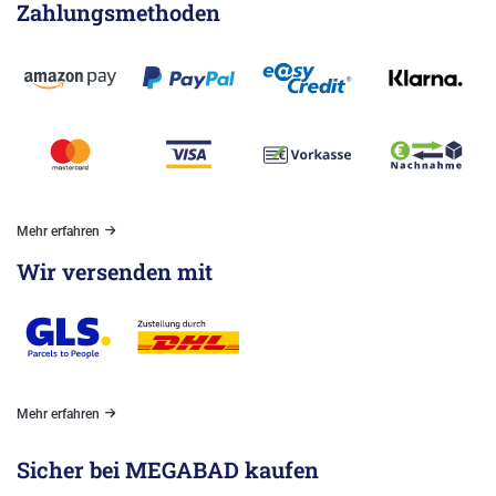
Zahlungsmethoden
Mehr erfahren
Wir versenden mit
Mehr erfahren
Sicher bei MEGABAD kaufen