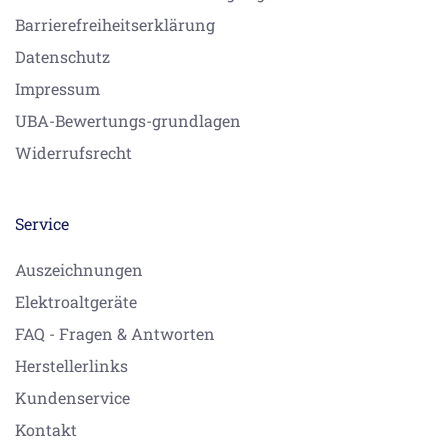
Barrierefreiheitserklärung
Datenschutz
Impressum
UBA-Bewertungs-grundlagen
Widerrufsrecht
Service
Auszeichnungen
Elektroaltgeräte
FAQ - Fragen & Antworten
Herstellerlinks
Kundenservice
Kontakt