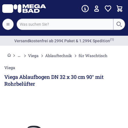
(1)
Versandkostenfrei
ab 299€ Paket & 1.299€ Spedition
Viega
Ablauftechnik
für Waschtisch
Viega
Viega Ablaufbogen DN 32 x 30 cm 90° mit
Rohrbelüfter