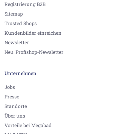
Registrierung B2B
Sitemap
Trusted Shops
Kundenbilder einreichen
Newsletter
Neu: Profishop-Newsletter
Unternehmen
Jobs
Presse
Standorte
Über uns
Vorteile bei Megabad