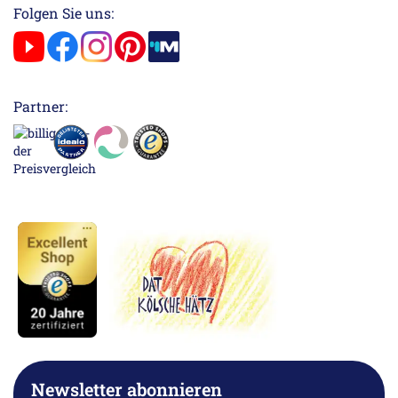
Folgen Sie uns:
Partner:
Newsletter abonnieren