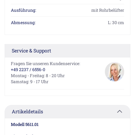
Ausführung:
mit Rohrbelüfter
Abmessung:
L: 30 cm
Service & Support
Fragen Sie unseren Kundenservice:
+49 2237 / 6556-0
Montag - Freitag: 8 - 20 Uhr
Samstag: 9 - 17 Uhr
Artikeldetails
Modell 5611.01