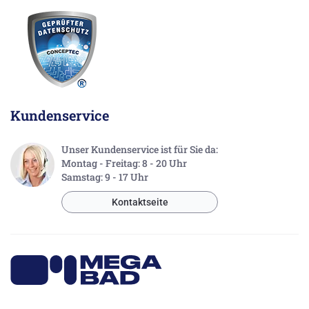
Kundenservice
Unser Kundenservice ist für Sie da:
Montag - Freitag: 8 - 20 Uhr
Samstag: 9 - 17 Uhr
Kontaktseite