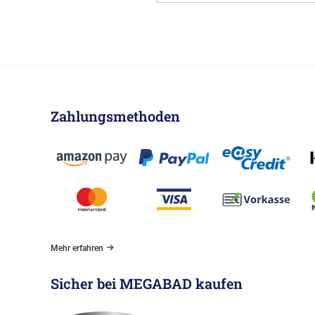
Zahlungsmethoden
Mehr erfahren
Sicher bei MEGABAD kaufen