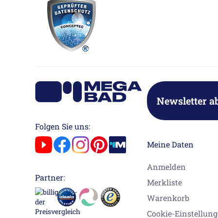
Newsletter a
Folgen Sie uns:
Meine Daten
Anmelden
Partner:
Merkliste
Warenkorb
Cookie-Einstellun