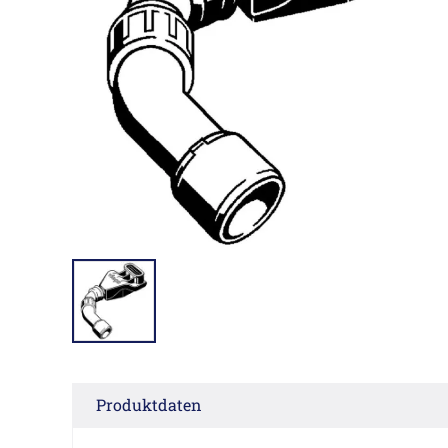
Produktdaten