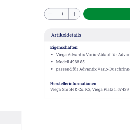
Artikeldetails
Eigenschaften:
Viega Advantix Vario-Ablauf für Adva
Modell 4968.85
passend für Advantix Vario-Duschrin
Herstellerinformationen
Viega GmbH & Co. KG, Viega Platz 1, 57439