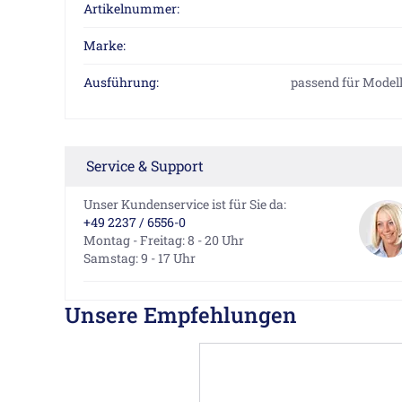
Artikelnummer:
Marke:
Ausführung:
passend für Modell
Service & Support
Unser Kundenservice ist für Sie da:
+49 2237 / 6556-0
Montag - Freitag: 8 - 20 Uhr
Samstag: 9 - 17 Uhr
Unsere Empfehlungen