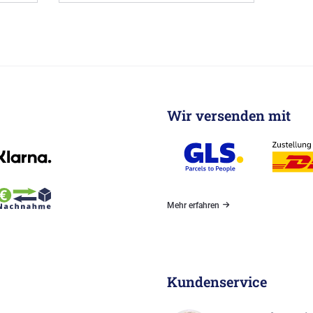
Wir versenden mit
Mehr erfahren
Kundenservice