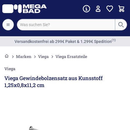
(1)
Versandkostenfrei
ab 299€ Paket & 1.299€ Spedition
Marken
Viega
Viega Ersatzteile
Viega
Viega Gewindebolzensatz aus Kunsstoff
1,25x0,8x11,2 cm