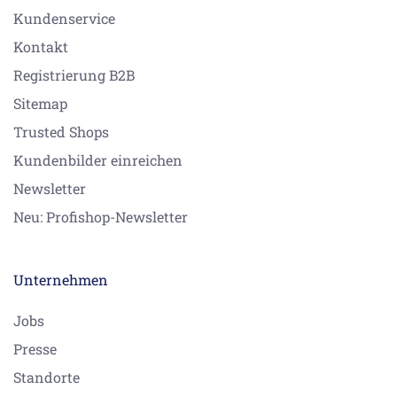
Kundenservice
Kontakt
Registrierung B2B
Sitemap
Trusted Shops
Kundenbilder einreichen
Newsletter
Neu: Profishop-Newsletter
Unternehmen
Jobs
Presse
Standorte