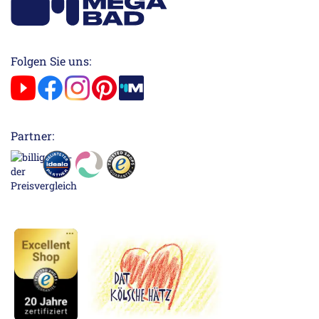
Folgen Sie uns:
Partner: