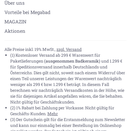
Über uns
Vorteile bei Megabad
MAGAZIN
Aktionen
Alle Preise inkl. 19% MwSt.,
zzgl. Versand
(1) Kostenloser Versand ab 299 € Warenwert für
Paketlieferungen
(ausgenommen Badkeramik)
und 1.299 €
für Speditionsversand innerhalb Deutschlands und
Österreichs. Dies gilt nicht, soweit nach einem Widerruf über
einen Teil unserer Leistungen der Warenwert nachträglich
weniger als 299 € bzw. 1.299 € beträgt. In diesem Fall
berechnen wir nachträglich Versandkosten in der Höhe, wie
sie für diejenigen Artikel angefallen wären, die Sie behalten.
Nicht gültig für Geschäftskunden.
(2) 1% Rabatt bei Zahlung per Vorkasse. Nicht gültig für
Geschäfts-Kunden.
Mehr
(3) Der Gutschein gilt für die Erstanmeldung zum Newsletter
und kann nur einmalig bei einer Bestellung im Onlineshop