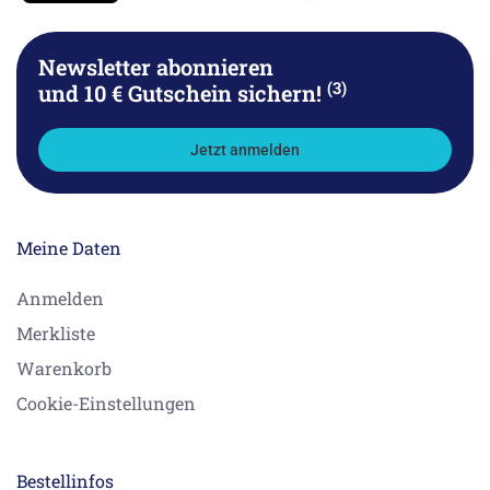
Newsletter abonnieren
(3)
und 10 € Gutschein sichern!
Jetzt anmelden
Meine Daten
Anmelden
Merkliste
Warenkorb
Cookie-Einstellungen
Bestellinfos