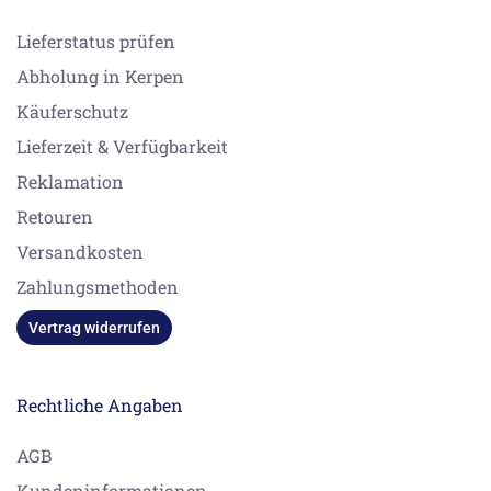
Lieferstatus prüfen
Abholung in Kerpen
Käuferschutz
Lieferzeit & Verfügbarkeit
Reklamation
Retouren
Versandkosten
Zahlungsmethoden
Vertrag widerrufen
Rechtliche Angaben
AGB
Kundeninformationen