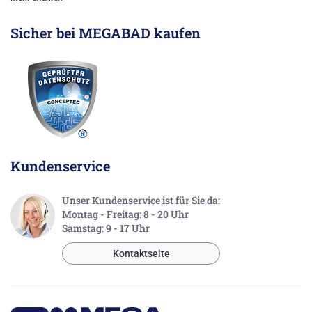
Sicher bei MEGABAD kaufen
Kundenservice
Unser Kundenservice ist für Sie da:
Montag - Freitag: 8 - 20 Uhr
Samstag: 9 - 17 Uhr
Kontaktseite