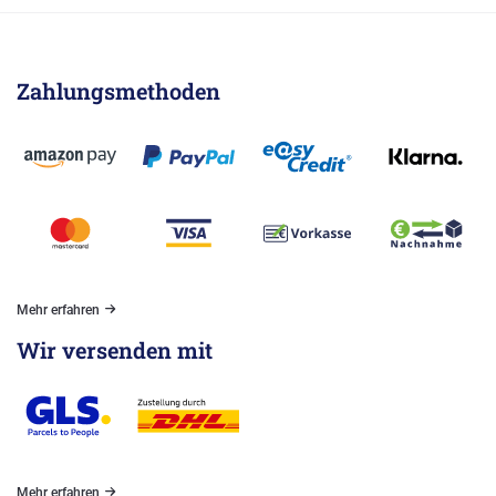
Zahlungsmethoden
Mehr erfahren
Wir versenden mit
Mehr erfahren