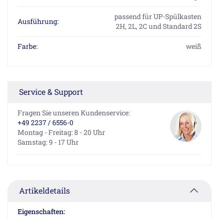
passend für UP-Spülkasten
Ausführung:
2H, 2L, 2C und Standard 2S
Farbe:
weiß
Service & Support
Fragen Sie unseren Kundenservice:
+49 2237 / 6556-0
Montag - Freitag: 8 - 20 Uhr
Samstag: 9 - 17 Uhr
Artikeldetails
Eigenschaften: