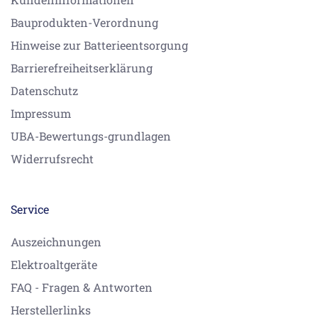
Bauprodukten-Verordnung
Hinweise zur Batterieentsorgung
Barrierefreiheitserklärung
Datenschutz
Impressum
UBA-Bewertungs-grundlagen
Widerrufsrecht
Service
Auszeichnungen
Elektroaltgeräte
FAQ - Fragen & Antworten
Herstellerlinks