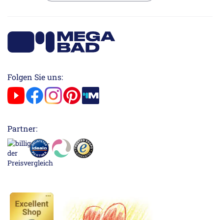
Folgen Sie uns:
Partner: