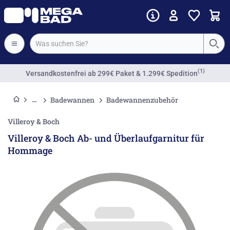
(1)
Versandkostenfrei
ab 299€ Paket & 1.299€ Spedition
Badewannen
Badewannenzubehör
Villeroy & Boch
Villeroy & Boch Ab- und Überlaufgarnitur für
Hommage