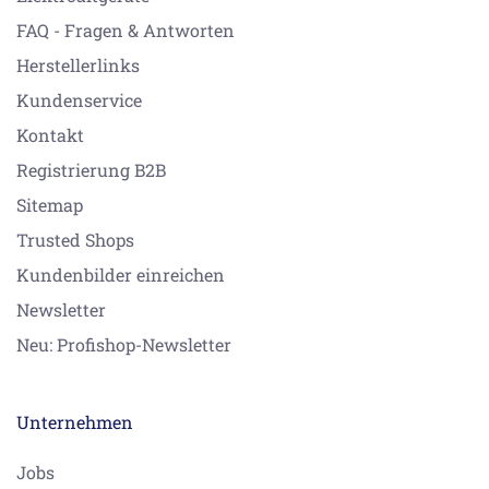
FAQ - Fragen & Antworten
Herstellerlinks
Kundenservice
Kontakt
Registrierung B2B
Sitemap
Trusted Shops
Kundenbilder einreichen
Newsletter
Neu: Profishop-Newsletter
Unternehmen
Jobs