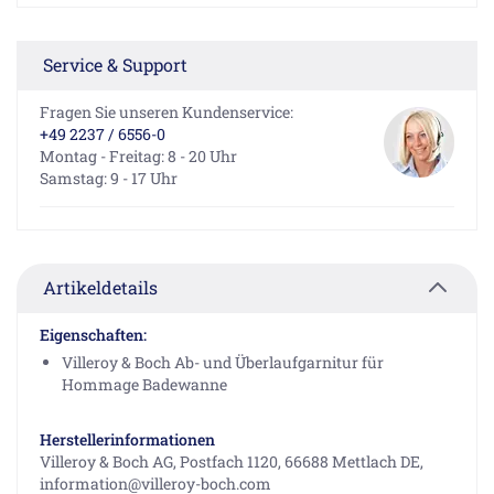
Service & Support
Fragen Sie unseren Kundenservice:
+49 2237 / 6556-0
Montag - Freitag: 8 - 20 Uhr
Samstag: 9 - 17 Uhr
Artikeldetails
Eigenschaften:
Villeroy & Boch Ab- und Überlaufgarnitur für
Hommage Badewanne
Herstellerinformationen
Villeroy & Boch AG, Postfach 1120, 66688 Mettlach DE,
information@villeroy-boch.com