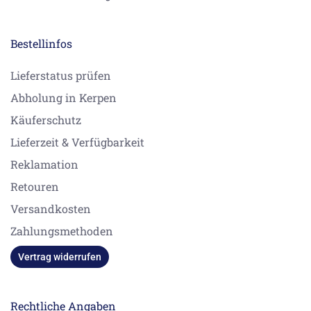
Bestellinfos
Lieferstatus prüfen
Abholung in Kerpen
Käuferschutz
Lieferzeit & Verfügbarkeit
Reklamation
Retouren
Versandkosten
Zahlungsmethoden
Vertrag widerrufen
Rechtliche Angaben