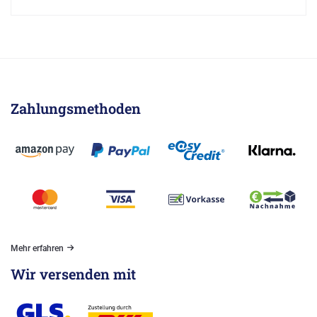
Zahlungsmethoden
Mehr erfahren
Wir versenden mit