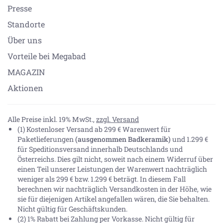
Presse
Standorte
Über uns
Vorteile bei Megabad
MAGAZIN
Aktionen
Alle Preise inkl. 19% MwSt.,
zzgl. Versand
(1) Kostenloser Versand ab 299 € Warenwert für
Paketlieferungen
(ausgenommen Badkeramik)
und 1.299 €
für Speditionsversand innerhalb Deutschlands und
Österreichs. Dies gilt nicht, soweit nach einem Widerruf über
einen Teil unserer Leistungen der Warenwert nachträglich
weniger als 299 € bzw. 1.299 € beträgt. In diesem Fall
berechnen wir nachträglich Versandkosten in der Höhe, wie
sie für diejenigen Artikel angefallen wären, die Sie behalten.
Nicht gültig für Geschäftskunden.
(2) 1% Rabatt bei Zahlung per Vorkasse. Nicht gültig für