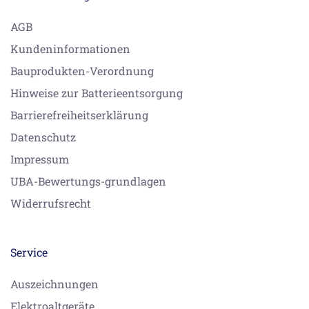
AGB
Kundeninformationen
Bauprodukten-Verordnung
Hinweise zur Batterieentsorgung
Barrierefreiheitserklärung
Datenschutz
Impressum
UBA-Bewertungs-grundlagen
Widerrufsrecht
Service
Auszeichnungen
Elektroaltgeräte