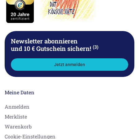
Newsletter abonnieren
(3)
und 10 € Gutschein sichern!
Jetzt anmelden
Meine Daten
Anmelden
Merkliste
Warenkorb
Cookie-Einstellungen