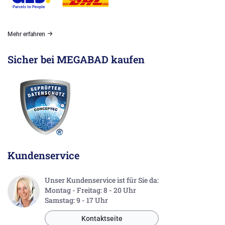
Mehr erfahren
Sicher bei MEGABAD kaufen
Kundenservice
Unser Kundenservice ist für Sie da:
Montag - Freitag: 8 - 20 Uhr
Samstag: 9 - 17 Uhr
Kontaktseite