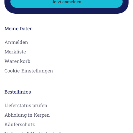
Jetzt anmelden
Meine Daten
Anmelden
Merkliste
Warenkorb
Cookie-Einstellungen
Bestellinfos
Lieferstatus prüfen
Abholung in Kerpen
Käuferschutz