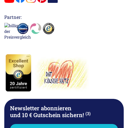
Partner:
Newsletter abonnieren
(3)
und 10 € Gutschein sichern!