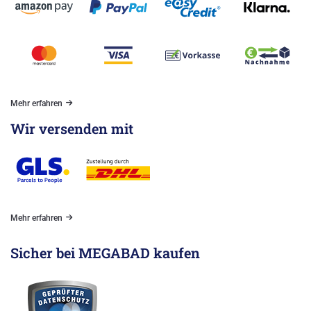
Mehr erfahren
Wir versenden mit
Mehr erfahren
Sicher bei MEGABAD kaufen