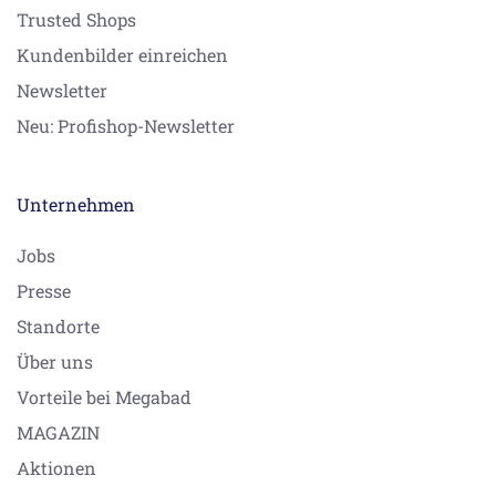
Trusted Shops
Kundenbilder einreichen
Newsletter
Neu: Profishop-Newsletter
Unternehmen
Jobs
Presse
Standorte
Über uns
Vorteile bei Megabad
MAGAZIN
Aktionen