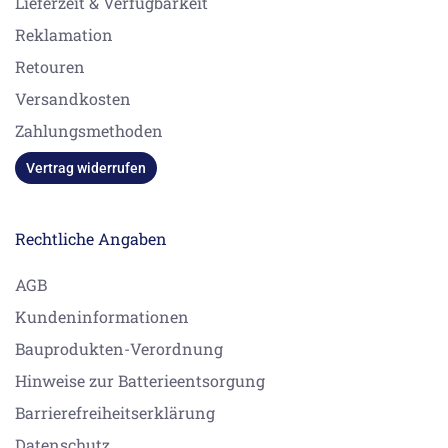
Lieferzeit & Verfügbarkeit
Reklamation
Retouren
Versandkosten
Zahlungsmethoden
Vertrag widerrufen
Rechtliche Angaben
AGB
Kundeninformationen
Bauprodukten-Verordnung
Hinweise zur Batterieentsorgung
Barrierefreiheitserklärung
Datenschutz