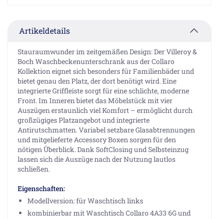
Artikeldetails
Stauraumwunder im zeitgemäßen Design: Der Villeroy &
Boch Waschbeckenunterschrank aus der Collaro
Kollektion eignet sich besonders für Familienbäder und
bietet genau den Platz, der dort benötigt wird. Eine
integrierte Griffleiste sorgt für eine schlichte, moderne
Front. Im Inneren bietet das Möbelstück mit vier
Auszügen erstaunlich viel Komfort – ermöglicht durch
großzügiges Platzangebot und integrierte
Antirutschmatten. Variabel setzbare Glasabtrennungen
und mitgelieferte Accessory Boxen sorgen für den
nötigen Überblick. Dank SoftClosing und Selbsteinzug
lassen sich die Auszüge nach der Nutzung lautlos
schließen.
Eigenschaften:
Modellversion: für Waschtisch links
kombinierbar mit Waschtisch Collaro 4A33 6G und