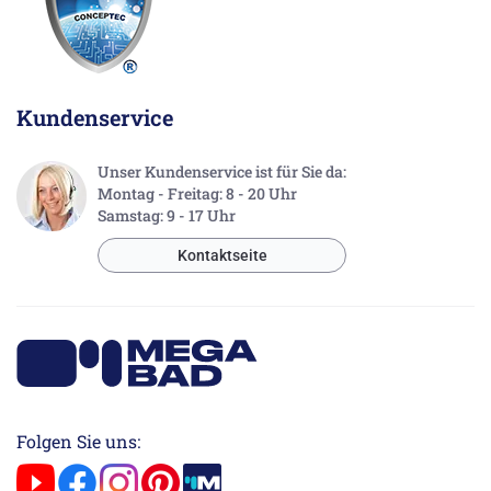
Kundenservice
Unser Kundenservice ist für Sie da:
Montag - Freitag: 8 - 20 Uhr
Samstag: 9 - 17 Uhr
Kontaktseite
Folgen Sie uns: