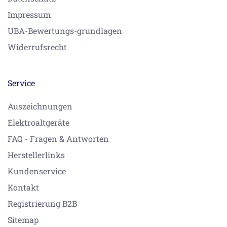
Impressum
UBA-Bewertungs-grundlagen
Widerrufsrecht
Service
Auszeichnungen
Elektroaltgeräte
FAQ - Fragen & Antworten
Herstellerlinks
Kundenservice
Kontakt
Registrierung B2B
Sitemap