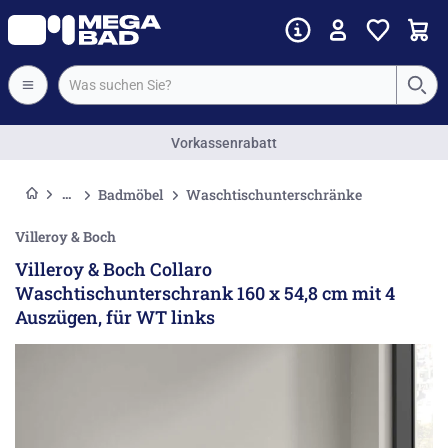
Vorkassenrabatt
Badmöbel
Waschtischunterschränke
Villeroy & Boch
Villeroy & Boch Collaro
Waschtischunterschrank 160 x 54,8 cm mit 4
Auszügen, für WT links