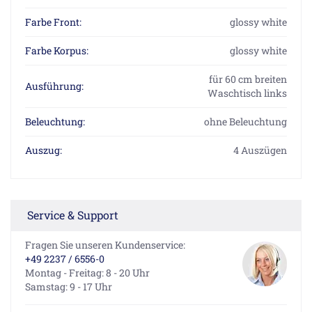
Farbe Front:
glossy white
Farbe Korpus:
glossy white
für 60 cm breiten
Ausführung:
Waschtisch links
Beleuchtung:
ohne Beleuchtung
Auszug:
4 Auszügen
Service & Support
Fragen Sie unseren Kundenservice:
+49 2237 / 6556-0
Montag - Freitag: 8 - 20 Uhr
Samstag: 9 - 17 Uhr