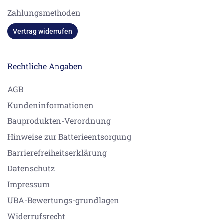
Zahlungsmethoden
Vertrag widerrufen
Rechtliche Angaben
AGB
Kundeninformationen
Bauprodukten-Verordnung
Hinweise zur Batterieentsorgung
Barrierefreiheitserklärung
Datenschutz
Impressum
UBA-Bewertungs-grundlagen
Widerrufsrecht