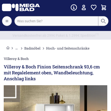
Vorkassenrabatt
Badmöbel
Hoch- und Seitenschränke
Villeroy & Boch
Villeroy & Boch Finion Seitenschrank 93,6 cm
mit Regalelement oben, Wandbeleuchtung,
Anschlag links