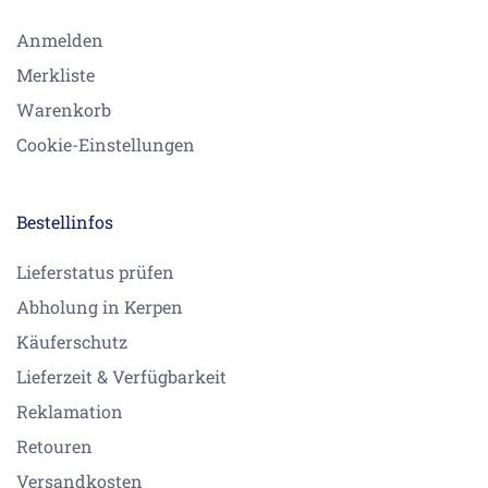
Anmelden
Merkliste
Warenkorb
Cookie-Einstellungen
Bestellinfos
Lieferstatus prüfen
Abholung in Kerpen
Käuferschutz
Lieferzeit & Verfügbarkeit
Reklamation
Retouren
Versandkosten