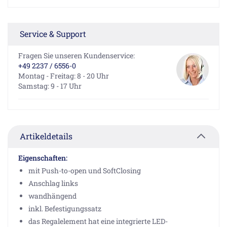
Service & Support
Fragen Sie unseren Kundenservice:
+49 2237 / 6556-0
Montag - Freitag: 8 - 20 Uhr
Samstag: 9 - 17 Uhr
Artikeldetails
Eigenschaften:
mit Push-to-open und SoftClosing
Anschlag links
wandhängend
inkl. Befestigungssatz
das Regalelement hat eine integrierte LED-