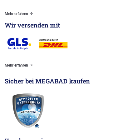
Mehr erfahren
Wir versenden mit
Mehr erfahren
Sicher bei MEGABAD kaufen