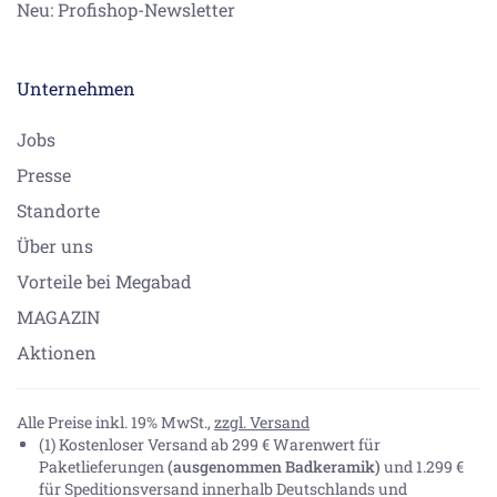
Neu: Profishop-Newsletter
Unternehmen
Jobs
Presse
Standorte
Über uns
Vorteile bei Megabad
MAGAZIN
Aktionen
Alle Preise inkl. 19% MwSt.,
zzgl. Versand
(1) Kostenloser Versand ab 299 € Warenwert für
Paketlieferungen
(ausgenommen Badkeramik)
und 1.299 €
für Speditionsversand innerhalb Deutschlands und