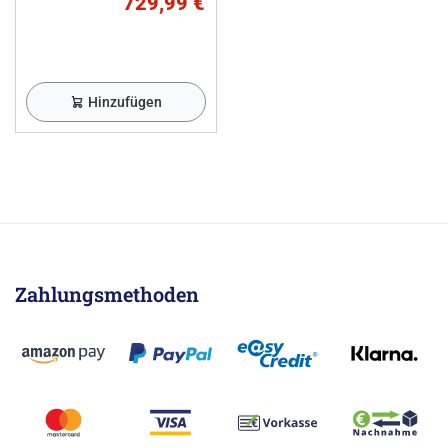
729,99 €
Hinzufügen
Zahlungsmethoden