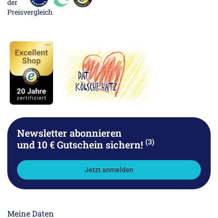
Newsletter abonnieren
(3)
und 10 € Gutschein sichern!
Jetzt anmelden
Meine Daten