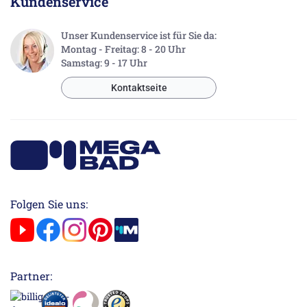
Kundenservice
Unser Kundenservice ist für Sie da:
Montag - Freitag: 8 - 20 Uhr
Samstag: 9 - 17 Uhr
Kontaktseite
Folgen Sie uns:
Partner: