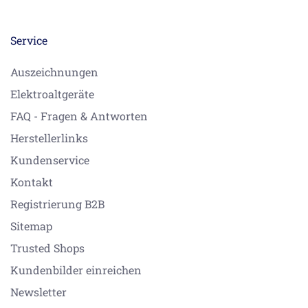
Service
Auszeichnungen
Elektroaltgeräte
FAQ - Fragen & Antworten
Herstellerlinks
Kundenservice
Kontakt
Registrierung B2B
Sitemap
Trusted Shops
Kundenbilder einreichen
Newsletter