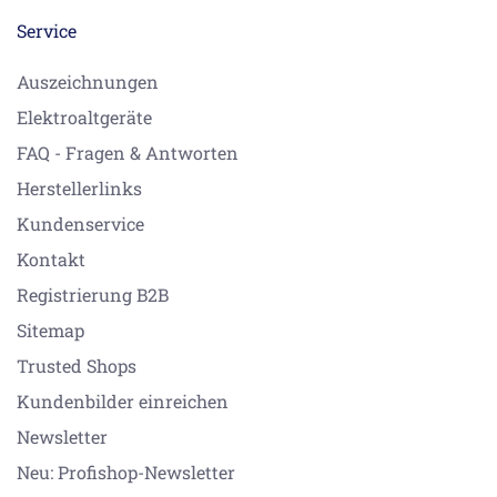
Service
Auszeichnungen
Elektroaltgeräte
FAQ - Fragen & Antworten
Herstellerlinks
Kundenservice
Kontakt
Registrierung B2B
Sitemap
Trusted Shops
Kundenbilder einreichen
Newsletter
Neu: Profishop-Newsletter