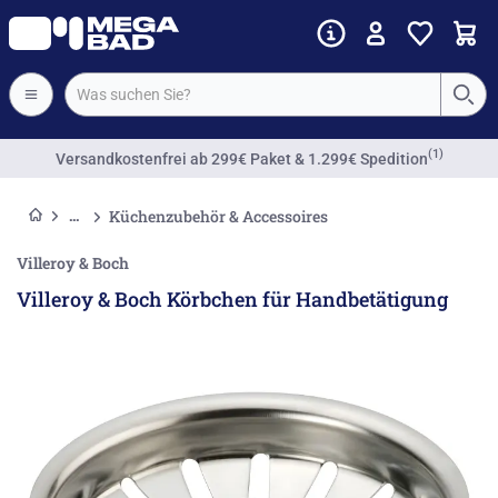
(1)
Versandkostenfrei
ab 299€ Paket & 1.299€ Spedition
Küchenzubehör & Accessoires
Villeroy & Boch
Villeroy & Boch Körbchen für Handbetätigung