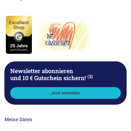
Newsletter abonnieren
(3)
und 10 € Gutschein sichern!
Jetzt anmelden
Meine Daten