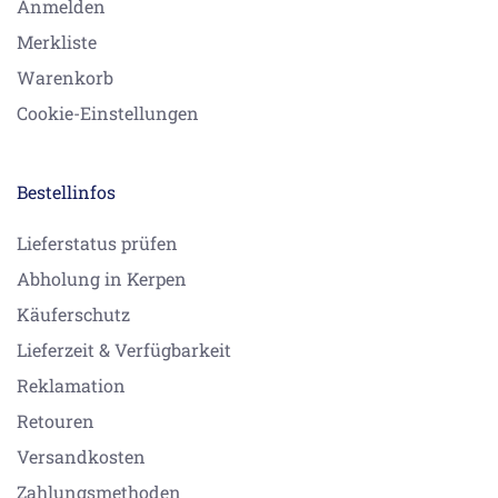
Anmelden
Merkliste
Warenkorb
Cookie-Einstellungen
Bestellinfos
Lieferstatus prüfen
Abholung in Kerpen
Käuferschutz
Lieferzeit & Verfügbarkeit
Reklamation
Retouren
Versandkosten
Zahlungsmethoden