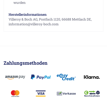
wurden
Herstellerinformationen
Villeroy & Boch AG, Postfach 1120, 66688 Mettlach DE,
information@villeroy-boch.com
Zahlungsmethoden