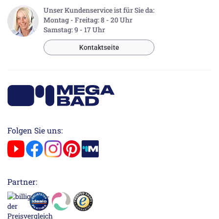
Unser Kundenservice ist für Sie da:
Montag - Freitag: 8 - 20 Uhr
Samstag: 9 - 17 Uhr
Kontaktseite
Folgen Sie uns:
Partner: