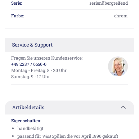
Serie:
serienübergreifend
Farbe:
chrom
Service & Support
Fragen Sie unseren Kundenservice:
+49 2237 / 6556-0
Montag - Freitag: 8 - 20 Uhr
Samstag: 9 - 17 Uhr
Artikeldetails
Eigenschaften:
handbetätigt
passend für V&B Spülen die vor April 1996 gekauft