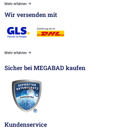
Mehr erfahren
Wir versenden mit
Mehr erfahren
Sicher bei MEGABAD kaufen
Kundenservice