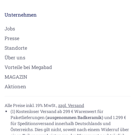
Unternehmen
Jobs
Presse
Standorte
Über uns
Vorteile bei Megabad
MAGAZIN
Aktionen
Alle Preise inkl. 19% MwSt.,
zzgl. Versand
(1) Kostenloser Versand ab 299 € Warenwert für
Paketlieferungen
(ausgenommen Badkeramik)
und 1.299 €
für Speditionsversand innerhalb Deutschlands und
Österreichs. Dies gilt nicht, soweit nach einem Widerruf über