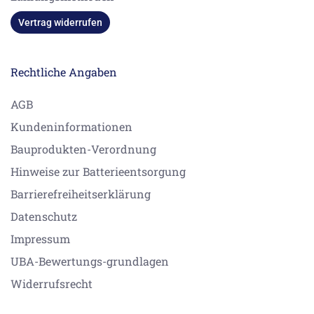
Vertrag widerrufen
Rechtliche Angaben
AGB
Kundeninformationen
Bauprodukten-Verordnung
Hinweise zur Batterieentsorgung
Barrierefreiheitserklärung
Datenschutz
Impressum
UBA-Bewertungs-grundlagen
Widerrufsrecht