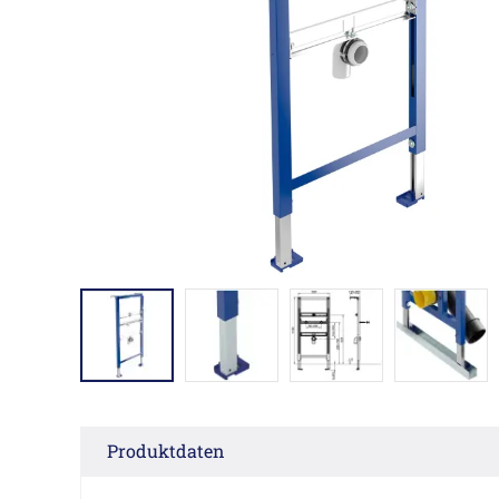
Produktdaten