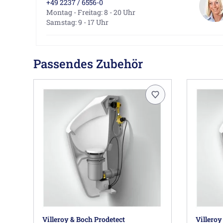
+49 2237 / 6556-0
Montag - Freitag: 8 - 20 Uhr
Samstag: 9 - 17 Uhr
Passendes Zubehör
Villeroy & Boch Prodetect
Villeroy