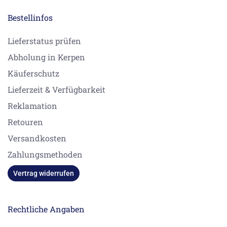
Bestellinfos
Lieferstatus prüfen
Abholung in Kerpen
Käuferschutz
Lieferzeit & Verfügbarkeit
Reklamation
Retouren
Versandkosten
Zahlungsmethoden
Vertrag widerrufen
Rechtliche Angaben