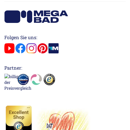
Folgen Sie uns:
Partner: