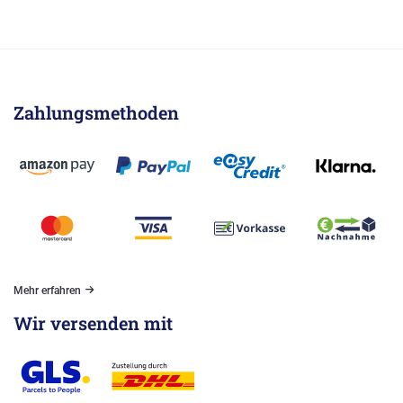
Zahlungsmethoden
Mehr erfahren
Wir versenden mit