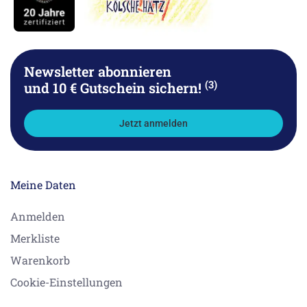
Newsletter abonnieren
(3)
und 10 € Gutschein sichern!
Jetzt anmelden
Meine Daten
Anmelden
Merkliste
Warenkorb
Cookie-Einstellungen