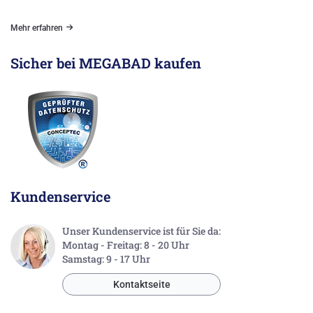
Mehr erfahren
Sicher bei MEGABAD kaufen
Kundenservice
Unser Kundenservice ist für Sie da:
Montag - Freitag: 8 - 20 Uhr
Samstag: 9 - 17 Uhr
Kontaktseite