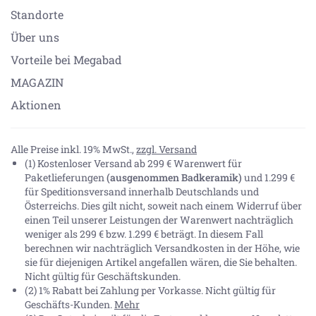
Standorte
Über uns
Vorteile bei Megabad
MAGAZIN
Aktionen
Alle Preise inkl. 19% MwSt.,
zzgl. Versand
(1) Kostenloser Versand ab 299 € Warenwert für
Paketlieferungen
(ausgenommen Badkeramik)
und 1.299 €
für Speditionsversand innerhalb Deutschlands und
Österreichs. Dies gilt nicht, soweit nach einem Widerruf über
einen Teil unserer Leistungen der Warenwert nachträglich
weniger als 299 € bzw. 1.299 € beträgt. In diesem Fall
berechnen wir nachträglich Versandkosten in der Höhe, wie
sie für diejenigen Artikel angefallen wären, die Sie behalten.
Nicht gültig für Geschäftskunden.
(2) 1% Rabatt bei Zahlung per Vorkasse. Nicht gültig für
Geschäfts-Kunden.
Mehr