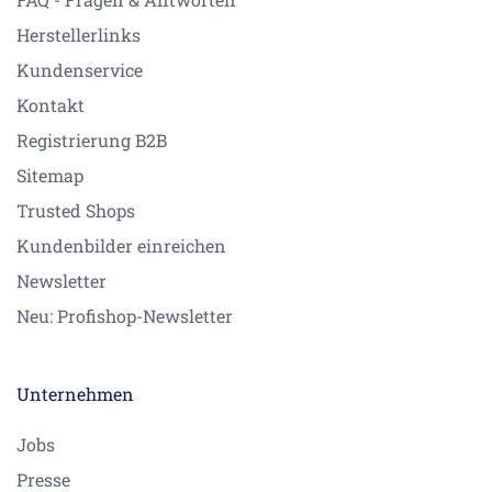
Herstellerlinks
Kundenservice
Kontakt
Registrierung B2B
Sitemap
Trusted Shops
Kundenbilder einreichen
Newsletter
Neu: Profishop-Newsletter
Unternehmen
Jobs
Presse