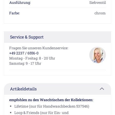
Ausführung:
Siebventil
Farbe:
chrom
Service & Support
Fragen Sie unseren Kundenservice:
+49 2237 / 6556-0
Montag - Freitag: 8 - 20 Uhr
Samstag: 9 - 17 Uhr
Artikeldetails
empfohlen zu den Waschtischen der Kollektionen:
Lifetime (nur für Handwaschbecken 537546)
Loop & Friends (nur für Ein- und