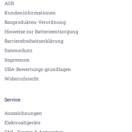
AGB
Kundeninformationen
Bauprodukten-Verordnung
Hinweise zur Batterieentsorgung
Barrierefreiheitserklärung
Datenschutz
Impressum
UBA-Bewertungs-grundlagen
Widerrufsrecht
Service
Auszeichnungen
Elektroaltgeräte
FAQ - Fragen & Antworten