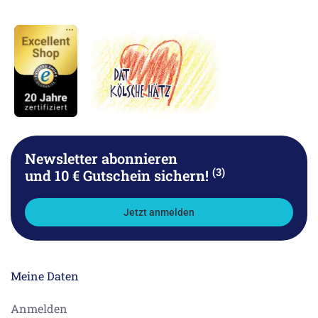
Newsletter abonnieren
(3)
und 10 € Gutschein sichern!
Jetzt anmelden
Meine Daten
Anmelden