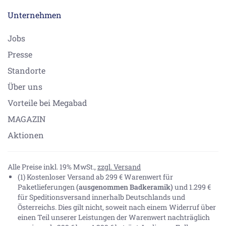
Unternehmen
Jobs
Presse
Standorte
Über uns
Vorteile bei Megabad
MAGAZIN
Aktionen
Alle Preise inkl. 19% MwSt.,
zzgl. Versand
(1) Kostenloser Versand ab 299 € Warenwert für
Paketlieferungen
(ausgenommen Badkeramik)
und 1.299 €
für Speditionsversand innerhalb Deutschlands und
Österreichs. Dies gilt nicht, soweit nach einem Widerruf über
einen Teil unserer Leistungen der Warenwert nachträglich