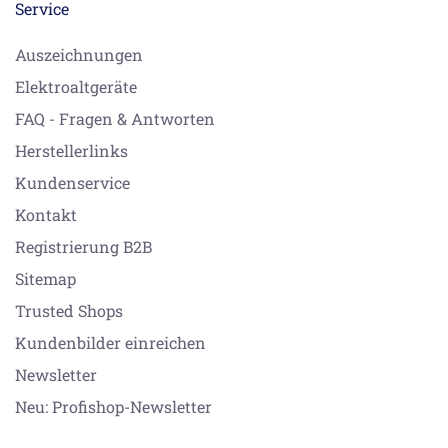
Service
Auszeichnungen
Elektroaltgeräte
FAQ - Fragen & Antworten
Herstellerlinks
Kundenservice
Kontakt
Registrierung B2B
Sitemap
Trusted Shops
Kundenbilder einreichen
Newsletter
Neu: Profishop-Newsletter