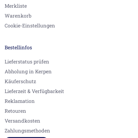
Merkliste
Warenkorb
Cookie-Einstellungen
Bestellinfos
Lieferstatus prüfen
Abholung in Kerpen
Käuferschutz
Lieferzeit & Verfügbarkeit
Reklamation
Retouren
Versandkosten
Zahlungsmethoden