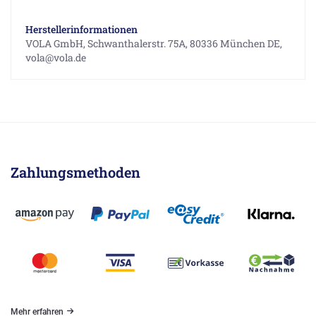
Herstellerinformationen
VOLA GmbH, Schwanthalerstr. 75A, 80336 München DE,
vola@vola.de
Zahlungsmethoden
Mehr erfahren