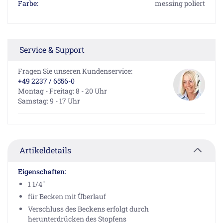
Farbe:
messing poliert
Service & Support
Fragen Sie unseren Kundenservice:
+49 2237 / 6556-0
Montag - Freitag: 8 - 20 Uhr
Samstag: 9 - 17 Uhr
Artikeldetails
Eigenschaften:
1 1/4"
für Becken mit Überlauf
Verschluss des Beckens erfolgt durch
herunterdrücken des Stopfens