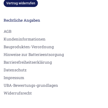
Vertrag widerrufen
Rechtliche Angaben
AGB
Kundeninformationen
Bauprodukten-Verordnung
Hinweise zur Batterieentsorgung
Barrierefreiheitserklärung
Datenschutz
Impressum
UBA-Bewertungs-grundlagen
Widerrufsrecht