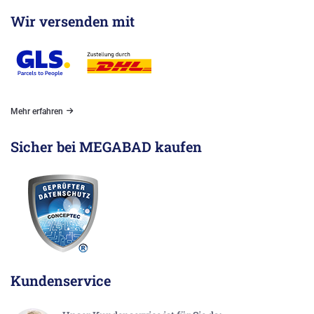
Wir versenden mit
Mehr erfahren
Sicher bei MEGABAD kaufen
Kundenservice