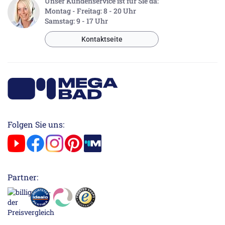
Unser Kundenservice ist für Sie da:
Montag - Freitag: 8 - 20 Uhr
Samstag: 9 - 17 Uhr
Kontaktseite
Folgen Sie uns:
Partner: