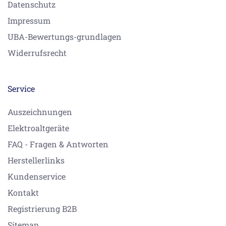
Datenschutz
Impressum
UBA-Bewertungs-grundlagen
Widerrufsrecht
Service
Auszeichnungen
Elektroaltgeräte
FAQ - Fragen & Antworten
Herstellerlinks
Kundenservice
Kontakt
Registrierung B2B
Sitemap