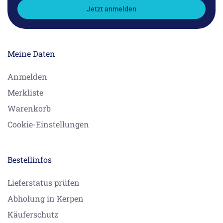
Jetzt anmelden
Meine Daten
Anmelden
Merkliste
Warenkorb
Cookie-Einstellungen
Bestellinfos
Lieferstatus prüfen
Abholung in Kerpen
Käuferschutz