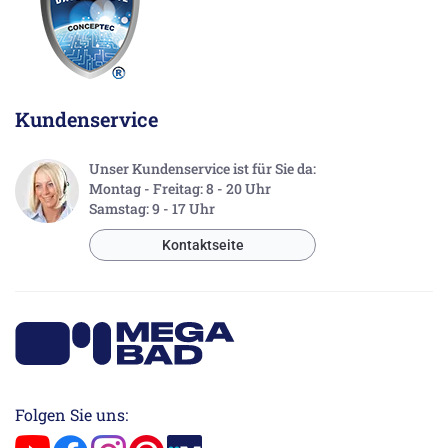
Kundenservice
Unser Kundenservice ist für Sie da:
Montag - Freitag: 8 - 20 Uhr
Samstag: 9 - 17 Uhr
Kontaktseite
Folgen Sie uns: