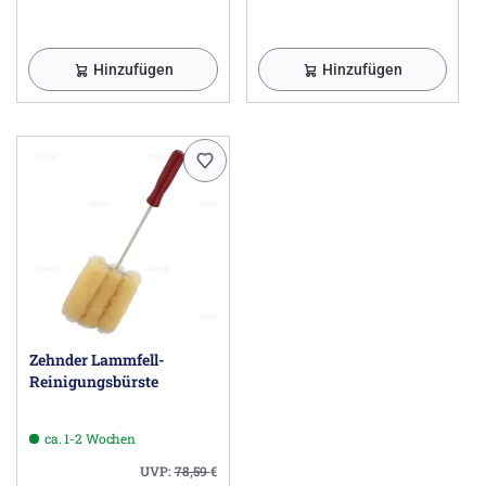
Hinzufügen
Hinzufügen
Zehnder Lammfell-
Reinigungsbürste
ca. 1-2 Wochen
UVP:
78,59
€