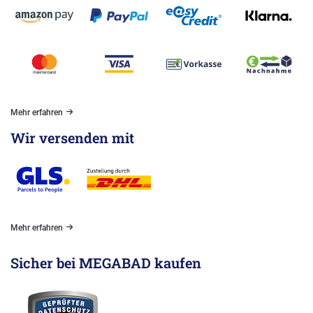
Mehr erfahren
Wir versenden mit
Mehr erfahren
Sicher bei MEGABAD kaufen