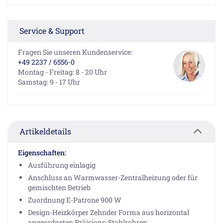
Service & Support
Fragen Sie unseren Kundenservice:
+49 2237 / 6556-0
Montag - Freitag: 8 - 20 Uhr
Samstag: 9 - 17 Uhr
Artikeldetails
Eigenschaften:
Ausführung einlagig
Anschluss an Warmwasser-Zentralheizung oder für
gemischten Betrieb
Zuordnung E-Patrone 900 W
Design-Heizkörper Zehnder Forma aus horizontal
angeordneten Präisions-Stahlrohren