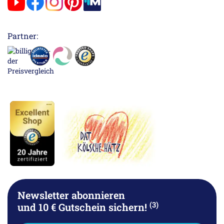
Partner:
Newsletter abonnieren
(3)
und 10 € Gutschein sichern!