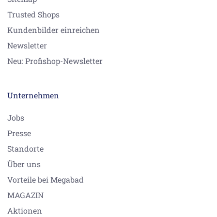
Trusted Shops
Kundenbilder einreichen
Newsletter
Neu: Profishop-Newsletter
Unternehmen
Jobs
Presse
Standorte
Über uns
Vorteile bei Megabad
MAGAZIN
Aktionen