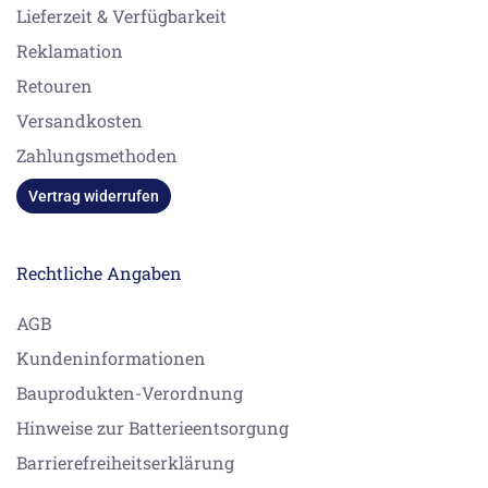
Lieferzeit & Verfügbarkeit
Reklamation
Retouren
Versandkosten
Zahlungsmethoden
Vertrag widerrufen
Rechtliche Angaben
AGB
Kundeninformationen
Bauprodukten-Verordnung
Hinweise zur Batterieentsorgung
Barrierefreiheitserklärung