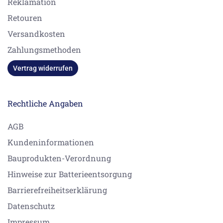
Reklamation
Retouren
Versandkosten
Zahlungsmethoden
Vertrag widerrufen
Rechtliche Angaben
AGB
Kundeninformationen
Bauprodukten-Verordnung
Hinweise zur Batterieentsorgung
Barrierefreiheitserklärung
Datenschutz
Impressum