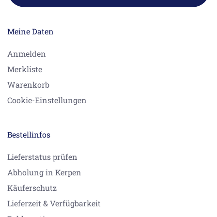
Meine Daten
Anmelden
Merkliste
Warenkorb
Cookie-Einstellungen
Bestellinfos
Lieferstatus prüfen
Abholung in Kerpen
Käuferschutz
Lieferzeit & Verfügbarkeit