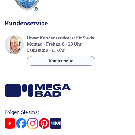
Kundenservice
Unser Kundenservice ist für Sie da:
Montag - Freitag: 8 - 20 Uhr
Samstag: 9 - 17 Uhr
Kontaktseite
Folgen Sie uns: