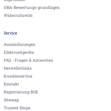
UBA-Bewertungs-grundlagen
Widerrufsrecht
Service
Auszeichnungen
Elektroaltgeräte
FAQ - Fragen & Antworten
Herstellerlinks
Kundenservice
Kontakt
Registrierung B2B
Sitemap
Trusted Shops