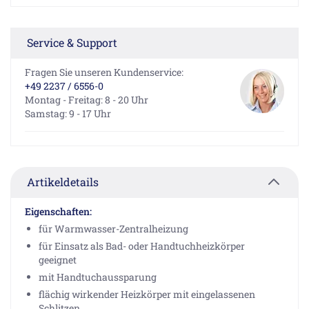
Service & Support
Fragen Sie unseren Kundenservice:
+49 2237 / 6556-0
Montag - Freitag: 8 - 20 Uhr
Samstag: 9 - 17 Uhr
Artikeldetails
Eigenschaften:
für Warmwasser-Zentralheizung
für Einsatz als Bad- oder Handtuchheizkörper
geeignet
mit Handtuchaussparung
flächig wirkender Heizkörper mit eingelassenen
Schlitzen