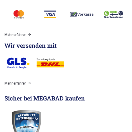
Mehr erfahren
Wir versenden mit
Mehr erfahren
Sicher bei MEGABAD kaufen