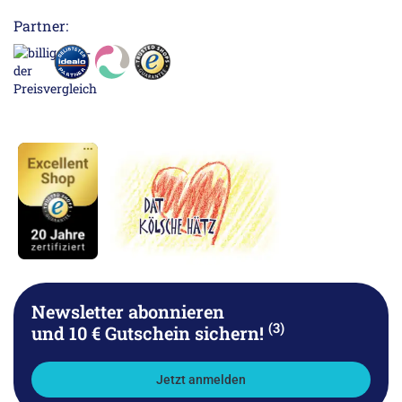
Partner:
Newsletter abonnieren
(3)
und 10 € Gutschein sichern!
Jetzt anmelden