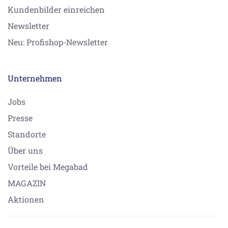
Kundenbilder einreichen
Newsletter
Neu: Profishop-Newsletter
Unternehmen
Jobs
Presse
Standorte
Über uns
Vorteile bei Megabad
MAGAZIN
Aktionen