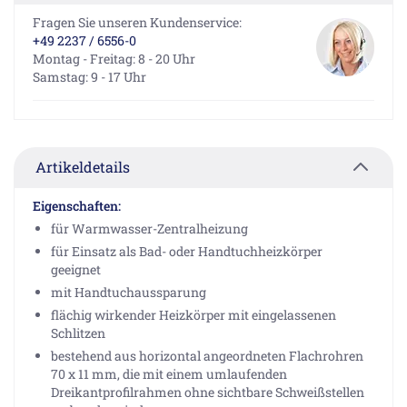
Fragen Sie unseren Kundenservice:
+49 2237 / 6556-0
Montag - Freitag: 8 - 20 Uhr
Samstag: 9 - 17 Uhr
Artikeldetails
Eigenschaften:
für Warmwasser-Zentralheizung
für Einsatz als Bad- oder Handtuchheizkörper
geeignet
mit Handtuchaussparung
flächig wirkender Heizkörper mit eingelassenen
Schlitzen
bestehend aus horizontal angeordneten Flachrohren
70 x 11 mm, die mit einem umlaufenden
Dreikantprofilrahmen ohne sichtbare Schweißstellen