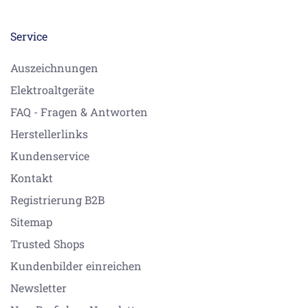
Service
Auszeichnungen
Elektroaltgeräte
FAQ - Fragen & Antworten
Herstellerlinks
Kundenservice
Kontakt
Registrierung B2B
Sitemap
Trusted Shops
Kundenbilder einreichen
Newsletter