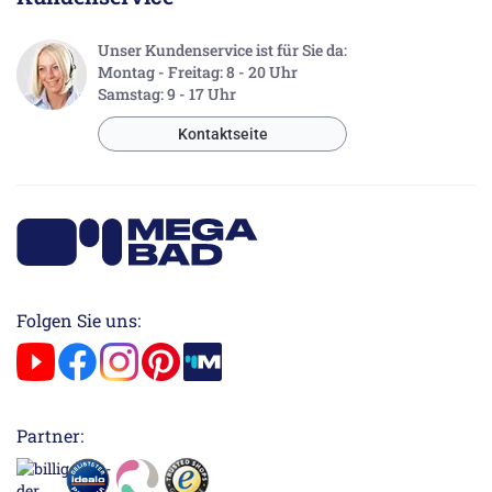
Unser Kundenservice ist für Sie da:
Montag - Freitag: 8 - 20 Uhr
Samstag: 9 - 17 Uhr
Kontaktseite
Folgen Sie uns:
Partner: