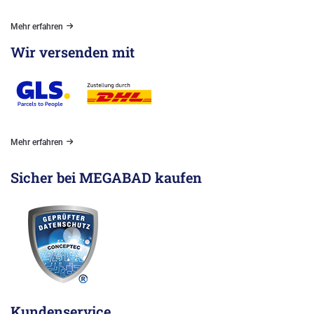
Mehr erfahren
Wir versenden mit
Mehr erfahren
Sicher bei MEGABAD kaufen
Kundenservice