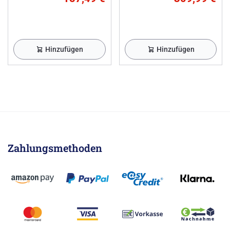
Hinzufügen
Hinzufügen
Zahlungsmethoden