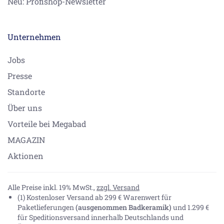
Neu: Profishop-Newsletter
Unternehmen
Jobs
Presse
Standorte
Über uns
Vorteile bei Megabad
MAGAZIN
Aktionen
Alle Preise inkl. 19% MwSt.,
zzgl. Versand
(1) Kostenloser Versand ab 299 € Warenwert für
Paketlieferungen
(ausgenommen Badkeramik)
und 1.299 €
für Speditionsversand innerhalb Deutschlands und