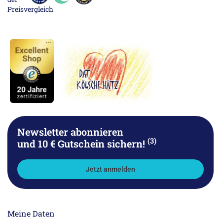
Newsletter abonnieren
(3)
und 10 € Gutschein sichern!
Jetzt anmelden
Meine Daten