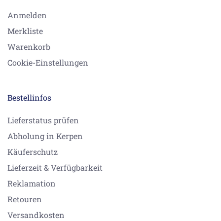
Anmelden
Merkliste
Warenkorb
Cookie-Einstellungen
Bestellinfos
Lieferstatus prüfen
Abholung in Kerpen
Käuferschutz
Lieferzeit & Verfügbarkeit
Reklamation
Retouren
Versandkosten