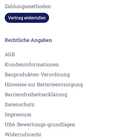
Zahlungsmethoden
Vertrag widerrufen
Rechtliche Angaben
AGB
Kundeninformationen
Bauprodukten-Verordnung
Hinweise zur Batterieentsorgung
Barrierefreiheitserklärung
Datenschutz
Impressum
UBA-Bewertungs-grundlagen
Widerrufsrecht