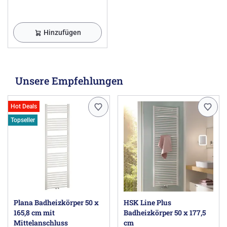
Hinzufügen
Unsere Empfehlungen
Hot Deals
Topseller
Plana Badheizkörper 50 x
HSK Line Plus
165,8 cm mit
Badheizkörper 50 x 177,5
Mittelanschluss
cm