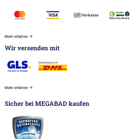
Mehr erfahren
Wir versenden mit
Mehr erfahren
Sicher bei MEGABAD kaufen