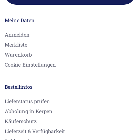
Meine Daten
Anmelden
Merkliste
Warenkorb
Cookie-Einstellungen
Bestellinfos
Lieferstatus prüfen
Abholung in Kerpen
Käuferschutz
Lieferzeit & Verfügbarkeit