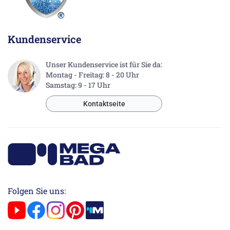
Kundenservice
Unser Kundenservice ist für Sie da:
Montag - Freitag: 8 - 20 Uhr
Samstag: 9 - 17 Uhr
Kontaktseite
Folgen Sie uns: