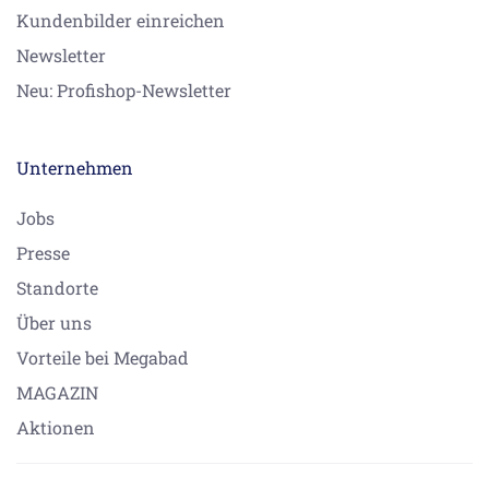
Kundenbilder einreichen
Newsletter
Neu: Profishop-Newsletter
Unternehmen
Jobs
Presse
Standorte
Über uns
Vorteile bei Megabad
MAGAZIN
Aktionen