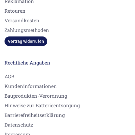
Reklamation
Retouren
Versandkosten
Zahlungsmethoden
Vertrag widerrufen
Rechtliche Angaben
AGB
Kundeninformationen
Bauprodukten-Verordnung
Hinweise zur Batterieentsorgung
Barrierefreiheitserklärung
Datenschutz
Impressum