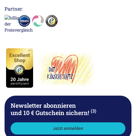
Partner:
Newsletter abonnieren
(3)
und 10 € Gutschein sichern!
Jetzt anmelden