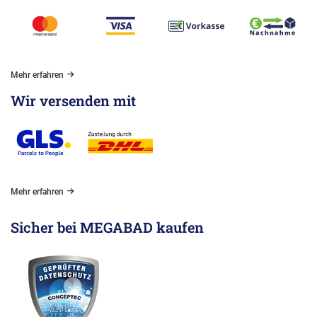
Mehr erfahren
Wir versenden mit
Mehr erfahren
Sicher bei MEGABAD kaufen