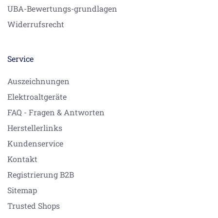
UBA-Bewertungs-grundlagen
Widerrufsrecht
Service
Auszeichnungen
Elektroaltgeräte
FAQ - Fragen & Antworten
Herstellerlinks
Kundenservice
Kontakt
Registrierung B2B
Sitemap
Trusted Shops