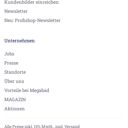
Kundenbilder einreichen
Newsletter
Neu: Profishop-Newsletter
Unternehmen
Jobs
Presse
Standorte
Über uns
Vorteile bei Megabad
MAGAZIN
Aktionen
Alle Preise inkl. 19% MwSt.,
zzgl. Versand