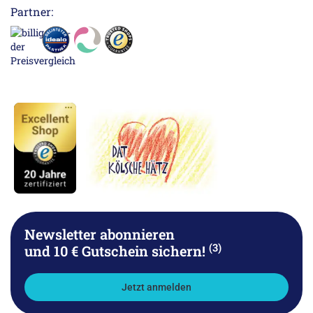
Partner:
Newsletter abonnieren
(3)
und 10 € Gutschein sichern!
Jetzt anmelden