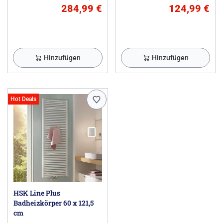
284,99 €
124,99 €
Hinzufügen
Hinzufügen
Hot Deals
HSK Line Plus
Badheizkörper 60 x 121,5
cm