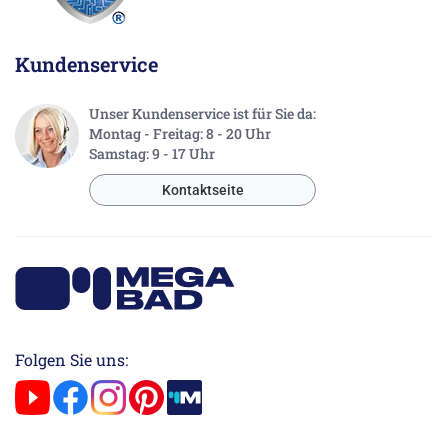
Kundenservice
Unser Kundenservice ist für Sie da:
Montag - Freitag: 8 - 20 Uhr
Samstag: 9 - 17 Uhr
Kontaktseite
Folgen Sie uns: