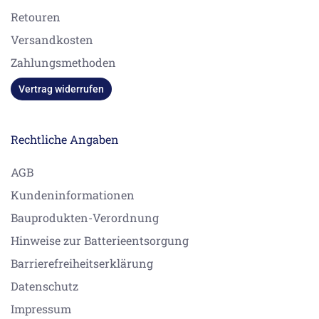
Retouren
Versandkosten
Zahlungsmethoden
Vertrag widerrufen
Rechtliche Angaben
AGB
Kundeninformationen
Bauprodukten-Verordnung
Hinweise zur Batterieentsorgung
Barrierefreiheitserklärung
Datenschutz
Impressum