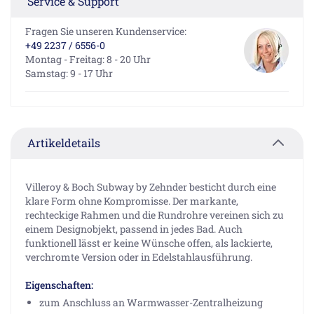
Service & Support
Fragen Sie unseren Kundenservice:
+49 2237 / 6556-0
Montag - Freitag: 8 - 20 Uhr
Samstag: 9 - 17 Uhr
Artikeldetails
Villeroy & Boch Subway by Zehnder besticht durch eine
klare Form ohne Kompromisse. Der markante,
rechteckige Rahmen und die Rundrohre vereinen sich zu
einem Designobjekt, passend in jedes Bad. Auch
funktionell lässt er keine Wünsche offen, als lackierte,
verchromte Version oder in Edelstahlausführung.
Eigenschaften:
zum Anschluss an Warmwasser-Zentralheizung