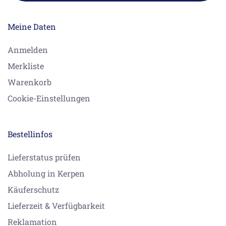
Meine Daten
Anmelden
Merkliste
Warenkorb
Cookie-Einstellungen
Bestellinfos
Lieferstatus prüfen
Abholung in Kerpen
Käuferschutz
Lieferzeit & Verfügbarkeit
Reklamation