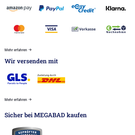
Mehr erfahren
Wir versenden mit
Mehr erfahren
Sicher bei MEGABAD kaufen