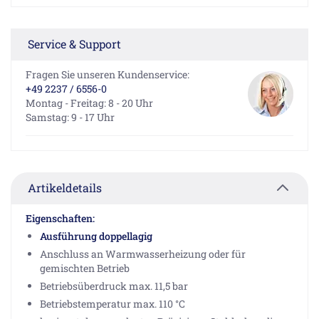
Service & Support
Fragen Sie unseren Kundenservice:
+49 2237 / 6556-0
Montag - Freitag: 8 - 20 Uhr
Samstag: 9 - 17 Uhr
Artikeldetails
Eigenschaften:
Ausführung doppellagig
Anschluss an Warmwasserheizung oder für
gemischten Betrieb
Betriebsüberdruck max. 11,5 bar
Betriebstemperatur max. 110 °C