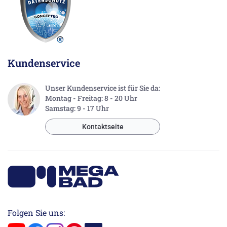
Kundenservice
Unser Kundenservice ist für Sie da:
Montag - Freitag: 8 - 20 Uhr
Samstag: 9 - 17 Uhr
Kontaktseite
Folgen Sie uns: