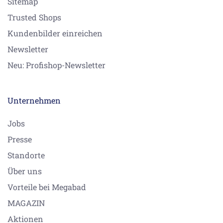
Sitemap
Trusted Shops
Kundenbilder einreichen
Newsletter
Neu: Profishop-Newsletter
Unternehmen
Jobs
Presse
Standorte
Über uns
Vorteile bei Megabad
MAGAZIN
Aktionen