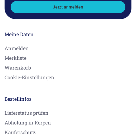
Jetzt anmelden
Meine Daten
Anmelden
Merkliste
Warenkorb
Cookie-Einstellungen
Bestellinfos
Lieferstatus prüfen
Abholung in Kerpen
Käuferschutz