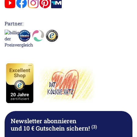
Partner:
Newsletter abonnieren
(3)
und 10 € Gutschein sichern!