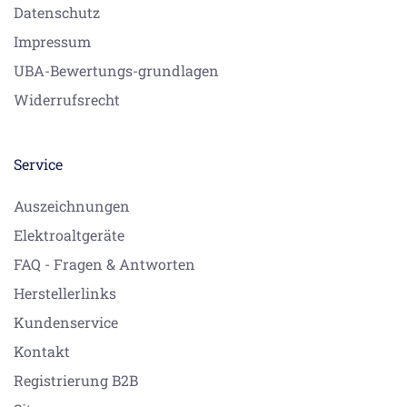
Datenschutz
Impressum
UBA-Bewertungs-grundlagen
Widerrufsrecht
Service
Auszeichnungen
Elektroaltgeräte
FAQ - Fragen & Antworten
Herstellerlinks
Kundenservice
Kontakt
Registrierung B2B