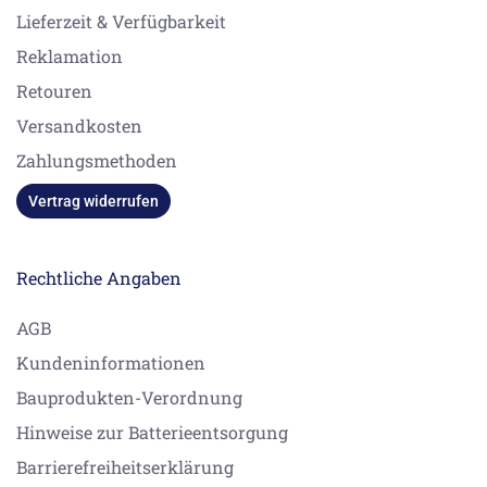
Lieferzeit & Verfügbarkeit
Reklamation
Retouren
Versandkosten
Zahlungsmethoden
Vertrag widerrufen
Rechtliche Angaben
AGB
Kundeninformationen
Bauprodukten-Verordnung
Hinweise zur Batterieentsorgung
Barrierefreiheitserklärung