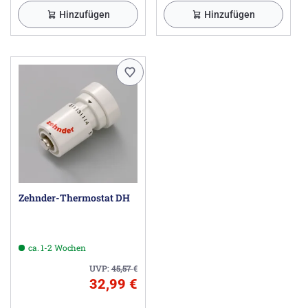
Hinzufügen
Hinzufügen
Zehnder-Thermostat DH
ca. 1-2 Wochen
UVP:
45,57
€
32,99 €