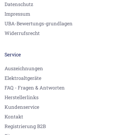
Datenschutz
Impressum
UBA-Bewertungs-grundlagen
Widerrufsrecht
Service
Auszeichnungen
Elektroaltgeräte
FAQ - Fragen & Antworten
Herstellerlinks
Kundenservice
Kontakt
Registrierung B2B