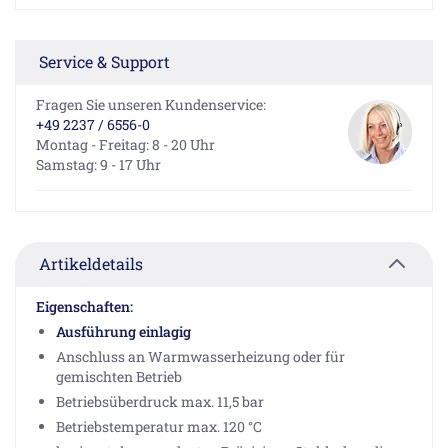
Service & Support
Fragen Sie unseren Kundenservice:
+49 2237 / 6556-0
Montag - Freitag: 8 - 20 Uhr
Samstag: 9 - 17 Uhr
Artikeldetails
Eigenschaften:
Ausführung einlagig
Anschluss an Warmwasserheizung oder für
gemischten Betrieb
Betriebsüberdruck max. 11,5 bar
Betriebstemperatur max. 120 °C