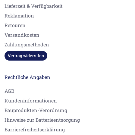
Lieferzeit & Verfügbarkeit
Reklamation
Retouren
Versandkosten
Zahlungsmethoden
Vertrag widerrufen
Rechtliche Angaben
AGB
Kundeninformationen
Bauprodukten-Verordnung
Hinweise zur Batterieentsorgung
Barrierefreiheitserklärung