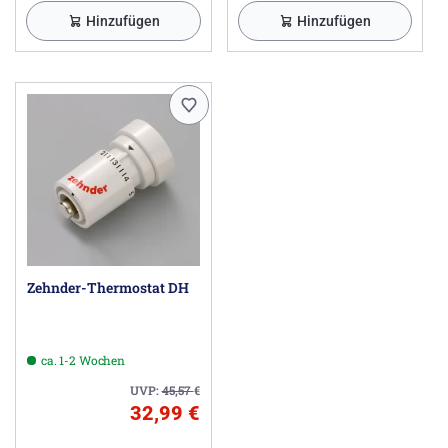
Hinzufügen
Hinzufügen
Zehnder-Thermostat DH
ca. 1-2 Wochen
UVP:
45,57
€
32,99 €