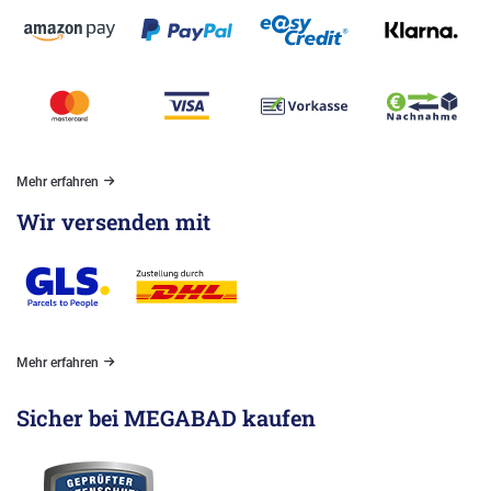
Mehr erfahren
Wir versenden mit
Mehr erfahren
Sicher bei MEGABAD kaufen