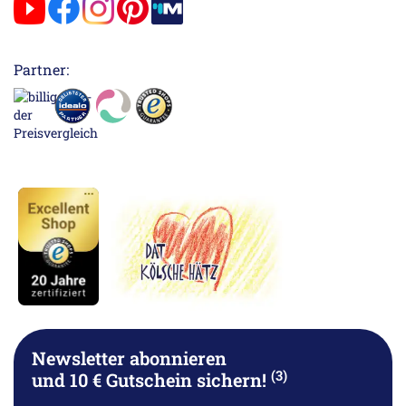
Partner:
Newsletter abonnieren
(3)
und 10 € Gutschein sichern!