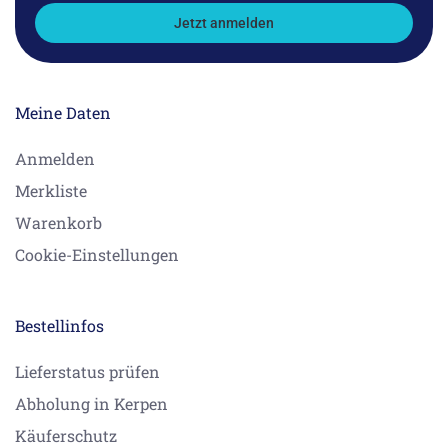
Jetzt anmelden
Meine Daten
Anmelden
Merkliste
Warenkorb
Cookie-Einstellungen
Bestellinfos
Lieferstatus prüfen
Abholung in Kerpen
Käuferschutz