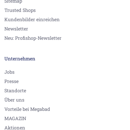
Sitemap
Trusted Shops
Kundenbilder einreichen
Newsletter
Neu: Profishop-Newsletter
Unternehmen
Jobs
Presse
Standorte
Über uns
Vorteile bei Megabad
MAGAZIN
Aktionen