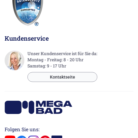
Kundenservice
Unser Kundenservice ist für Sie da:
Montag - Freitag: 8 - 20 Uhr
Samstag: 9 - 17 Uhr
Kontaktseite
Folgen Sie uns: