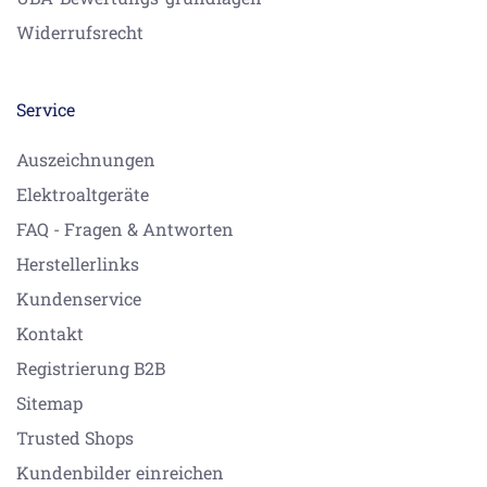
Widerrufsrecht
Service
Auszeichnungen
Elektroaltgeräte
FAQ - Fragen & Antworten
Herstellerlinks
Kundenservice
Kontakt
Registrierung B2B
Sitemap
Trusted Shops
Kundenbilder einreichen