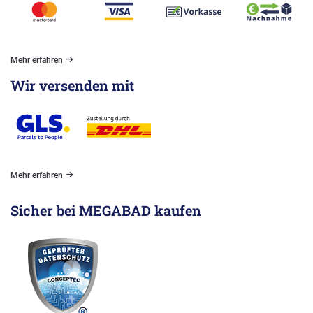
Mehr erfahren
Wir versenden mit
Mehr erfahren
Sicher bei MEGABAD kaufen