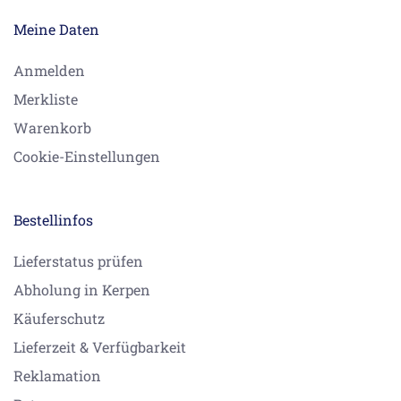
Meine Daten
Anmelden
Merkliste
Warenkorb
Cookie-Einstellungen
Bestellinfos
Lieferstatus prüfen
Abholung in Kerpen
Käuferschutz
Lieferzeit & Verfügbarkeit
Reklamation