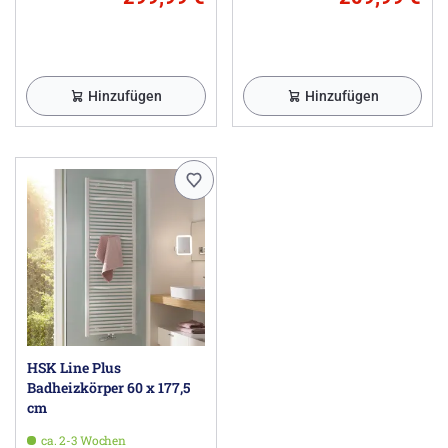
Hinzufügen
Hinzufügen
HSK Line Plus
Badheizkörper 60 x 177,5
cm
ca. 2-3 Wochen