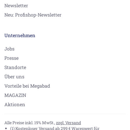
Newsletter
Neu: Profishop-Newsletter
Unternehmen
Jobs
Presse
Standorte
Über uns
Vorteile bei Megabad
MAGAZIN
Aktionen
Alle Preise inkl. 19% MwSt.,
zzgl. Versand
(1) Kostenloser Versand ab 299 € Warenwert für