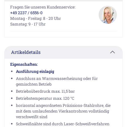
Fragen Sie unseren Kundenservice:
+49 2237 / 6556-0
Montag - Freitag: 8 - 20 Uhr
Samstag: 9 - 17 Uhr
Artikeldetails
Eigenschaften:
Ausführung einlagig
Anschluss an Warmwasserheizung oder für
gemischten Betrieb
Betriebsüberdruck max. 11,5 bar
Betriebstemperatur max. 120 °C
horizontal angeordneten Präzisions-Stahlrohre, die
mit dem umlaufenden Vierkantrohren vollständig
verschweißt sind
Schweißnähte sind durch Laser-Schweißverfahren