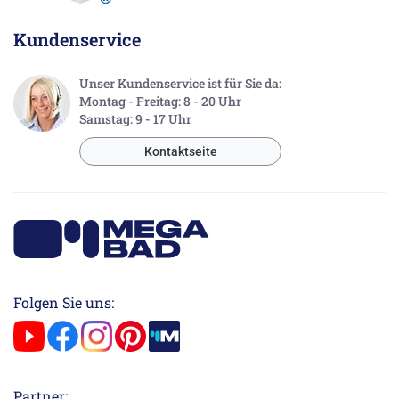
Kundenservice
Unser Kundenservice ist für Sie da:
Montag - Freitag: 8 - 20 Uhr
Samstag: 9 - 17 Uhr
Kontaktseite
Folgen Sie uns:
Partner: