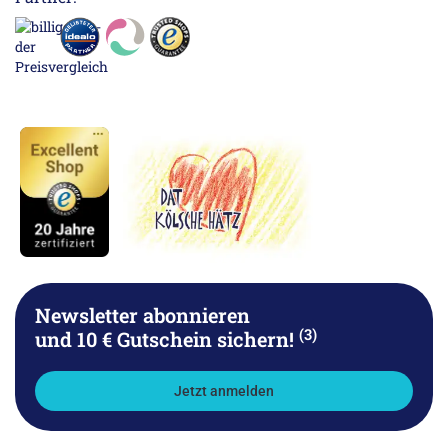
Newsletter abonnieren
(3)
und 10 € Gutschein sichern!
Jetzt anmelden