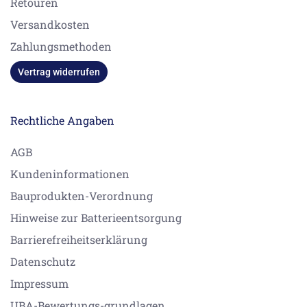
Retouren
Versandkosten
Zahlungsmethoden
Vertrag widerrufen
Rechtliche Angaben
AGB
Kundeninformationen
Bauprodukten-Verordnung
Hinweise zur Batterieentsorgung
Barrierefreiheitserklärung
Datenschutz
Impressum
UBA-Bewertungs-grundlagen