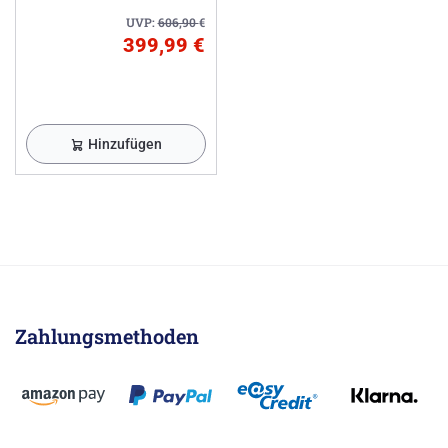
UVP:
606,90
€
399,99 €
Hinzufügen
Zahlungsmethoden