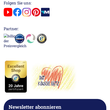
Folgen Sie uns:
Partner:
Newsletter abonnieren