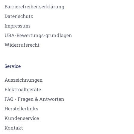
Barrierefreiheitserklärung
Datenschutz
Impressum
UBA-Bewertungs-grundlagen
Widerrufsrecht
Service
Auszeichnungen
Elektroaltgeräte
FAQ - Fragen & Antworten
Herstellerlinks
Kundenservice
Kontakt