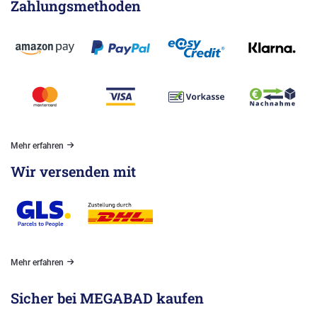
Zahlungsmethoden
Mehr erfahren
Wir versenden mit
Mehr erfahren
Sicher bei MEGABAD kaufen