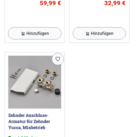
59,99 €
32,99 €
Hinzufügen
Hinzufügen
Zehnder Anschluss-
Armatur für Zehnder
Yucca, Mixbetrieb