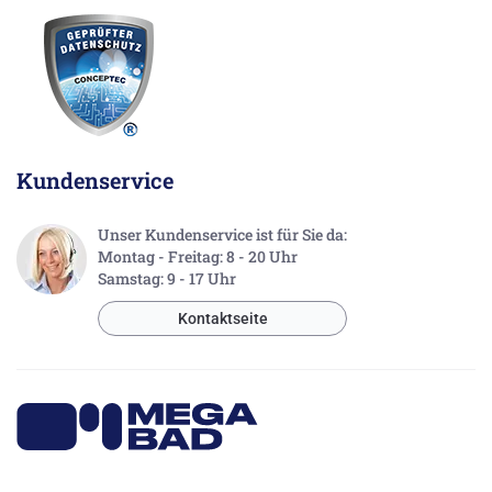
Kundenservice
Unser Kundenservice ist für Sie da:
Montag - Freitag: 8 - 20 Uhr
Samstag: 9 - 17 Uhr
Kontaktseite