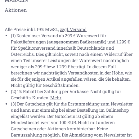
Aktionen
Alle Preise inkl. 19% MwSt.,
zzgl. Versand
(1) Kostenloser Versand ab 299 € Warenwert für
Paketlieferungen
(ausgenommen Badkeramik)
und 1.299 €
für Speditionsversand innerhalb Deutschlands und
Österreichs. Dies gilt nicht, soweit nach einem Widerruf über
einen Teil unserer Leistungen der Warenwert nachträglich
weniger als 299 € bzw. 1.299 € beträgt. In diesem Fall
berechnen wir nachträglich Versandkosten in der Höhe, wie
sie für diejenigen Artikel angefallen wären, die Sie behalten.
Nicht gültig für Geschäftskunden.
(2) 1% Rabatt bei Zahlung per Vorkasse. Nicht gültig für
Geschäfts-Kunden.
Mehr
(3) Der Gutschein gilt für die Erstanmeldung zum Newsletter
und kann nur einmalig bei einer Bestellung im Onlineshop
eingelöst werden. Der Gutschein ist gültig ab einem
Mindestbestellwert von 100 EUR. Nicht mit anderen
Gutscheinen oder Aktionen kombinierbar. Keine
Barauszahlung möglich. Die Abmeldung vom Newsletter ist