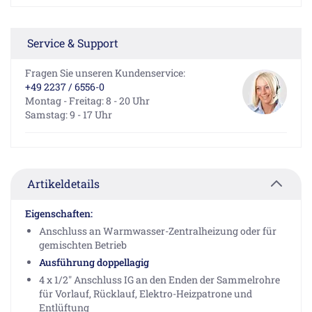
Service & Support
Fragen Sie unseren Kundenservice:
+49 2237 / 6556-0
Montag - Freitag: 8 - 20 Uhr
Samstag: 9 - 17 Uhr
Artikeldetails
Eigenschaften:
Anschluss an Warmwasser-Zentralheizung oder für
gemischten Betrieb
Ausführung doppellagig
4 x 1/2" Anschluss IG an den Enden der Sammelrohre
für Vorlauf, Rücklauf, Elektro-Heizpatrone und
Entlüftung