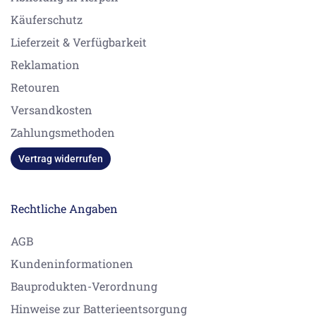
Käuferschutz
Lieferzeit & Verfügbarkeit
Reklamation
Retouren
Versandkosten
Zahlungsmethoden
Vertrag widerrufen
Rechtliche Angaben
AGB
Kundeninformationen
Bauprodukten-Verordnung
Hinweise zur Batterieentsorgung