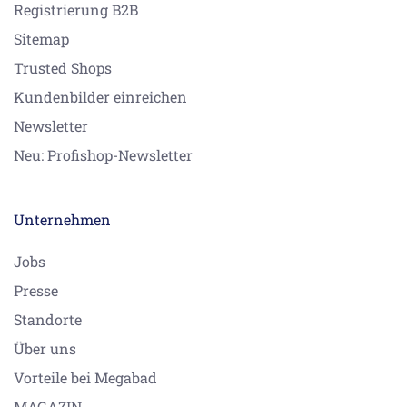
Registrierung B2B
Sitemap
Trusted Shops
Kundenbilder einreichen
Newsletter
Neu: Profishop-Newsletter
Unternehmen
Jobs
Presse
Standorte
Über uns
Vorteile bei Megabad
MAGAZIN