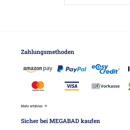
Zahlungsmethoden
Mehr erfahren
Sicher bei MEGABAD kaufen