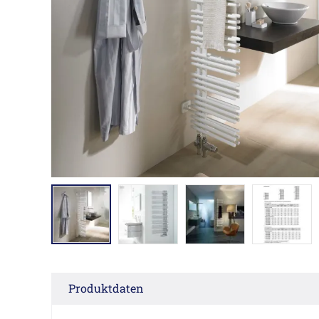
Produktdaten