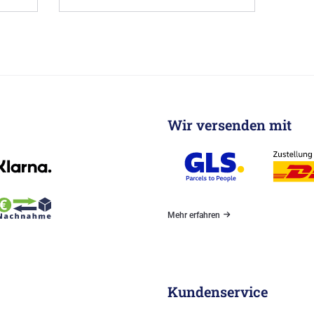
Wir versenden mit
Mehr erfahren
Kundenservice