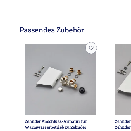
Passendes Zubehör
Zehnder Anschluss-Armatur für
Zehnder
Warmwasserbetrieb zu Zehnder
Zehnder