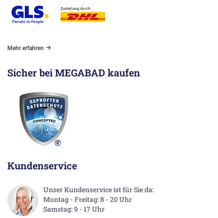
Mehr erfahren
Sicher bei MEGABAD kaufen
Kundenservice
Unser Kundenservice ist für Sie da:
Montag - Freitag: 8 - 20 Uhr
Samstag: 9 - 17 Uhr