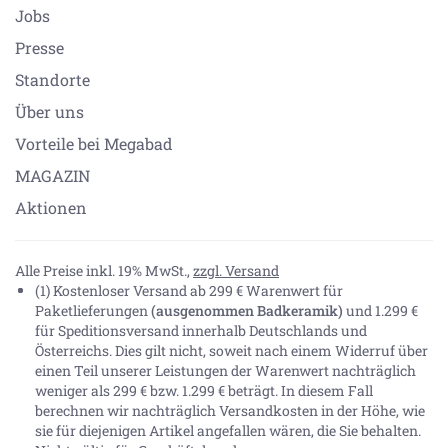
Jobs
Presse
Standorte
Über uns
Vorteile bei Megabad
MAGAZIN
Aktionen
Alle Preise inkl. 19% MwSt.,
zzgl. Versand
(1) Kostenloser Versand ab 299 € Warenwert für
Paketlieferungen
(ausgenommen Badkeramik)
und 1.299 €
für Speditionsversand innerhalb Deutschlands und
Österreichs. Dies gilt nicht, soweit nach einem Widerruf über
einen Teil unserer Leistungen der Warenwert nachträglich
weniger als 299 € bzw. 1.299 € beträgt. In diesem Fall
berechnen wir nachträglich Versandkosten in der Höhe, wie
sie für diejenigen Artikel angefallen wären, die Sie behalten.