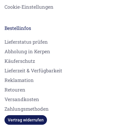
Cookie-Einstellungen
Bestellinfos
Lieferstatus prüfen
Abholung in Kerpen
Käuferschutz
Lieferzeit & Verfügbarkeit
Reklamation
Retouren
Versandkosten
Zahlungsmethoden
Vertrag widerrufen