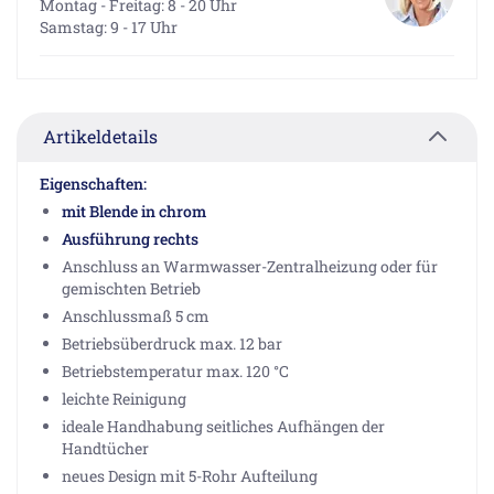
Montag - Freitag: 8 - 20 Uhr
Samstag: 9 - 17 Uhr
Artikeldetails
Eigenschaften:
mit Blende in chrom
Ausführung rechts
Anschluss an Warmwasser-Zentralheizung oder für
gemischten Betrieb
Anschlussmaß 5 cm
Betriebsüberdruck max. 12 bar
Betriebstemperatur max. 120 °C
leichte Reinigung
ideale Handhabung seitliches Aufhängen der
Handtücher
neues Design mit 5-Rohr Aufteilung