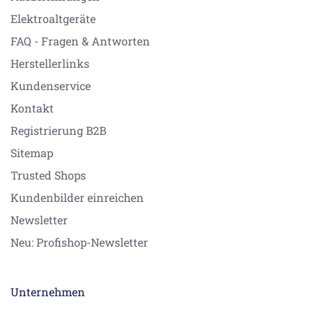
Elektroaltgeräte
FAQ - Fragen & Antworten
Herstellerlinks
Kundenservice
Kontakt
Registrierung B2B
Sitemap
Trusted Shops
Kundenbilder einreichen
Newsletter
Neu: Profishop-Newsletter
Unternehmen