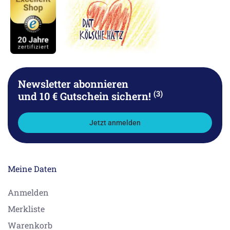
Newsletter abonnieren
(3)
und 10 € Gutschein sichern!
Jetzt anmelden
Meine Daten
Anmelden
Merkliste
Warenkorb