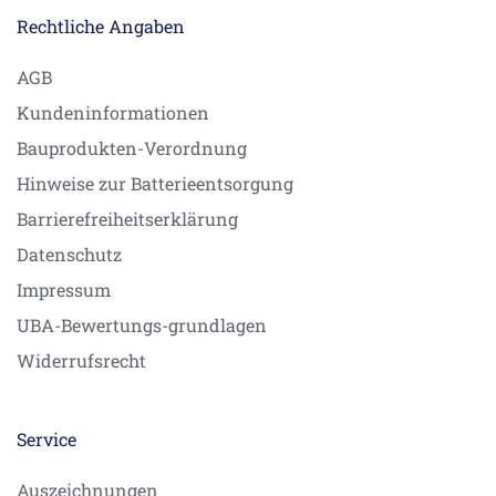
Rechtliche Angaben
AGB
Kundeninformationen
Bauprodukten-Verordnung
Hinweise zur Batterieentsorgung
Barrierefreiheitserklärung
Datenschutz
Impressum
UBA-Bewertungs-grundlagen
Widerrufsrecht
Service
Auszeichnungen