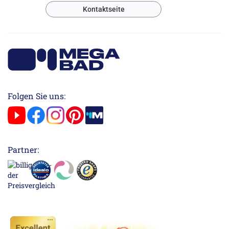
Kontaktseite
Folgen Sie uns:
Partner: