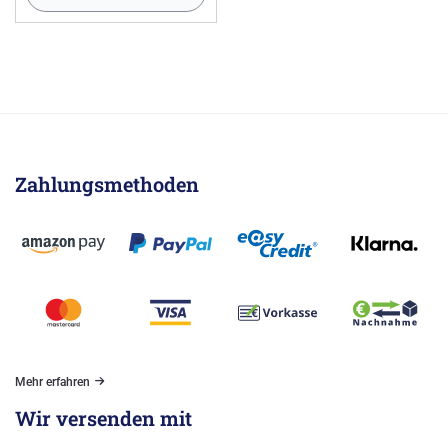
Zahlungsmethoden
Mehr erfahren
Wir versenden mit