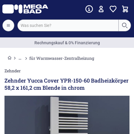
Rechnungskauf & 0% Finanzierung
für Warmwasser-Zentralheizung
Zehnder
Zehnder Yucca Cover YPR-150-60 Badheizkörper
58,2 x 161,2 cm Blende in chrom