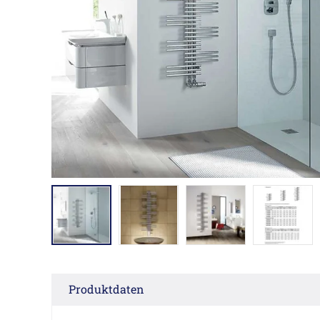
Produktdaten