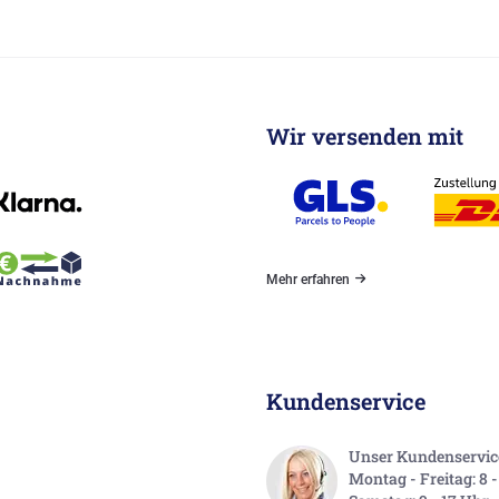
Wir versenden mit
Mehr erfahren
Kundenservice
Unser Kundenservice 
Montag - Freitag: 8 