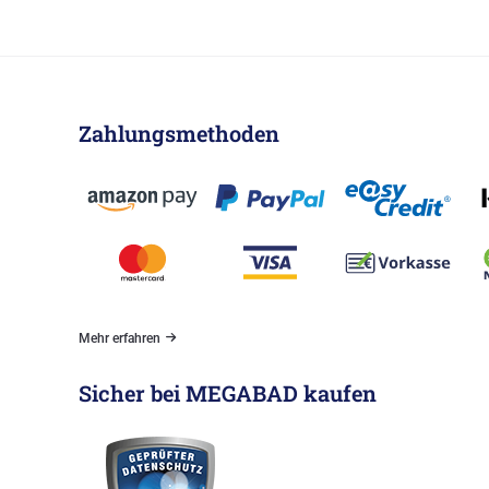
Zahlungsmethoden
Mehr erfahren
Sicher bei MEGABAD kaufen