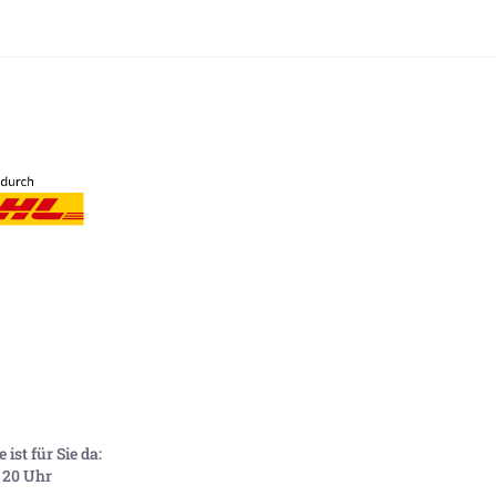
ist für Sie da:
- 20 Uhr