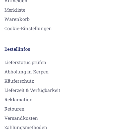
Anmelden
Merkliste
Warenkorb
Cookie-Einstellungen
Bestellinfos
Lieferstatus prüfen
Abholung in Kerpen
Käuferschutz
Lieferzeit & Verfügbarkeit
Reklamation
Retouren
Versandkosten
Zahlungsmethoden