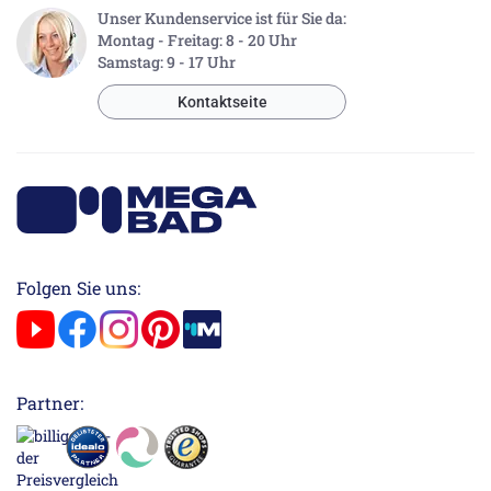
Unser Kundenservice ist für Sie da:
Montag - Freitag: 8 - 20 Uhr
Samstag: 9 - 17 Uhr
Kontaktseite
Folgen Sie uns:
Partner: