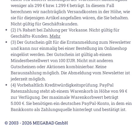
weniger als 299 € bzw. 1.299 € beträgt. In diesem Fall
berechnen wir nachträglich Versandkosten in der Höhe, wie
sie für diejenigen Artikel angefallen wären, die Sie behalten.
Nicht gültig für Geschäftskunden.
(2) 1% Rabatt bei Zahlung per Vorkasse. Nicht gültig für
Geschäfts-Kunden.
Mehr
(3) Der Gutschein gilt für die Erstanmeldung zum Newsletter
und kann nur einmalig bei einer Bestellung im Onlineshop
eingelöst werden. Der Gutschein ist gültig ab einem
Mindestbestellwert von 100 EUR. Nicht mit anderen
Gutscheinen oder Aktionen kombinierbar. Keine
Barauszahlung möglich. Die Abmeldung vom Newsletter ist
jederzeit möglich.
(4) Vorbehaltlich Kreditwürdigkeitsprüfung. PayPal
Ratenzahlung steht ab einem Warenkorb in Höhe von
99 €
zur Verfügung. Der maximale Warenkorbwert beträgt
5.000 €
. Sie benötigen ein deutsches PayPal-Konto, in dem ein
Bankkonto als Zahlungsquelle hinterlegt und bestätigt ist.
© 2003 - 2026 MEGABAD GmbH