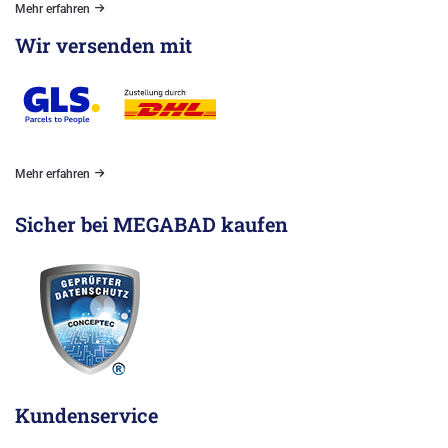
Mehr erfahren
Wir versenden mit
Mehr erfahren
Sicher bei MEGABAD kaufen
Kundenservice