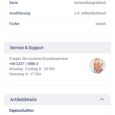
Serie:
serienübergreifend
Ausführung:
1/4" selbstdichtend
Farbe:
nickel
Service & Support
Fragen Sie unseren Kundenservice:
+49 2237 / 6556-0
Montag - Freitag: 8 - 20 Uhr
Samstag: 9 - 17 Uhr
Artikeldetails
Eigenschaften: