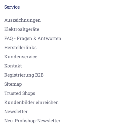
Service
Auszeichnungen
Elektroaltgeräte
FAQ - Fragen & Antworten
Herstellerlinks
Kundenservice
Kontakt
Registrierung B2B
Sitemap
Trusted Shops
Kundenbilder einreichen
Newsletter
Neu: Profishop-Newsletter