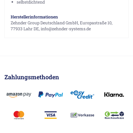
selbstdichtend
Herstellerinformationen
Zehnder Group Deutschland GmbH, Europastraße 10,
77933 Lahr DE, info@zehnder-systems.de
Zahlungsmethoden