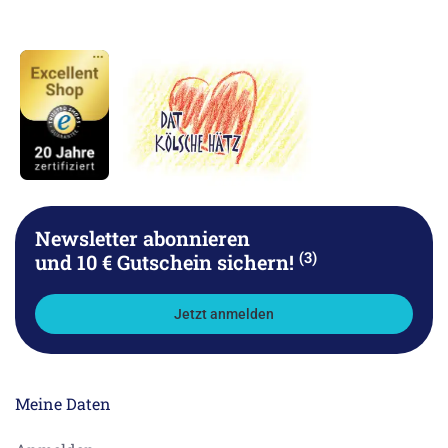
Newsletter abonnieren
(3)
und 10 € Gutschein sichern!
Jetzt anmelden
Meine Daten