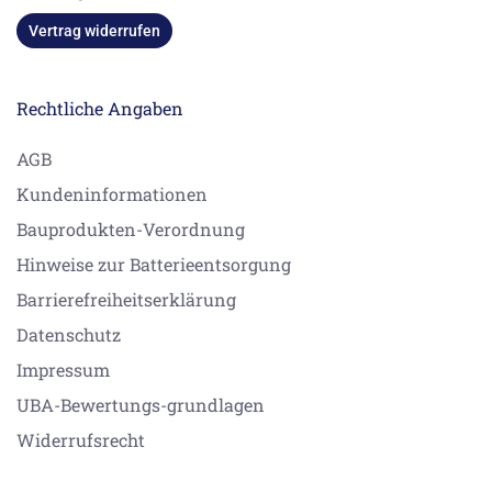
Vertrag widerrufen
Rechtliche Angaben
AGB
Kundeninformationen
Bauprodukten-Verordnung
Hinweise zur Batterieentsorgung
Barrierefreiheitserklärung
Datenschutz
Impressum
UBA-Bewertungs-grundlagen
Widerrufsrecht