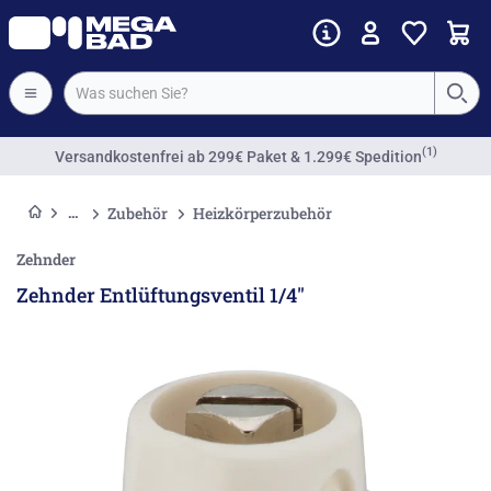
(1)
Versandkostenfrei
ab 299€ Paket & 1.299€ Spedition
Zubehör
Heizkörperzubehör
Zehnder
Zehnder Entlüftungsventil 1/4"