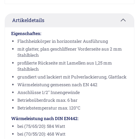
Artikeldetails
Eigenschaften:
Flachheizkörper in horizontaler Ausführung
mit glatter, plan geschliffener Vorderseite aus 2 mm
Stahlblech
profilierte Rückseite mit Lamellen aus 1,25 mm
Stahlblech
grundiert und lackiert mit Pulverlackierung, Glattlack
Wärmeleistung gemessen nach EN 442
Anschlüsse 1/2" Innengewinde
Betriebsüberdruck max. 6 bar
Betriebstemperatur max. 120°C
Wärmeleistung nach DIN EN442:
bei (75/65/20): 584 Watt
bei (70/55/20): 468 Watt