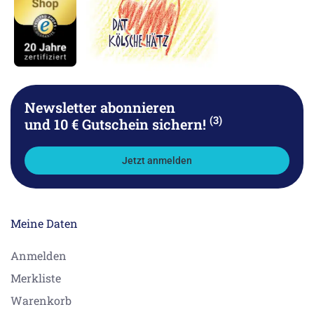
Newsletter abonnieren
(3)
und 10 € Gutschein sichern!
Jetzt anmelden
Meine Daten
Anmelden
Merkliste
Warenkorb