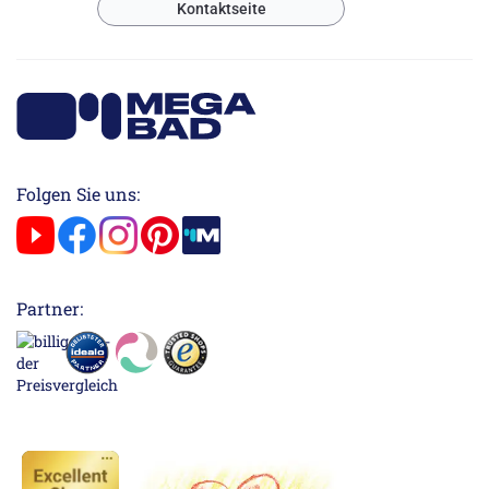
Kontaktseite
Folgen Sie uns:
Partner: