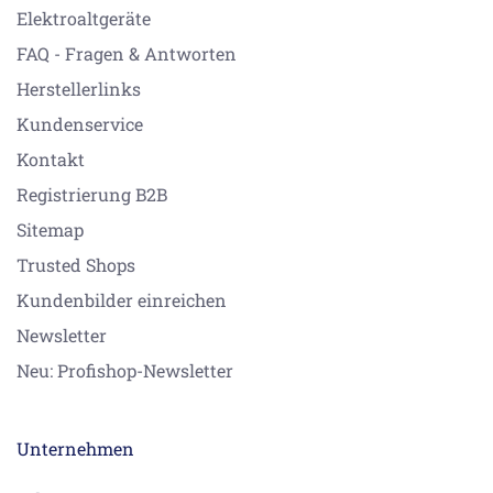
Elektroaltgeräte
FAQ - Fragen & Antworten
Herstellerlinks
Kundenservice
Kontakt
Registrierung B2B
Sitemap
Trusted Shops
Kundenbilder einreichen
Newsletter
Neu: Profishop-Newsletter
Unternehmen