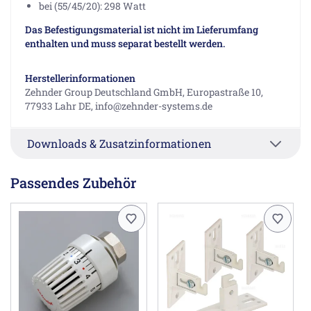
bei (55/45/20): 298 Watt
Das Befestigungsmaterial ist nicht im Lieferumfang
enthalten und muss separat bestellt werden.
Herstellerinformationen
Zehnder Group Deutschland GmbH, Europastraße 10,
77933 Lahr DE, info@zehnder-systems.de
Downloads & Zusatzinformationen
Passendes Zubehör