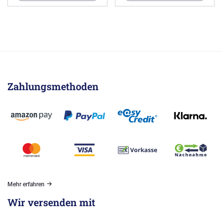
Zahlungsmethoden
Mehr erfahren
Wir versenden mit