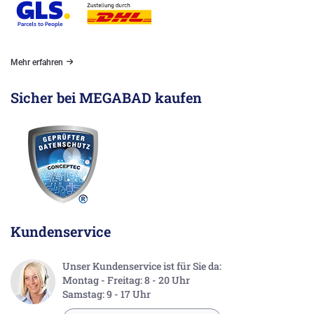
Mehr erfahren
Sicher bei MEGABAD kaufen
Kundenservice
Unser Kundenservice ist für Sie da:
Montag - Freitag: 8 - 20 Uhr
Samstag: 9 - 17 Uhr