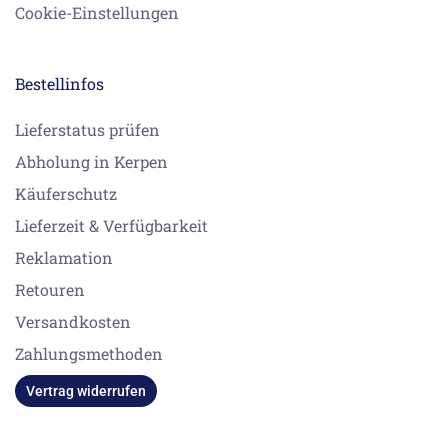
Cookie-Einstellungen
Bestellinfos
Lieferstatus prüfen
Abholung in Kerpen
Käuferschutz
Lieferzeit & Verfügbarkeit
Reklamation
Retouren
Versandkosten
Zahlungsmethoden
Vertrag widerrufen