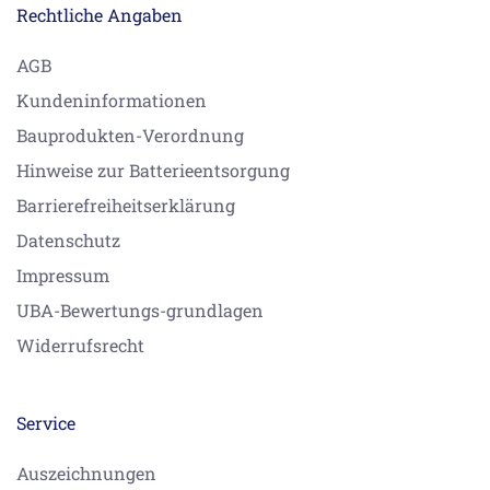
Rechtliche Angaben
AGB
Kundeninformationen
Bauprodukten-Verordnung
Hinweise zur Batterieentsorgung
Barrierefreiheitserklärung
Datenschutz
Impressum
UBA-Bewertungs-grundlagen
Widerrufsrecht
Service
Auszeichnungen