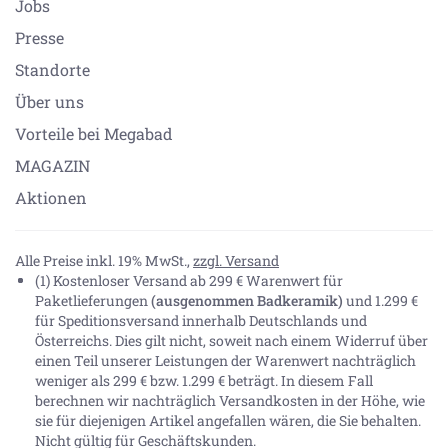
Jobs
Presse
Standorte
Über uns
Vorteile bei Megabad
MAGAZIN
Aktionen
Alle Preise inkl. 19% MwSt.,
zzgl. Versand
(1) Kostenloser Versand ab 299 € Warenwert für
Paketlieferungen
(ausgenommen Badkeramik)
und 1.299 €
für Speditionsversand innerhalb Deutschlands und
Österreichs. Dies gilt nicht, soweit nach einem Widerruf über
einen Teil unserer Leistungen der Warenwert nachträglich
weniger als 299 € bzw. 1.299 € beträgt. In diesem Fall
berechnen wir nachträglich Versandkosten in der Höhe, wie
sie für diejenigen Artikel angefallen wären, die Sie behalten.
Nicht gültig für Geschäftskunden.