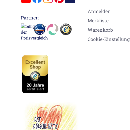
Anmelden
Partner:
Merkliste
Warenkorb
Cookie-Einstellun