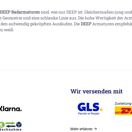
DEEP Badarmaturen
sind, wie nur DEEP ist: Gleichermaßen jung und 
e Geometrie und eine schlanke Linie aus. Die hohe Wertigkeit der Ar
 den aufwendig gekröpften Ausläufen. Die
DEEP
Armaturen empfehlen 
n weiß.
Wir versenden mit
Mehr erfahren