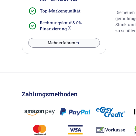
Top-Markenqualität
Die neuen
geradlinig
Rechnungskauf & 0%
Stück und
(4)
Finanzierung
zu schätze
Mehr erfahren
Zahlungsmethoden