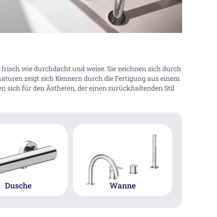
frisch wie durchdacht und weise. Sie zeichnen sich durch
maturen zeigt sich Kennern durch die Fertigung aus einem
sich für den Ästheten, der einen zurückhaltenden Stil
Dusche
Wanne