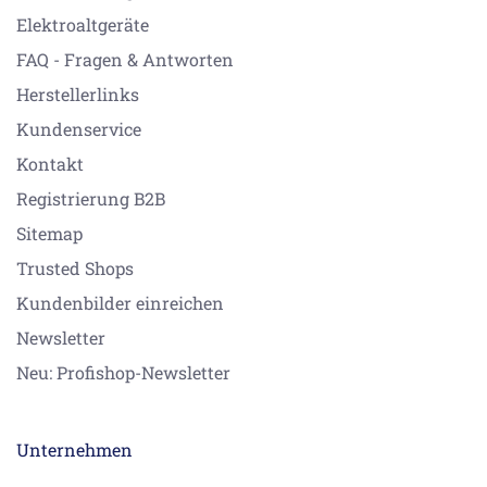
Elektroaltgeräte
FAQ - Fragen & Antworten
Herstellerlinks
Kundenservice
Kontakt
Registrierung B2B
Sitemap
Trusted Shops
Kundenbilder einreichen
Newsletter
Neu: Profishop-Newsletter
Unternehmen