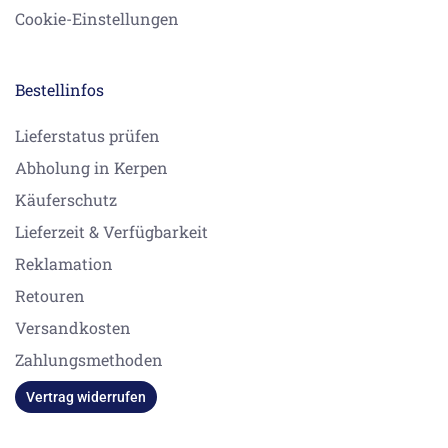
Cookie-Einstellungen
Bestellinfos
Lieferstatus prüfen
Abholung in Kerpen
Käuferschutz
Lieferzeit & Verfügbarkeit
Reklamation
Retouren
Versandkosten
Zahlungsmethoden
Vertrag widerrufen