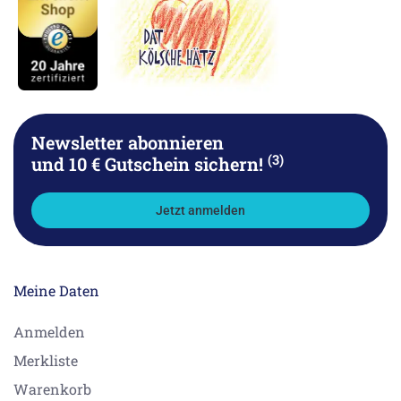
Newsletter abonnieren
(3)
und 10 € Gutschein sichern!
Jetzt anmelden
Meine Daten
Anmelden
Merkliste
Warenkorb