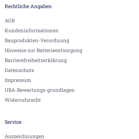
Rechtliche Angaben
AGB
Kundeninformationen
Bauprodukten-Verordnung
Hinweise zur Batterieentsorgung
Barrierefreiheitserklärung
Datenschutz
Impressum
UBA-Bewertungs-grundlagen
Widerrufsrecht
Service
Auszeichnungen