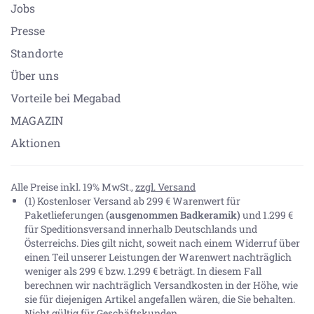
Jobs
Presse
Standorte
Über uns
Vorteile bei Megabad
MAGAZIN
Aktionen
Alle Preise inkl. 19% MwSt.,
zzgl. Versand
(1) Kostenloser Versand ab 299 € Warenwert für
Paketlieferungen
(ausgenommen Badkeramik)
und 1.299 €
für Speditionsversand innerhalb Deutschlands und
Österreichs. Dies gilt nicht, soweit nach einem Widerruf über
einen Teil unserer Leistungen der Warenwert nachträglich
weniger als 299 € bzw. 1.299 € beträgt. In diesem Fall
berechnen wir nachträglich Versandkosten in der Höhe, wie
sie für diejenigen Artikel angefallen wären, die Sie behalten.
Nicht gültig für Geschäftskunden.