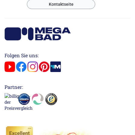
Kontaktseite
Folgen Sie uns:
Partner: