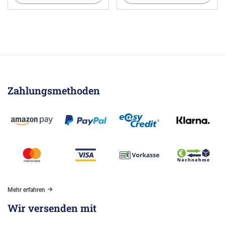
Zahlungsmethoden
Mehr erfahren
Wir versenden mit