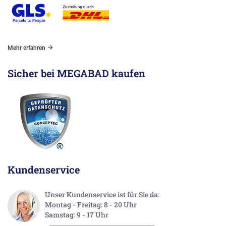
Mehr erfahren
Sicher bei MEGABAD kaufen
Kundenservice
Unser Kundenservice ist für Sie da:
Montag - Freitag: 8 - 20 Uhr
Samstag: 9 - 17 Uhr