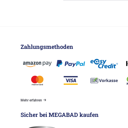
Zahlungsmethoden
Mehr erfahren
Sicher bei MEGABAD kaufen