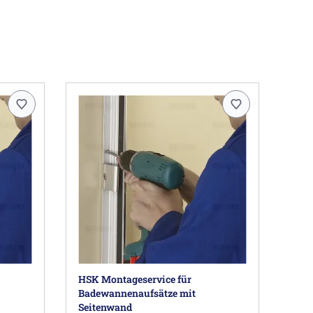
HSK Montageservice für
Badewannenaufsätze mit
Seitenwand