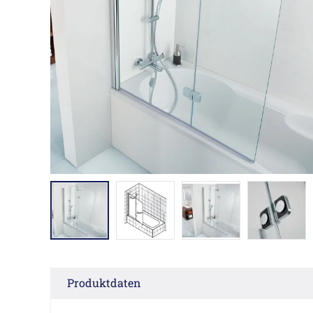
Produktdaten