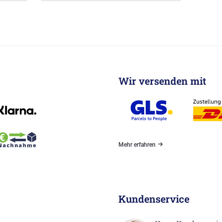
Wir versenden mit
Mehr erfahren
Kundenservice