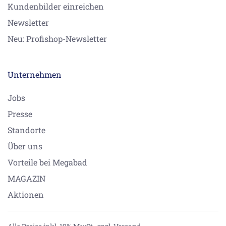
Kundenbilder einreichen
Newsletter
Neu: Profishop-Newsletter
Unternehmen
Jobs
Presse
Standorte
Über uns
Vorteile bei Megabad
MAGAZIN
Aktionen