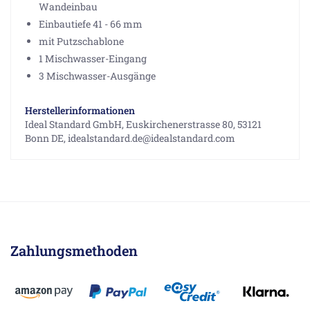
Wandeinbau
Einbautiefe 41 - 66 mm
mit Putzschablone
1 Mischwasser-Eingang
3 Mischwasser-Ausgänge
Herstellerinformationen
Ideal Standard GmbH, Euskirchenerstrasse 80, 53121
Bonn DE, idealstandard.de@idealstandard.com
Zahlungsmethoden