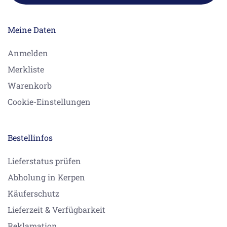
Meine Daten
Anmelden
Merkliste
Warenkorb
Cookie-Einstellungen
Bestellinfos
Lieferstatus prüfen
Abholung in Kerpen
Käuferschutz
Lieferzeit & Verfügbarkeit
Reklamation