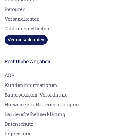
Retouren
Versandkosten
Zahlungsmethoden
Vertrag widerrufen
Rechtliche Angaben
AGB
Kundeninformationen
Bauprodukten-Verordnung
Hinweise zur Batterieentsorgung
Barrierefreiheitserklärung
Datenschutz
Impressum