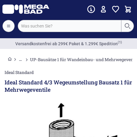
(1)
Versandkostenfrei
ab 299€ Paket & 1.299€ Spedition
UP-Bausätze 1 für Wandeinbau- und Mehrwegeventi
Ideal Standard
Ideal Standard 4/3 Wegeumstellung Bausatz 1 für
Mehrwegeventile