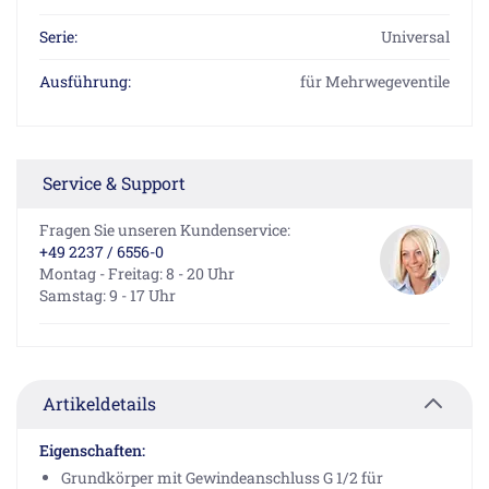
Serie:
Universal
Ausführung:
für Mehrwegeventile
Service & Support
Fragen Sie unseren Kundenservice:
+49 2237 / 6556-0
Montag - Freitag: 8 - 20 Uhr
Samstag: 9 - 17 Uhr
Artikeldetails
Eigenschaften:
Grundkörper mit Gewindeanschluss G 1/2 für