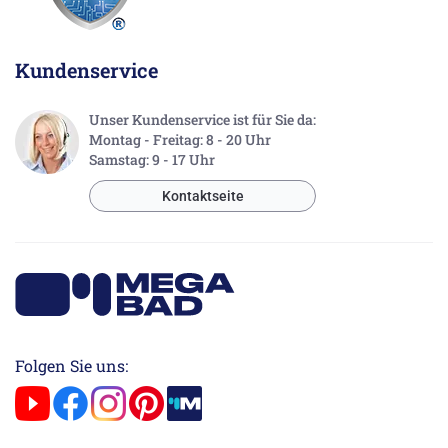
Kundenservice
Unser Kundenservice ist für Sie da:
Montag - Freitag: 8 - 20 Uhr
Samstag: 9 - 17 Uhr
Kontaktseite
Folgen Sie uns: