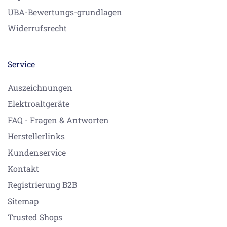
UBA-Bewertungs-grundlagen
Widerrufsrecht
Service
Auszeichnungen
Elektroaltgeräte
FAQ - Fragen & Antworten
Herstellerlinks
Kundenservice
Kontakt
Registrierung B2B
Sitemap
Trusted Shops