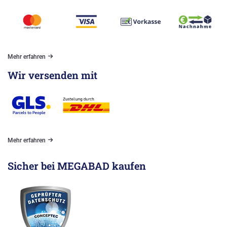
Mehr erfahren
Wir versenden mit
Mehr erfahren
Sicher bei MEGABAD kaufen