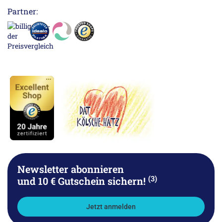
Partner:
Newsletter abonnieren
(3)
und 10 € Gutschein sichern!
Jetzt anmelden