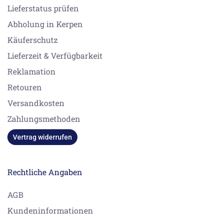
Lieferstatus prüfen
Abholung in Kerpen
Käuferschutz
Lieferzeit & Verfügbarkeit
Reklamation
Retouren
Versandkosten
Zahlungsmethoden
Vertrag widerrufen
Rechtliche Angaben
AGB
Kundeninformationen