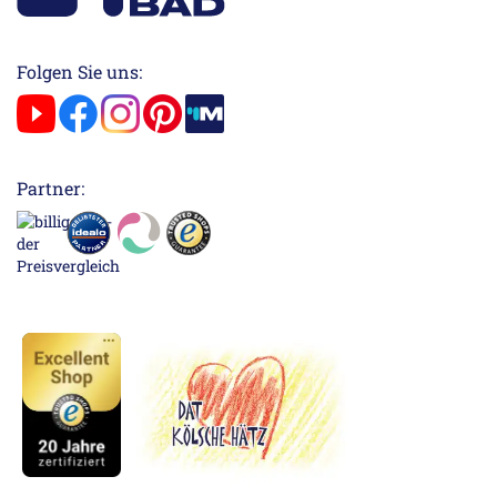
Folgen Sie uns:
Partner: