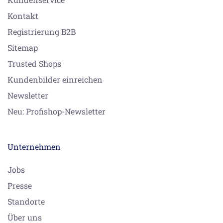
Kontakt
Registrierung B2B
Sitemap
Trusted Shops
Kundenbilder einreichen
Newsletter
Neu: Profishop-Newsletter
Unternehmen
Jobs
Presse
Standorte
Über uns