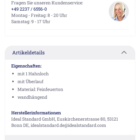
Fragen Sie unseren Kundenservice:
+49 2237 / 6556-0
Montag - Freitag: 8 - 20 Uhr
Samstag: 9 - 17 Uhr
Artikeldetails
Eigenschaften:
mit 1 Hahnloch
mit Überlauf
Material: Feinfeuerton
wandhängend
Herstellerinformationen
Ideal Standard GmbH, Euskirchenerstrasse 80, 53121
Bonn DE, idealstandard.de@idealstandard.com