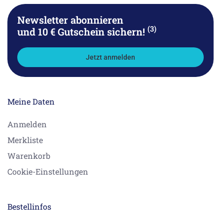
Newsletter abonnieren
(3)
und 10 € Gutschein sichern!
Jetzt anmelden
Meine Daten
Anmelden
Merkliste
Warenkorb
Cookie-Einstellungen
Bestellinfos