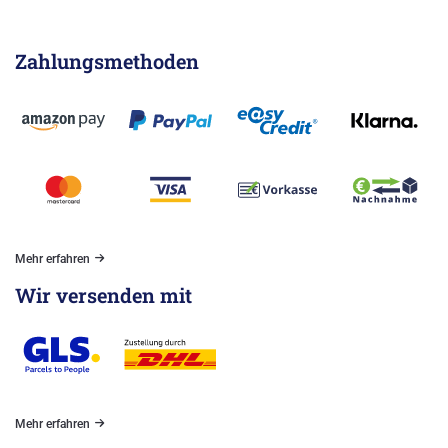
Zahlungsmethoden
Mehr erfahren
Wir versenden mit
Mehr erfahren