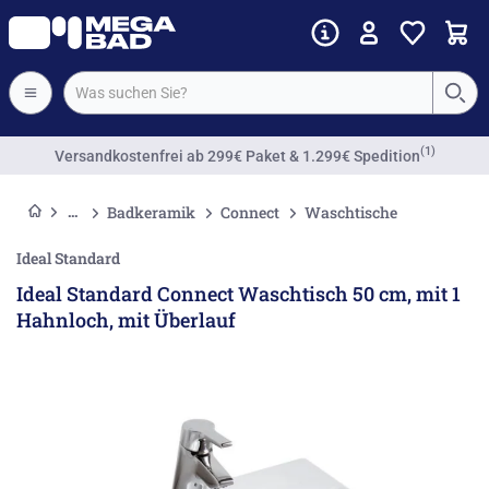
(1)
Versandkostenfrei
ab 299€ Paket & 1.299€ Spedition
Badkeramik
Connect
Waschtische
Ideal Standard
Ideal Standard Connect Waschtisch 50 cm, mit 1
Hahnloch, mit Überlauf