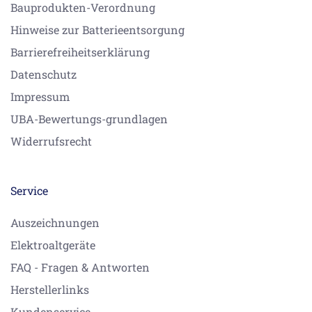
Bauprodukten-Verordnung
Hinweise zur Batterieentsorgung
Barrierefreiheitserklärung
Datenschutz
Impressum
UBA-Bewertungs-grundlagen
Widerrufsrecht
Service
Auszeichnungen
Elektroaltgeräte
FAQ - Fragen & Antworten
Herstellerlinks
Kundenservice