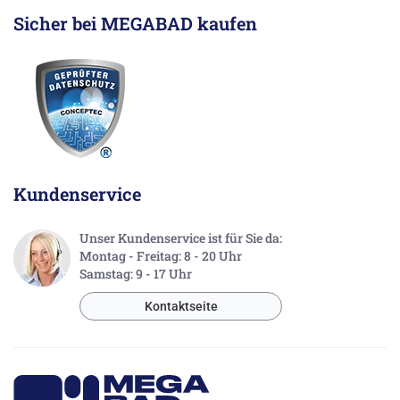
Sicher bei MEGABAD kaufen
Kundenservice
Unser Kundenservice ist für Sie da:
Montag - Freitag: 8 - 20 Uhr
Samstag: 9 - 17 Uhr
Kontaktseite