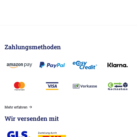
Zahlungsmethoden
Mehr erfahren
Wir versenden mit