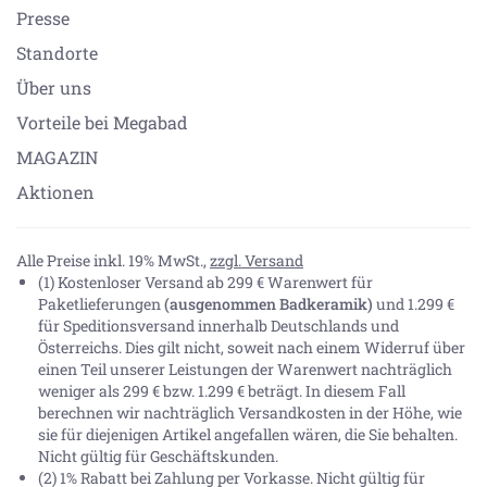
Presse
Standorte
Über uns
Vorteile bei Megabad
MAGAZIN
Aktionen
Alle Preise inkl. 19% MwSt.,
zzgl. Versand
(1) Kostenloser Versand ab 299 € Warenwert für
Paketlieferungen
(ausgenommen Badkeramik)
und 1.299 €
für Speditionsversand innerhalb Deutschlands und
Österreichs. Dies gilt nicht, soweit nach einem Widerruf über
einen Teil unserer Leistungen der Warenwert nachträglich
weniger als 299 € bzw. 1.299 € beträgt. In diesem Fall
berechnen wir nachträglich Versandkosten in der Höhe, wie
sie für diejenigen Artikel angefallen wären, die Sie behalten.
Nicht gültig für Geschäftskunden.
(2) 1% Rabatt bei Zahlung per Vorkasse. Nicht gültig für