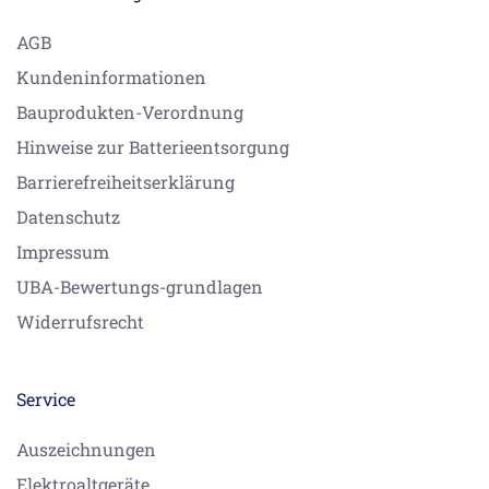
AGB
Kundeninformationen
Bauprodukten-Verordnung
Hinweise zur Batterieentsorgung
Barrierefreiheitserklärung
Datenschutz
Impressum
UBA-Bewertungs-grundlagen
Widerrufsrecht
Service
Auszeichnungen
Elektroaltgeräte