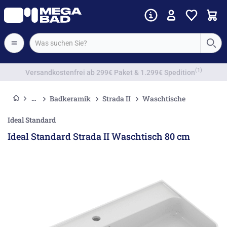
Vorkassenrabatt
Badkeramik
Strada II
Waschtische
Ideal Standard
Ideal Standard Strada II Waschtisch 80 cm