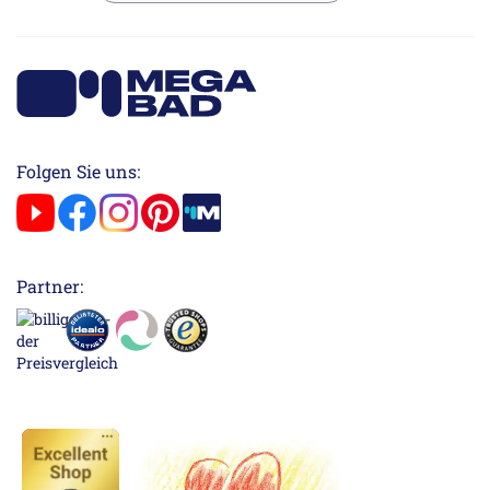
Folgen Sie uns:
Partner: