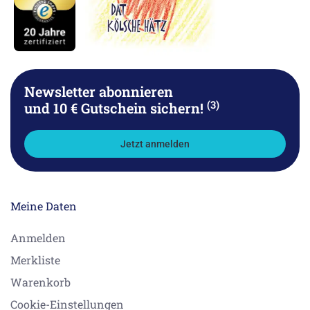
Newsletter abonnieren
(3)
und 10 € Gutschein sichern!
Jetzt anmelden
Meine Daten
Anmelden
Merkliste
Warenkorb
Cookie-Einstellungen