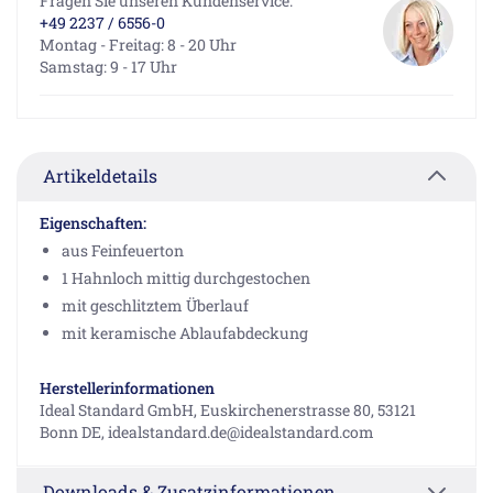
Fragen Sie unseren Kundenservice:
+49 2237 / 6556-0
Montag - Freitag: 8 - 20 Uhr
Samstag: 9 - 17 Uhr
Artikeldetails
Eigenschaften:
aus Feinfeuerton
1 Hahnloch mittig durchgestochen
mit geschlitztem Überlauf
mit keramische Ablaufabdeckung
Herstellerinformationen
Ideal Standard GmbH, Euskirchenerstrasse 80, 53121
Bonn DE, idealstandard.de@idealstandard.com
Downloads & Zusatzinformationen