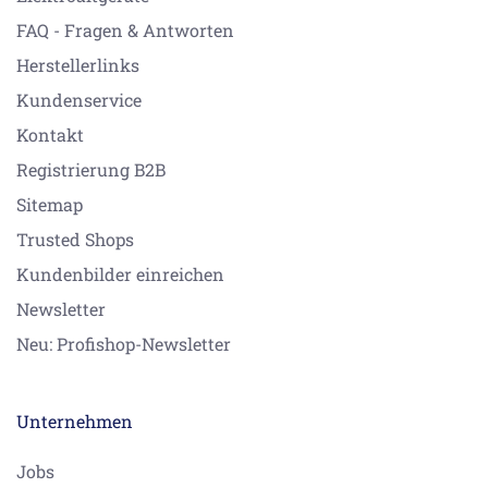
FAQ - Fragen & Antworten
Herstellerlinks
Kundenservice
Kontakt
Registrierung B2B
Sitemap
Trusted Shops
Kundenbilder einreichen
Newsletter
Neu: Profishop-Newsletter
Unternehmen
Jobs