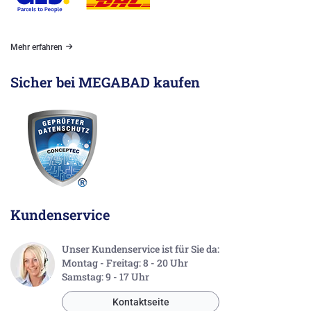
Mehr erfahren
Sicher bei MEGABAD kaufen
Kundenservice
Unser Kundenservice ist für Sie da:
Montag - Freitag: 8 - 20 Uhr
Samstag: 9 - 17 Uhr
Kontaktseite