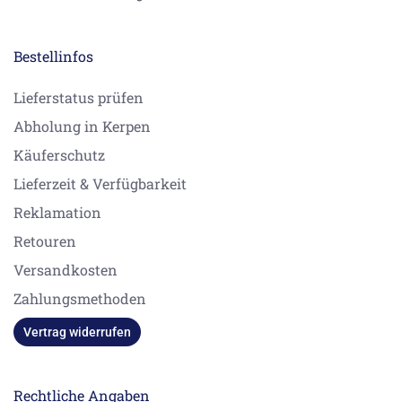
Bestellinfos
Lieferstatus prüfen
Abholung in Kerpen
Käuferschutz
Lieferzeit & Verfügbarkeit
Reklamation
Retouren
Versandkosten
Zahlungsmethoden
Vertrag widerrufen
Rechtliche Angaben