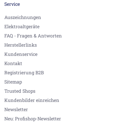
Service
Auszeichnungen
Elektroaltgeräte
FAQ - Fragen & Antworten
Herstellerlinks
Kundenservice
Kontakt
Registrierung B2B
Sitemap
Trusted Shops
Kundenbilder einreichen
Newsletter
Neu: Profishop-Newsletter