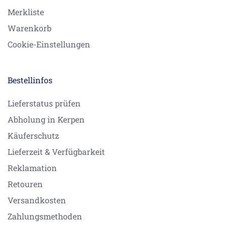
Merkliste
Warenkorb
Cookie-Einstellungen
Bestellinfos
Lieferstatus prüfen
Abholung in Kerpen
Käuferschutz
Lieferzeit & Verfügbarkeit
Reklamation
Retouren
Versandkosten
Zahlungsmethoden