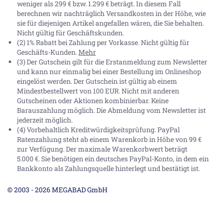
weniger als 299 € bzw. 1.299 € beträgt. In diesem Fall
berechnen wir nachträglich Versandkosten in der Höhe, wie
sie für diejenigen Artikel angefallen wären, die Sie behalten.
Nicht gültig für Geschäftskunden.
(2) 1% Rabatt bei Zahlung per Vorkasse. Nicht gültig für
Geschäfts-Kunden.
Mehr
(3) Der Gutschein gilt für die Erstanmeldung zum Newsletter
und kann nur einmalig bei einer Bestellung im Onlineshop
eingelöst werden. Der Gutschein ist gültig ab einem
Mindestbestellwert von 100 EUR. Nicht mit anderen
Gutscheinen oder Aktionen kombinierbar. Keine
Barauszahlung möglich. Die Abmeldung vom Newsletter ist
jederzeit möglich.
(4) Vorbehaltlich Kreditwürdigkeitsprüfung. PayPal
Ratenzahlung steht ab einem Warenkorb in Höhe von
99 €
zur Verfügung. Der maximale Warenkorbwert beträgt
5.000 €
. Sie benötigen ein deutsches PayPal-Konto, in dem ein
Bankkonto als Zahlungsquelle hinterlegt und bestätigt ist.
© 2003 - 2026 MEGABAD GmbH