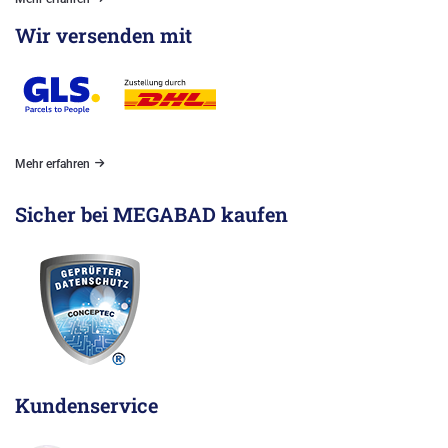
Wir versenden mit
Mehr erfahren
Sicher bei MEGABAD kaufen
Kundenservice