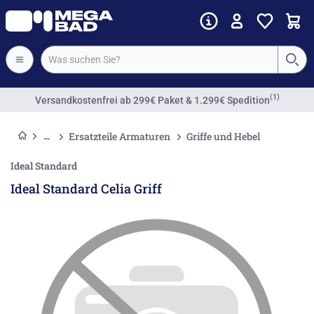
(1)
Versandkostenfrei
ab 299€ Paket & 1.299€ Spedition
Ersatzteile Armaturen
Griffe und Hebel
Ideal Standard
Ideal Standard Celia Griff