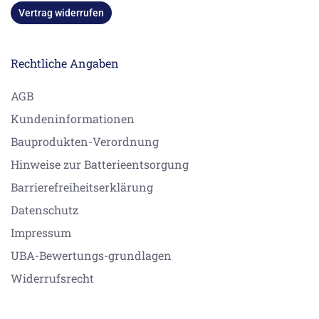
Vertrag widerrufen
Rechtliche Angaben
AGB
Kundeninformationen
Bauprodukten-Verordnung
Hinweise zur Batterieentsorgung
Barrierefreiheitserklärung
Datenschutz
Impressum
UBA-Bewertungs-grundlagen
Widerrufsrecht