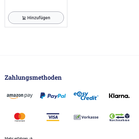
Hinzufügen
Zahlungsmethoden
Mehr erfahren