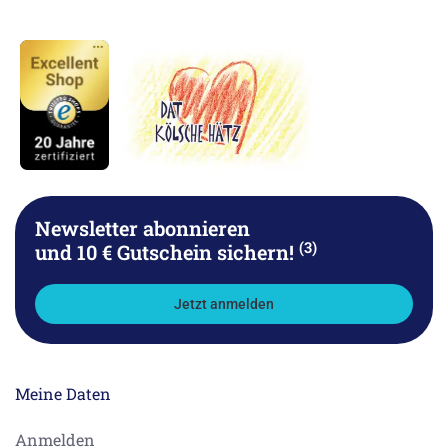
Newsletter abonnieren
(3)
und 10 € Gutschein sichern!
Jetzt anmelden
Meine Daten
Anmelden