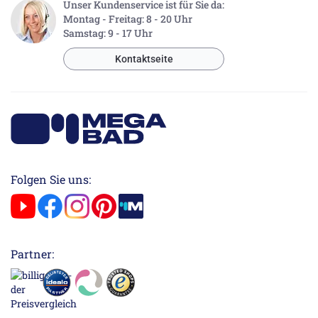
Unser Kundenservice ist für Sie da:
Montag - Freitag: 8 - 20 Uhr
Samstag: 9 - 17 Uhr
Kontaktseite
Folgen Sie uns:
Partner: