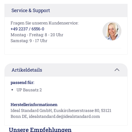
Service & Support
Fragen Sie unseren Kundenservice:
+49 2237 / 6556-0
Montag - Freitag: 8 - 20 Uhr
Samstag: 9 - 17 Uhr
Artikeldetails
passend für:
UP Bausatz 2
Herstellerinformationen
Ideal Standard GmbH, Euskirchenerstrasse 80, 53121
Bonn DE, idealstandard.de@idealstandard.com
Unsere Empfehlungen