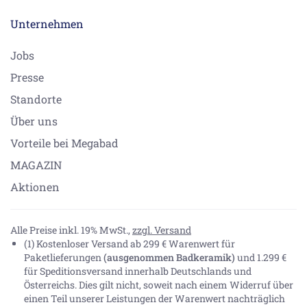
Unternehmen
Jobs
Presse
Standorte
Über uns
Vorteile bei Megabad
MAGAZIN
Aktionen
Alle Preise inkl. 19% MwSt.,
zzgl. Versand
(1) Kostenloser Versand ab 299 € Warenwert für
Paketlieferungen
(ausgenommen Badkeramik)
und 1.299 €
für Speditionsversand innerhalb Deutschlands und
Österreichs. Dies gilt nicht, soweit nach einem Widerruf über
einen Teil unserer Leistungen der Warenwert nachträglich