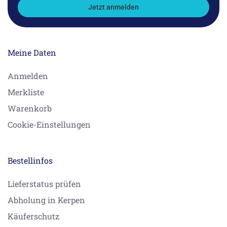
Jetzt anmelden
Meine Daten
Anmelden
Merkliste
Warenkorb
Cookie-Einstellungen
Bestellinfos
Lieferstatus prüfen
Abholung in Kerpen
Käuferschutz