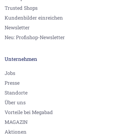
Trusted Shops
Kundenbilder einreichen
Newsletter
Neu: Profishop-Newsletter
Unternehmen
Jobs
Presse
Standorte
Über uns
Vorteile bei Megabad
MAGAZIN
Aktionen