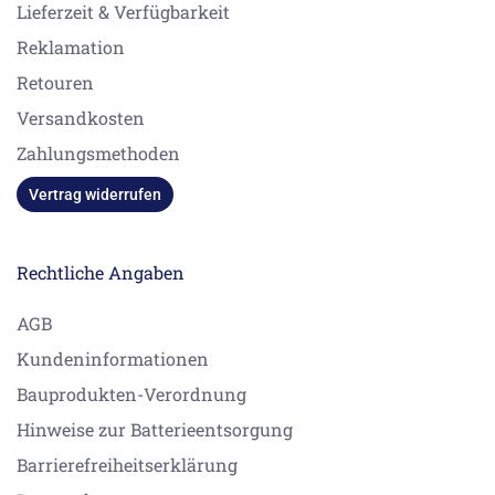
Lieferzeit & Verfügbarkeit
Reklamation
Retouren
Versandkosten
Zahlungsmethoden
Vertrag widerrufen
Rechtliche Angaben
AGB
Kundeninformationen
Bauprodukten-Verordnung
Hinweise zur Batterieentsorgung
Barrierefreiheitserklärung