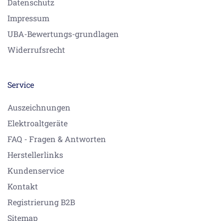
Datenschutz
Impressum
UBA-Bewertungs-grundlagen
Widerrufsrecht
Service
Auszeichnungen
Elektroaltgeräte
FAQ - Fragen & Antworten
Herstellerlinks
Kundenservice
Kontakt
Registrierung B2B
Sitemap