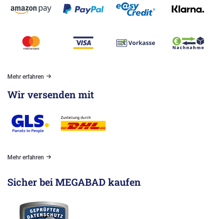
Mehr erfahren
Wir versenden mit
Mehr erfahren
Sicher bei MEGABAD kaufen