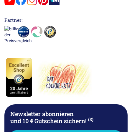
Partner:
Newsletter abonnieren
(3)
und 10 € Gutschein sichern!