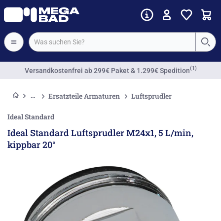
(1)
Versandkostenfrei
ab 299€ Paket & 1.299€ Spedition
Ersatzteile Armaturen
Luftsprudler
Ideal Standard
Ideal Standard Luftsprudler M24x1, 5 L/min,
kippbar 20°