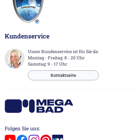
Kundenservice
Unser Kundenservice ist für Sie da:
Montag - Freitag: 8 - 20 Uhr
Samstag: 9 - 17 Uhr
Kontaktseite
Folgen Sie uns: