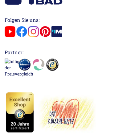
Folgen Sie uns:
Partner: