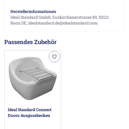
Herstellerinformationen
Ideal Standard GmbH, Euskirchenerstrasse 80, 53121
Bonn DE, idealstandard.de@idealstandard.com
Passendes Zubehör
Ideal Standard Connect
Duoro Ausgussbecken