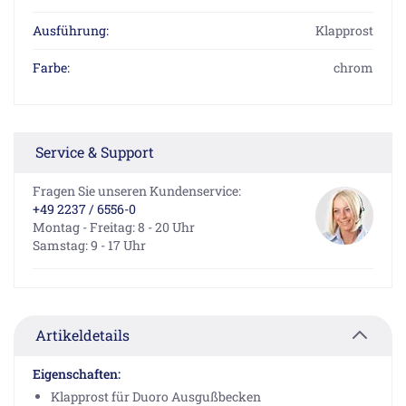
Ausführung:
Klapprost
Farbe:
chrom
Service & Support
Fragen Sie unseren Kundenservice:
+49 2237 / 6556-0
Montag - Freitag: 8 - 20 Uhr
Samstag: 9 - 17 Uhr
Artikeldetails
Eigenschaften:
Klapprost für Duoro Ausgußbecken