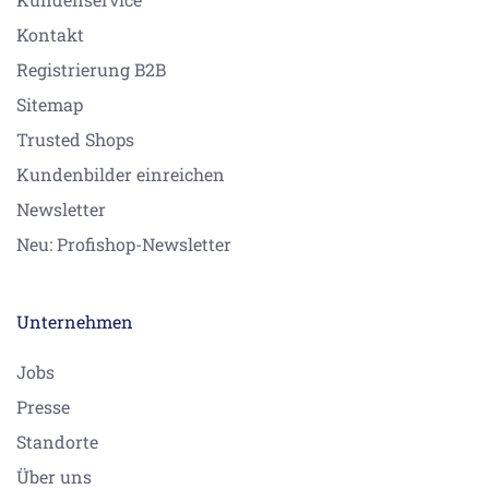
Kontakt
Registrierung B2B
Sitemap
Trusted Shops
Kundenbilder einreichen
Newsletter
Neu: Profishop-Newsletter
Unternehmen
Jobs
Presse
Standorte
Über uns