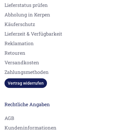
Lieferstatus prüfen
Abholung in Kerpen
Käuferschutz
Lieferzeit & Verfügbarkeit
Reklamation
Retouren
Versandkosten
Zahlungsmethoden
Vertrag widerrufen
Rechtliche Angaben
AGB
Kundeninformationen