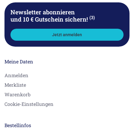
Newsletter abonnieren
(3)
und 10 € Gutschein sichern!
Jetzt anmelden
Meine Daten
Anmelden
Merkliste
Warenkorb
Cookie-Einstellungen
Bestellinfos