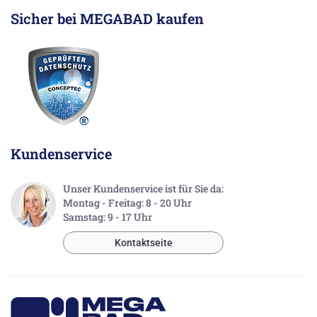
Sicher bei MEGABAD kaufen
Kundenservice
Unser Kundenservice ist für Sie da:
Montag - Freitag: 8 - 20 Uhr
Samstag: 9 - 17 Uhr
Kontaktseite