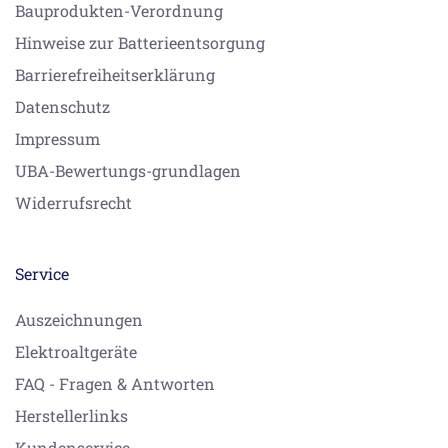
Bauprodukten-Verordnung
Hinweise zur Batterieentsorgung
Barrierefreiheitserklärung
Datenschutz
Impressum
UBA-Bewertungs-grundlagen
Widerrufsrecht
Service
Auszeichnungen
Elektroaltgeräte
FAQ - Fragen & Antworten
Herstellerlinks
Kundenservice