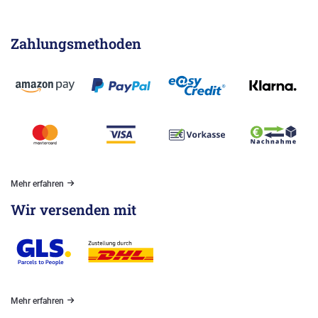
Zahlungsmethoden
Mehr erfahren
Wir versenden mit
Mehr erfahren