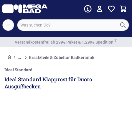
Vorkassenrabatt
Ersatzteile & Zubehör Badkeramik
Ideal Standard
Ideal Standard Klapprost für Duoro
Ausgußbecken