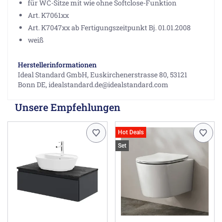
für WC-Sitze mit wie ohne Softclose-Funktion
Art. K7061xx
Art. K7047xx ab Fertigungszeitpunkt Bj. 01.01.2008
weiß
Herstellerinformationen
Ideal Standard GmbH, Euskirchenerstrasse 80, 53121
Bonn DE, idealstandard.de@idealstandard.com
Unsere Empfehlungen
Hot Deals
Set