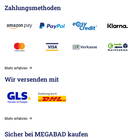
Zahlungsmethoden
Mehr erfahren
Wir versenden mit
Mehr erfahren
Sicher bei MEGABAD kaufen