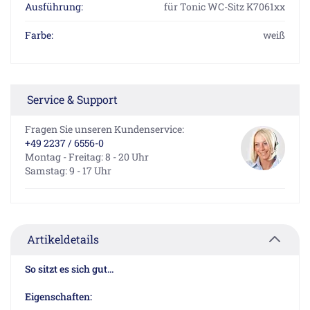
Ausführung:
für Tonic WC-Sitz K7061xx
Farbe:
weiß
Service & Support
Fragen Sie unseren Kundenservice:
+49 2237 / 6556-0
Montag - Freitag: 8 - 20 Uhr
Samstag: 9 - 17 Uhr
Artikeldetails
So sitzt es sich gut...
Eigenschaften: