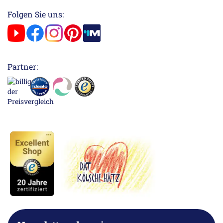
Folgen Sie uns:
Partner: