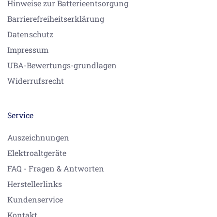
Hinweise zur Batterieentsorgung
Barrierefreiheitserklärung
Datenschutz
Impressum
UBA-Bewertungs-grundlagen
Widerrufsrecht
Service
Auszeichnungen
Elektroaltgeräte
FAQ - Fragen & Antworten
Herstellerlinks
Kundenservice
Kontakt