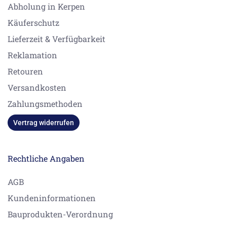
Abholung in Kerpen
Käuferschutz
Lieferzeit & Verfügbarkeit
Reklamation
Retouren
Versandkosten
Zahlungsmethoden
Vertrag widerrufen
Rechtliche Angaben
AGB
Kundeninformationen
Bauprodukten-Verordnung