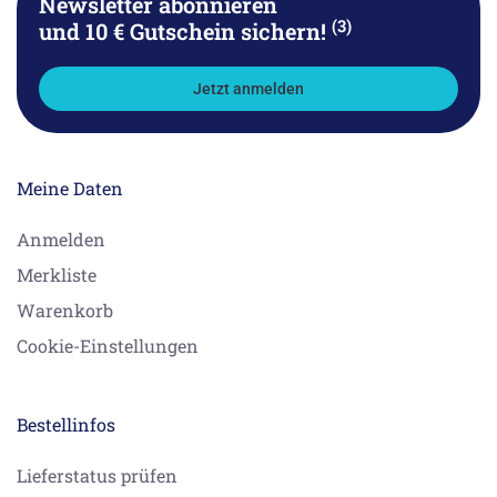
Newsletter abonnieren
(3)
und 10 € Gutschein sichern!
Jetzt anmelden
Meine Daten
Anmelden
Merkliste
Warenkorb
Cookie-Einstellungen
Bestellinfos
Lieferstatus prüfen