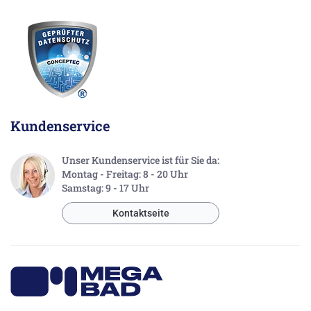
Kundenservice
Unser Kundenservice ist für Sie da:
Montag - Freitag: 8 - 20 Uhr
Samstag: 9 - 17 Uhr
Kontaktseite