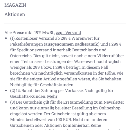
MAGAZIN
Aktionen
Alle Preise inkl. 19% MwSt.,
zzgl. Versand
(1) Kostenloser Versand ab 299 € Warenwert für
Paketlieferungen
(ausgenommen Badkeramik)
und 1.299 €
für Speditionsversand innerhalb Deutschlands und
Österreichs. Dies gilt nicht, soweit nach einem Widerruf über
einen Teil unserer Leistungen der Warenwert nachträglich
weniger als 299 € bzw. 1.299 € beträgt. In diesem Fall
berechnen wir nachträglich Versandkosten in der Höhe, wie
sie für diejenigen Artikel angefallen wären, die Sie behalten.
Nicht gültig für Geschäftskunden.
(2) 1% Rabatt bei Zahlung per Vorkasse. Nicht gültig für
Geschäfts-Kunden.
Mehr
(3) Der Gutschein gilt für die Erstanmeldung zum Newsletter
und kann nur einmalig bei einer Bestellung im Onlineshop
eingelöst werden. Der Gutschein ist gültig ab einem
Mindestbestellwert von 100 EUR. Nicht mit anderen
Gutscheinen oder Aktionen kombinierbar. Keine