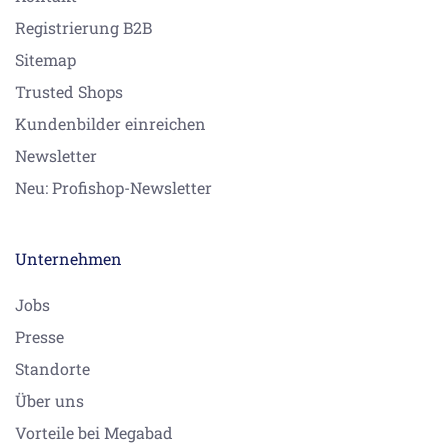
Registrierung B2B
Sitemap
Trusted Shops
Kundenbilder einreichen
Newsletter
Neu: Profishop-Newsletter
Unternehmen
Jobs
Presse
Standorte
Über uns
Vorteile bei Megabad