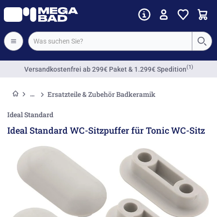
(1)
Versandkostenfrei
ab 299€ Paket & 1.299€ Spedition
Ersatzteile & Zubehör Badkeramik
Ideal Standard
Ideal Standard WC-Sitzpuffer für Tonic WC-Sitz