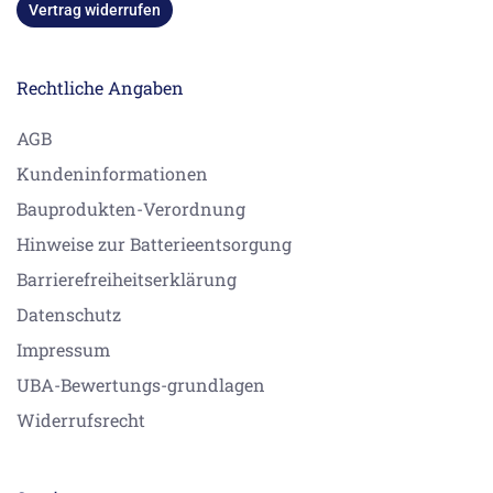
Vertrag widerrufen
Rechtliche Angaben
AGB
Kundeninformationen
Bauprodukten-Verordnung
Hinweise zur Batterieentsorgung
Barrierefreiheitserklärung
Datenschutz
Impressum
UBA-Bewertungs-grundlagen
Widerrufsrecht