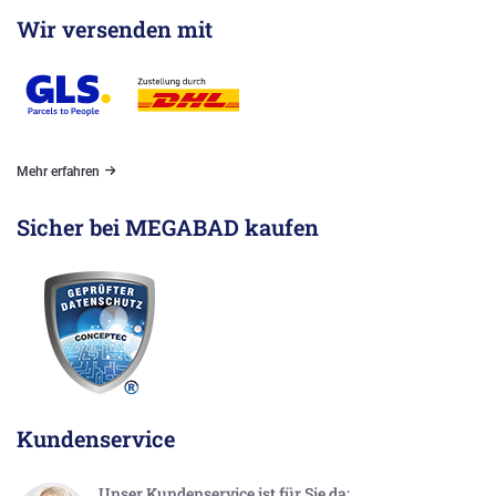
Wir versenden mit
Mehr erfahren
Sicher bei MEGABAD kaufen
Kundenservice
Unser Kundenservice ist für Sie da: