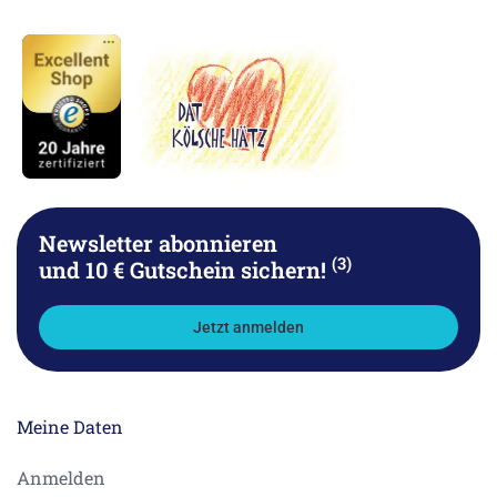
Newsletter abonnieren
(3)
und 10 € Gutschein sichern!
Jetzt anmelden
Meine Daten
Anmelden