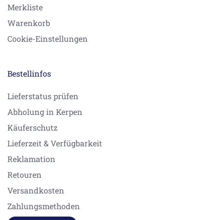
Merkliste
Warenkorb
Cookie-Einstellungen
Bestellinfos
Lieferstatus prüfen
Abholung in Kerpen
Käuferschutz
Lieferzeit & Verfügbarkeit
Reklamation
Retouren
Versandkosten
Zahlungsmethoden