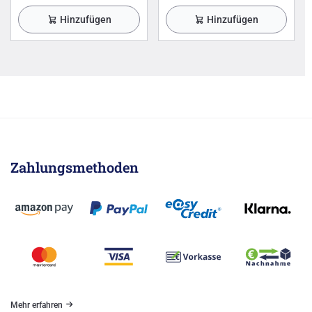
Hinzufügen
Hinzufügen
Zahlungsmethoden
Mehr erfahren