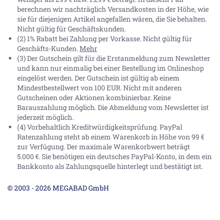
berechnen wir nachträglich Versandkosten in der Höhe, wie
sie für diejenigen Artikel angefallen wären, die Sie behalten.
Nicht gültig für Geschäftskunden.
(2) 1% Rabatt bei Zahlung per Vorkasse. Nicht gültig für
Geschäfts-Kunden.
Mehr
(3) Der Gutschein gilt für die Erstanmeldung zum Newsletter
und kann nur einmalig bei einer Bestellung im Onlineshop
eingelöst werden. Der Gutschein ist gültig ab einem
Mindestbestellwert von 100 EUR. Nicht mit anderen
Gutscheinen oder Aktionen kombinierbar. Keine
Barauszahlung möglich. Die Abmeldung vom Newsletter ist
jederzeit möglich.
(4) Vorbehaltlich Kreditwürdigkeitsprüfung. PayPal
Ratenzahlung steht ab einem Warenkorb in Höhe von
99 €
zur Verfügung. Der maximale Warenkorbwert beträgt
5.000 €
. Sie benötigen ein deutsches PayPal-Konto, in dem ein
Bankkonto als Zahlungsquelle hinterlegt und bestätigt ist.
© 2003 - 2026 MEGABAD GmbH