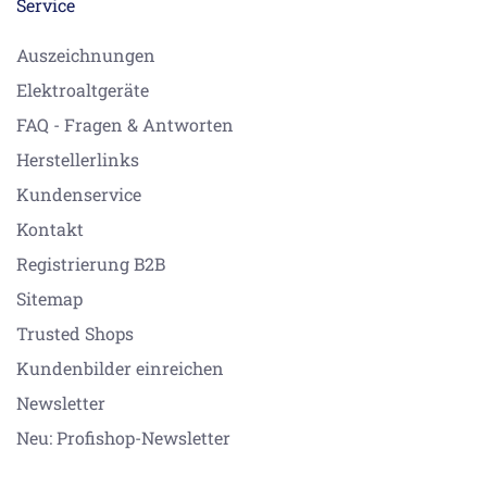
Service
Auszeichnungen
Elektroaltgeräte
FAQ - Fragen & Antworten
Herstellerlinks
Kundenservice
Kontakt
Registrierung B2B
Sitemap
Trusted Shops
Kundenbilder einreichen
Newsletter
Neu: Profishop-Newsletter