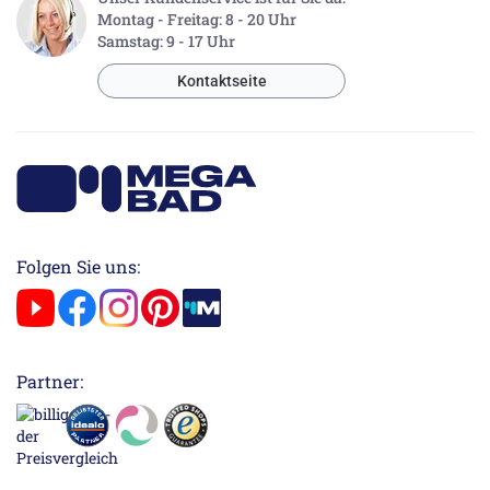
Montag - Freitag: 8 - 20 Uhr
Samstag: 9 - 17 Uhr
Kontaktseite
Folgen Sie uns:
Partner: