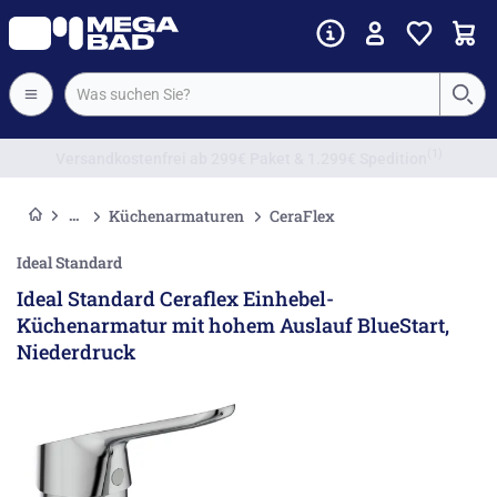
Vorkassenrabatt
Küchenarmaturen
CeraFlex
Ideal Standard
Ideal Standard Ceraflex Einhebel-
Küchenarmatur mit hohem Auslauf BlueStart,
Niederdruck