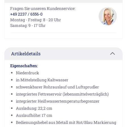
Fragen Sie unseren Kundenservice:
+49 2237 / 6556-0
Montag - Freitag: 8 - 20 Uhr
Samstag: 9 - 17 Uhr
Artikeldetails
Eigenschaften:
Niederdruck
in Mittelstellung Kaltwasser
schwenkbarer Rohrauslauf und Luftsprudler
integriertes Fettreservoir (lebensmittelverträglich)
integrierter Heißwassertemperaturbegrenzer
Ausladung: 22,2 cm
Auslaufhöhe: 17 cm
Bedienungshebel aus Metall mit Rot/Blau Markierung