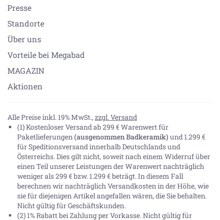
Presse
Standorte
Über uns
Vorteile bei Megabad
MAGAZIN
Aktionen
Alle Preise inkl. 19% MwSt.,
zzgl. Versand
(1) Kostenloser Versand ab 299 € Warenwert für
Paketlieferungen
(ausgenommen Badkeramik)
und 1.299 €
für Speditionsversand innerhalb Deutschlands und
Österreichs. Dies gilt nicht, soweit nach einem Widerruf über
einen Teil unserer Leistungen der Warenwert nachträglich
weniger als 299 € bzw. 1.299 € beträgt. In diesem Fall
berechnen wir nachträglich Versandkosten in der Höhe, wie
sie für diejenigen Artikel angefallen wären, die Sie behalten.
Nicht gültig für Geschäftskunden.
(2) 1% Rabatt bei Zahlung per Vorkasse. Nicht gültig für