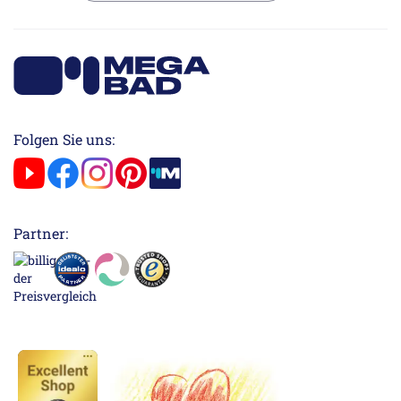
Folgen Sie uns:
Partner: