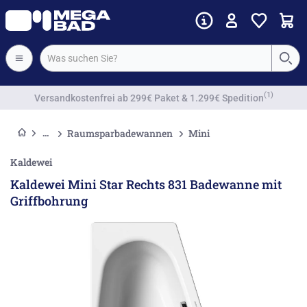
Vorkassenrabatt
Raumsparbadewannen
Mini
Kaldewei
Kaldewei Mini Star Rechts 831 Badewanne mit
Griffbohrung