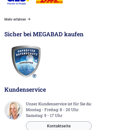
Mehr erfahren
Sicher bei MEGABAD kaufen
Kundenservice
Unser Kundenservice ist für Sie da:
Montag - Freitag: 8 - 20 Uhr
Samstag: 9 - 17 Uhr
Kontaktseite