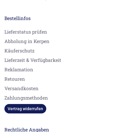
Bestellinfos
Lieferstatus prüfen
Abholung in Kerpen
Käuferschutz
Lieferzeit & Verfügbarkeit
Reklamation
Retouren
Versandkosten
Zahlungsmethoden
Vertrag widerrufen
Rechtliche Angaben