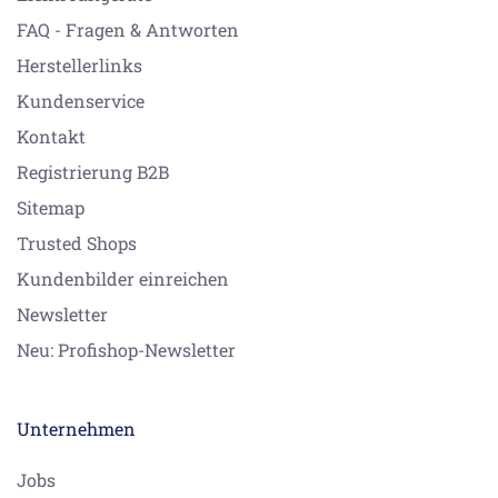
FAQ - Fragen & Antworten
Herstellerlinks
Kundenservice
Kontakt
Registrierung B2B
Sitemap
Trusted Shops
Kundenbilder einreichen
Newsletter
Neu: Profishop-Newsletter
Unternehmen
Jobs