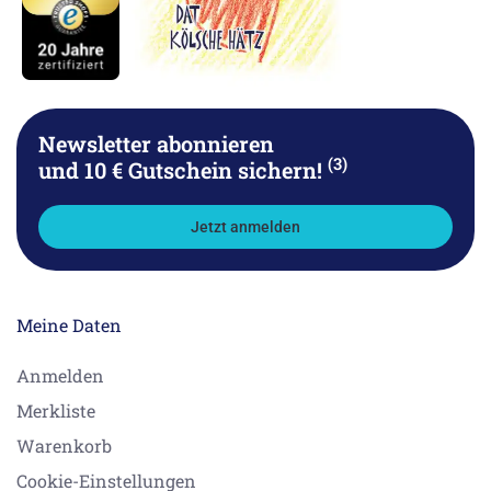
Newsletter abonnieren
(3)
und 10 € Gutschein sichern!
Jetzt anmelden
Meine Daten
Anmelden
Merkliste
Warenkorb
Cookie-Einstellungen