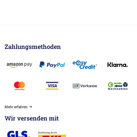
Zahlungsmethoden
Mehr erfahren
Wir versenden mit