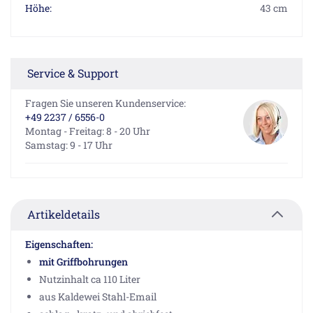
Höhe:
43 cm
Service & Support
Fragen Sie unseren Kundenservice:
+49 2237 / 6556-0
Montag - Freitag: 8 - 20 Uhr
Samstag: 9 - 17 Uhr
Artikeldetails
Eigenschaften:
mit Griffbohrungen
Nutzinhalt ca 110 Liter
aus Kaldewei Stahl-Email