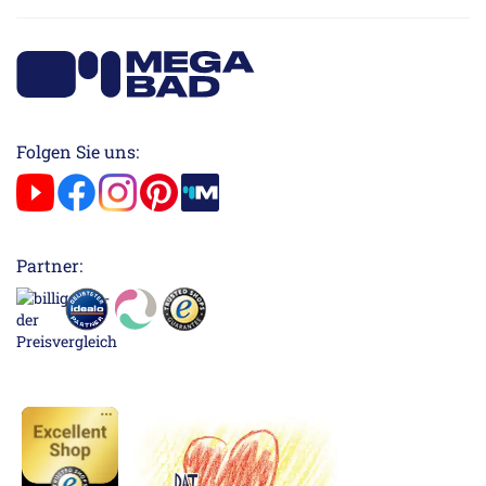
Folgen Sie uns:
Partner: