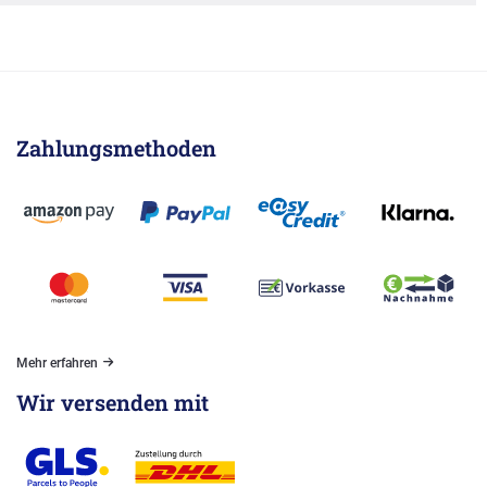
Zahlungsmethoden
Mehr erfahren
Wir versenden mit