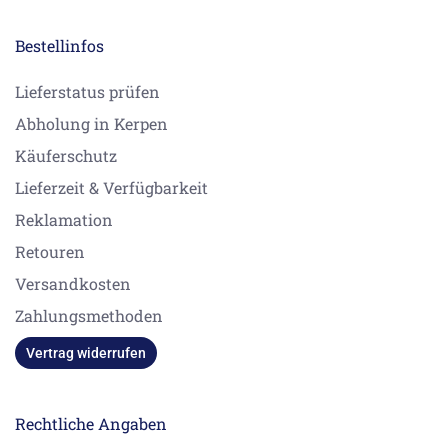
Bestellinfos
Lieferstatus prüfen
Abholung in Kerpen
Käuferschutz
Lieferzeit & Verfügbarkeit
Reklamation
Retouren
Versandkosten
Zahlungsmethoden
Vertrag widerrufen
Rechtliche Angaben