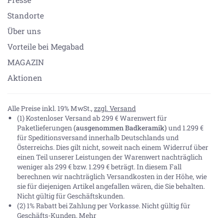
Standorte
Über uns
Vorteile bei Megabad
MAGAZIN
Aktionen
Alle Preise inkl. 19% MwSt.,
zzgl. Versand
(1) Kostenloser Versand ab 299 € Warenwert für
Paketlieferungen
(ausgenommen Badkeramik)
und 1.299 €
für Speditionsversand innerhalb Deutschlands und
Österreichs. Dies gilt nicht, soweit nach einem Widerruf über
einen Teil unserer Leistungen der Warenwert nachträglich
weniger als 299 € bzw. 1.299 € beträgt. In diesem Fall
berechnen wir nachträglich Versandkosten in der Höhe, wie
sie für diejenigen Artikel angefallen wären, die Sie behalten.
Nicht gültig für Geschäftskunden.
(2) 1% Rabatt bei Zahlung per Vorkasse. Nicht gültig für
Geschäfts-Kunden.
Mehr