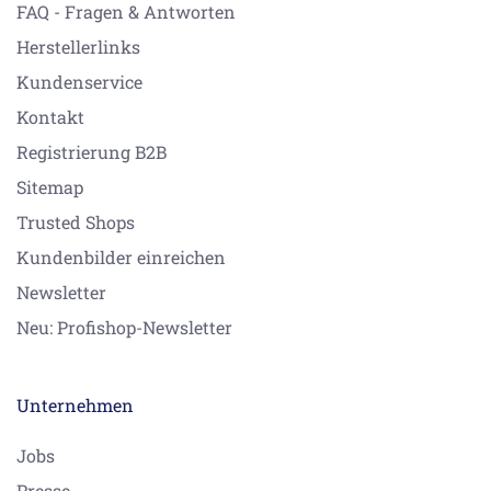
FAQ - Fragen & Antworten
Herstellerlinks
Kundenservice
Kontakt
Registrierung B2B
Sitemap
Trusted Shops
Kundenbilder einreichen
Newsletter
Neu: Profishop-Newsletter
Unternehmen
Jobs
Presse