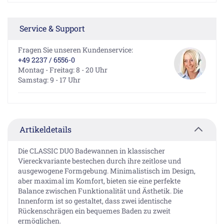
Service & Support
Fragen Sie unseren Kundenservice:
+49 2237 / 6556-0
Montag - Freitag: 8 - 20 Uhr
Samstag: 9 - 17 Uhr
Artikeldetails
Die CLASSIC DUO Badewannen in klassischer
Viereckvariante bestechen durch ihre zeitlose und
ausgewogene Formgebung. Minimalistisch im Design,
aber maximal im Komfort, bieten sie eine perfekte
Balance zwischen Funktionalität und Ästhetik. Die
Innenform ist so gestaltet, dass zwei identische
Rückenschrägen ein bequemes Baden zu zweit
ermöglichen.