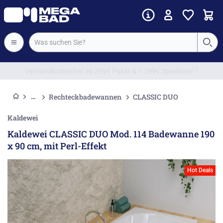
Vorkassenrabatt
Rechteckbadewannen
CLASSIC DUO
Kaldewei
Kaldewei CLASSIC DUO Mod. 114 Badewanne 190
x 90 cm, mit Perl-Effekt
Hot Deals