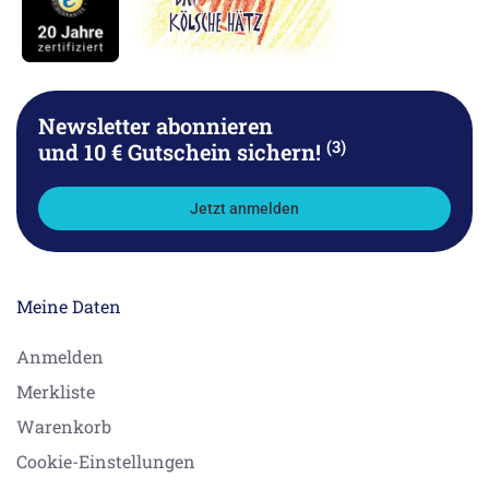
Newsletter abonnieren
(3)
und 10 € Gutschein sichern!
Jetzt anmelden
Meine Daten
Anmelden
Merkliste
Warenkorb
Cookie-Einstellungen