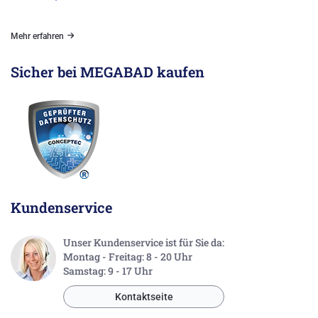
Mehr erfahren
Sicher bei MEGABAD kaufen
Kundenservice
Unser Kundenservice ist für Sie da:
Montag - Freitag: 8 - 20 Uhr
Samstag: 9 - 17 Uhr
Kontaktseite