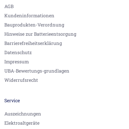
AGB
Kundeninformationen
Bauprodukten-Verordnung
Hinweise zur Batterieentsorgung
Barrierefreiheitserklärung
Datenschutz
Impressum
UBA-Bewertungs-grundlagen
Widerrufsrecht
Service
Auszeichnungen
Elektroaltgeräte