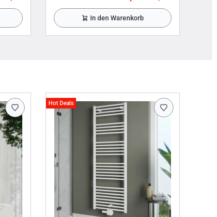
In den Warenkorb
Hot Deals