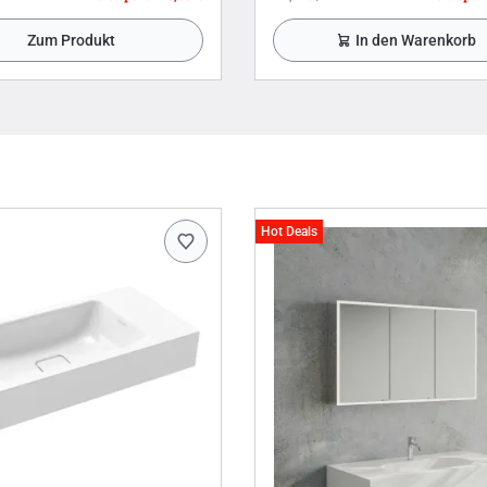
Zum Produkt
In den Warenkorb
Hot Deals