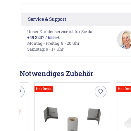
Service & Support
Unser Kundenservice ist für Sie da:
+49 2237 / 6556-0
Montag - Freitag: 8 - 20 Uhr
Samstag: 9 - 17 Uhr
Notwendiges Zubehör
Hot Deals
Hot Dea