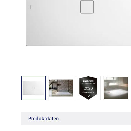
Produktdaten