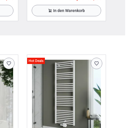
In den Warenkorb
Hot Deals