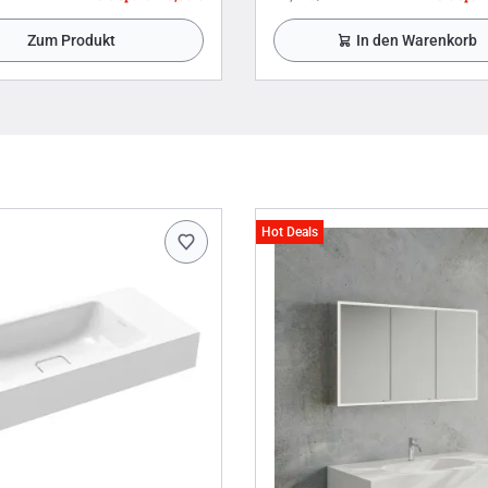
Zum Produkt
In den Warenkorb
Hot Deals