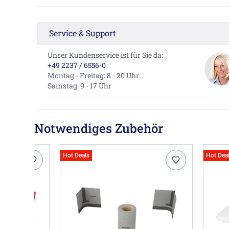
Service & Support
Unser Kundenservice ist für Sie da:
+49 2237 / 6556-0
Montag - Freitag: 8 - 20 Uhr
Samstag: 9 - 17 Uhr
Notwendiges Zubehör
Hot Deals
Hot Dea