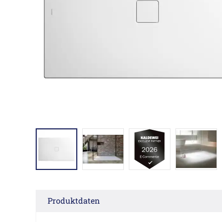
Produktdaten