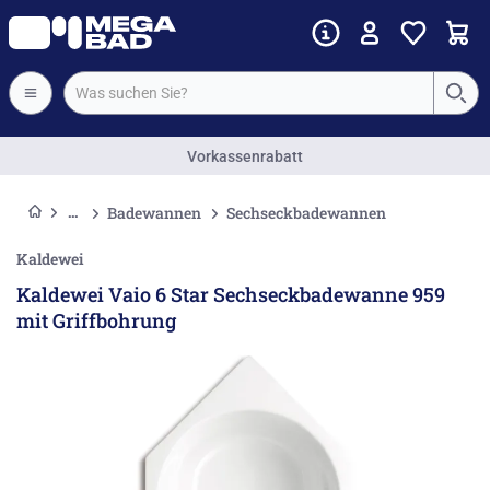
Vorkassenrabatt
Badewannen
Sechseckbadewannen
Kaldewei
Kaldewei Vaio 6 Star Sechseckbadewanne 959
mit Griffbohrung