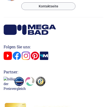
Kontaktseite
Folgen Sie uns:
Partner: