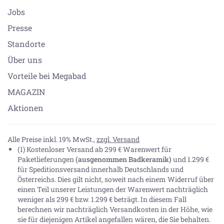
Jobs
Presse
Standorte
Über uns
Vorteile bei Megabad
MAGAZIN
Aktionen
Alle Preise inkl. 19% MwSt.,
zzgl. Versand
(1) Kostenloser Versand ab 299 € Warenwert für
Paketlieferungen
(ausgenommen Badkeramik)
und 1.299 €
für Speditionsversand innerhalb Deutschlands und
Österreichs. Dies gilt nicht, soweit nach einem Widerruf über
einen Teil unserer Leistungen der Warenwert nachträglich
weniger als 299 € bzw. 1.299 € beträgt. In diesem Fall
berechnen wir nachträglich Versandkosten in der Höhe, wie
sie für diejenigen Artikel angefallen wären, die Sie behalten.