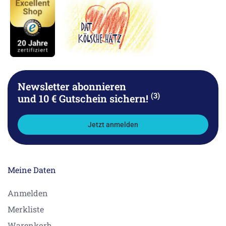
Newsletter abonnieren
(3)
und 10 € Gutschein sichern!
Jetzt anmelden
Meine Daten
Anmelden
Merkliste
Warenkorb