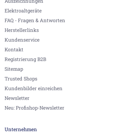
Auszeichnungen
Elektroaltgeräte
FAQ - Fragen & Antworten
Herstellerlinks
Kundenservice
Kontakt
Registrierung B2B
Sitemap
Trusted Shops
Kundenbilder einreichen
Newsletter
Neu: Profishop-Newsletter
Unternehmen