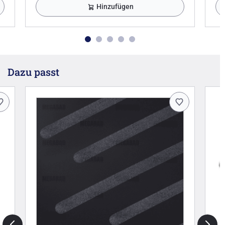
Hinzufügen
Dazu passt