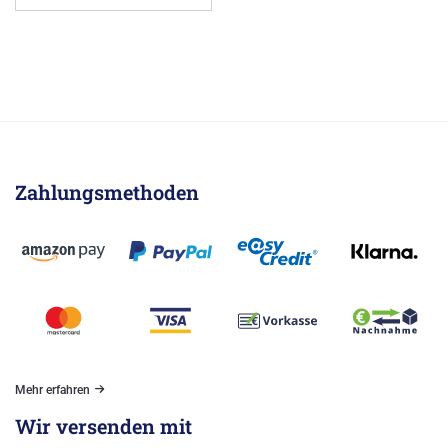
Zahlungsmethoden
Mehr erfahren
Wir versenden mit