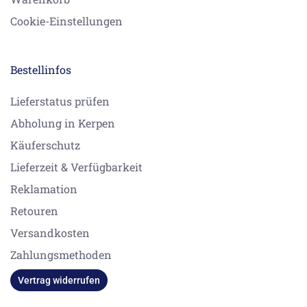
Cookie-Einstellungen
Bestellinfos
Lieferstatus prüfen
Abholung in Kerpen
Käuferschutz
Lieferzeit & Verfügbarkeit
Reklamation
Retouren
Versandkosten
Zahlungsmethoden
Vertrag widerrufen