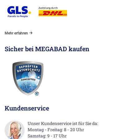
Mehr erfahren
Sicher bei MEGABAD kaufen
Kundenservice
Unser Kundenservice ist für Sie da:
Montag - Freitag: 8 - 20 Uhr
Samstag: 9 - 17 Uhr