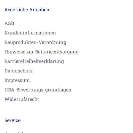
Rechtliche Angaben
AGB
Kundeninformationen
Bauprodukten-Verordnung
Hinweise zur Batterieentsorgung
Barrierefreiheitserklärung
Datenschutz
Impressum
UBA-Bewertungs-grundlagen
Widerrufsrecht
Service