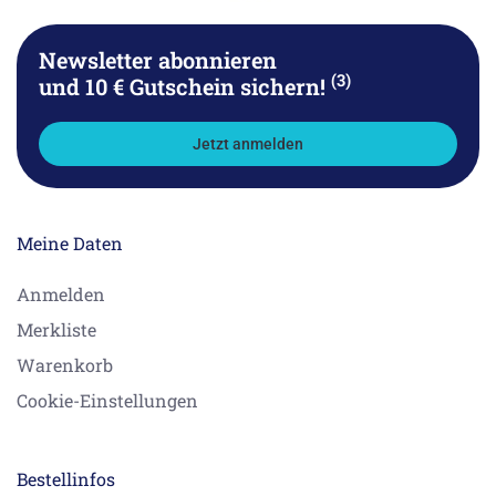
Newsletter abonnieren
(3)
und 10 € Gutschein sichern!
Jetzt anmelden
Meine Daten
Anmelden
Merkliste
Warenkorb
Cookie-Einstellungen
Bestellinfos