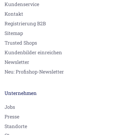
Kundenservice
Kontakt
Registrierung B2B
Sitemap
Trusted Shops
Kundenbilder einreichen
Newsletter
Neu: Profishop-Newsletter
Unternehmen
Jobs
Presse
Standorte