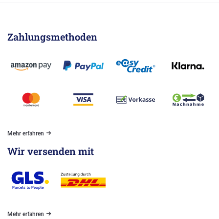
Zahlungsmethoden
Mehr erfahren
Wir versenden mit
Mehr erfahren