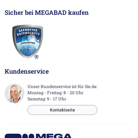
Sicher bei MEGABAD kaufen
Kundenservice
Unser Kundenservice ist für Sie da:
Montag - Freitag: 8 - 20 Uhr
Samstag: 9 - 17 Uhr
Kontaktseite