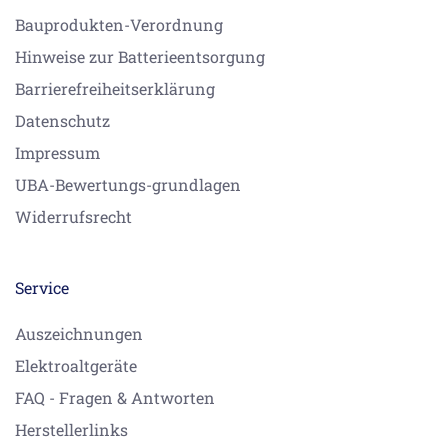
Bauprodukten-Verordnung
Hinweise zur Batterieentsorgung
Barrierefreiheitserklärung
Datenschutz
Impressum
UBA-Bewertungs-grundlagen
Widerrufsrecht
Service
Auszeichnungen
Elektroaltgeräte
FAQ - Fragen & Antworten
Herstellerlinks