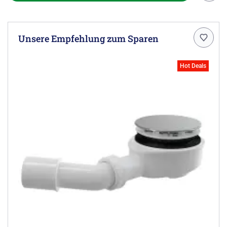
Unsere Empfehlung zum Sparen
Hot Deals