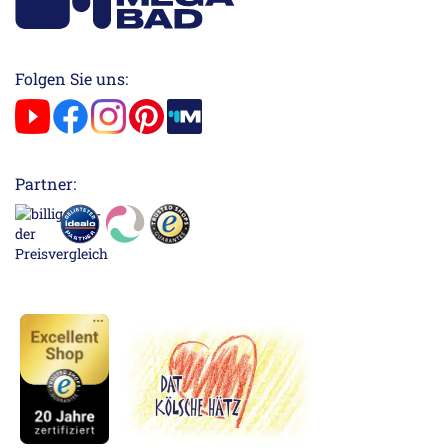
Folgen Sie uns:
Partner: