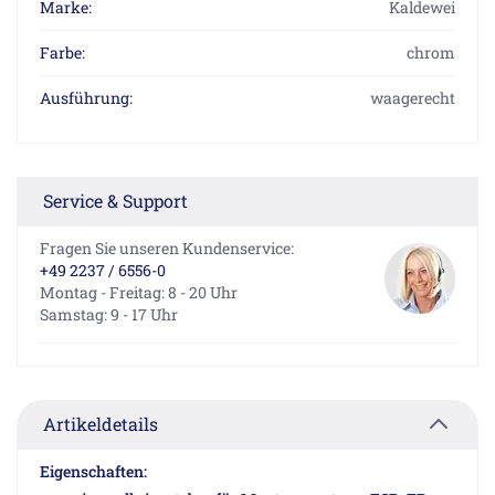
Marke:
Kaldewei
Farbe:
chrom
Ausführung:
waagerecht
Service & Support
Fragen Sie unseren Kundenservice:
+49 2237 / 6556-0
Montag - Freitag: 8 - 20 Uhr
Samstag: 9 - 17 Uhr
Artikeldetails
Eigenschaften: