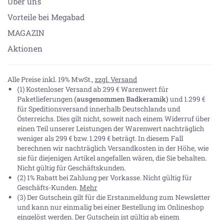
Über uns
Vorteile bei Megabad
MAGAZIN
Aktionen
Alle Preise inkl. 19% MwSt.,
zzgl. Versand
(1) Kostenloser Versand ab 299 € Warenwert für
Paketlieferungen
(ausgenommen Badkeramik)
und 1.299 €
für Speditionsversand innerhalb Deutschlands und
Österreichs. Dies gilt nicht, soweit nach einem Widerruf über
einen Teil unserer Leistungen der Warenwert nachträglich
weniger als 299 € bzw. 1.299 € beträgt. In diesem Fall
berechnen wir nachträglich Versandkosten in der Höhe, wie
sie für diejenigen Artikel angefallen wären, die Sie behalten.
Nicht gültig für Geschäftskunden.
(2) 1% Rabatt bei Zahlung per Vorkasse. Nicht gültig für
Geschäfts-Kunden.
Mehr
(3) Der Gutschein gilt für die Erstanmeldung zum Newsletter
und kann nur einmalig bei einer Bestellung im Onlineshop
eingelöst werden. Der Gutschein ist gültig ab einem