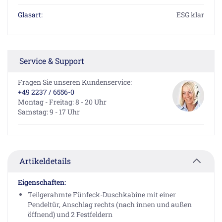
Glasart:
ESG klar
Service & Support
Fragen Sie unseren Kundenservice:
+49 2237 / 6556-0
Montag - Freitag: 8 - 20 Uhr
Samstag: 9 - 17 Uhr
Artikeldetails
Eigenschaften:
Teilgerahmte Fünfeck-Duschkabine mit einer
Pendeltür, Anschlag rechts (nach innen und außen
öffnend) und 2 Festfeldern