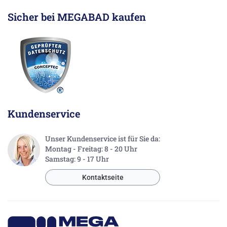
Sicher bei MEGABAD kaufen
Kundenservice
Unser Kundenservice ist für Sie da:
Montag - Freitag: 8 - 20 Uhr
Samstag: 9 - 17 Uhr
Kontaktseite