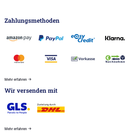
Zahlungsmethoden
Mehr erfahren
Wir versenden mit
Mehr erfahren