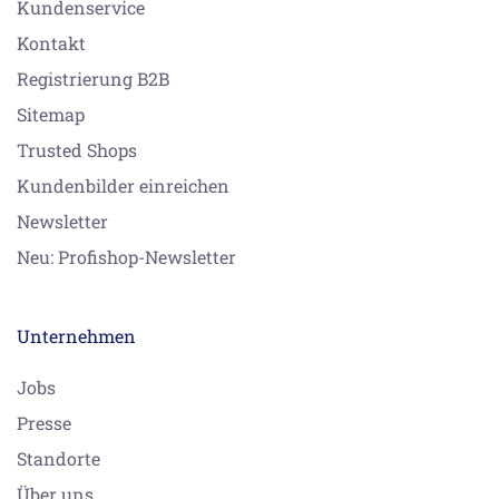
Kundenservice
Kontakt
Registrierung B2B
Sitemap
Trusted Shops
Kundenbilder einreichen
Newsletter
Neu: Profishop-Newsletter
Unternehmen
Jobs
Presse
Standorte
Über uns