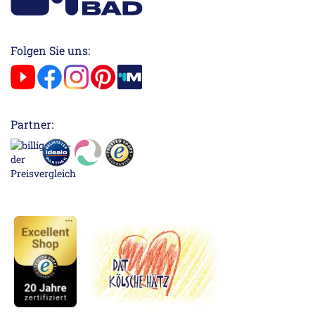
Folgen Sie uns:
Partner: