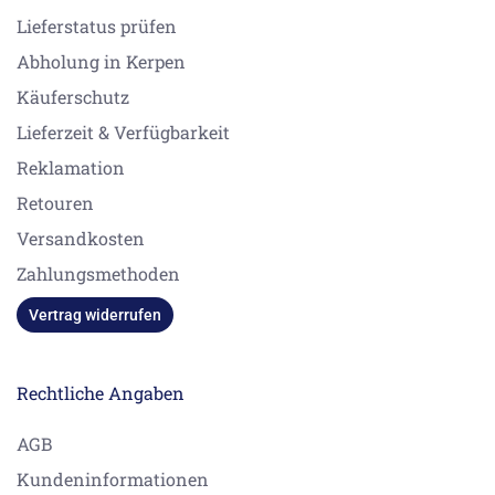
Lieferstatus prüfen
Abholung in Kerpen
Käuferschutz
Lieferzeit & Verfügbarkeit
Reklamation
Retouren
Versandkosten
Zahlungsmethoden
Vertrag widerrufen
Rechtliche Angaben
AGB
Kundeninformationen