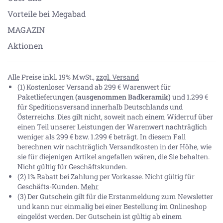
Vorteile bei Megabad
MAGAZIN
Aktionen
Alle Preise inkl. 19% MwSt.,
zzgl. Versand
(1) Kostenloser Versand ab 299 € Warenwert für
Paketlieferungen
(ausgenommen Badkeramik)
und 1.299 €
für Speditionsversand innerhalb Deutschlands und
Österreichs. Dies gilt nicht, soweit nach einem Widerruf über
einen Teil unserer Leistungen der Warenwert nachträglich
weniger als 299 € bzw. 1.299 € beträgt. In diesem Fall
berechnen wir nachträglich Versandkosten in der Höhe, wie
sie für diejenigen Artikel angefallen wären, die Sie behalten.
Nicht gültig für Geschäftskunden.
(2) 1% Rabatt bei Zahlung per Vorkasse. Nicht gültig für
Geschäfts-Kunden.
Mehr
(3) Der Gutschein gilt für die Erstanmeldung zum Newsletter
und kann nur einmalig bei einer Bestellung im Onlineshop
eingelöst werden. Der Gutschein ist gültig ab einem