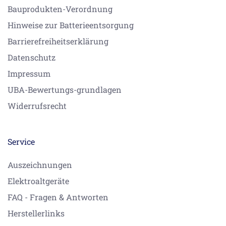
Bauprodukten-Verordnung
Hinweise zur Batterieentsorgung
Barrierefreiheitserklärung
Datenschutz
Impressum
UBA-Bewertungs-grundlagen
Widerrufsrecht
Service
Auszeichnungen
Elektroaltgeräte
FAQ - Fragen & Antworten
Herstellerlinks