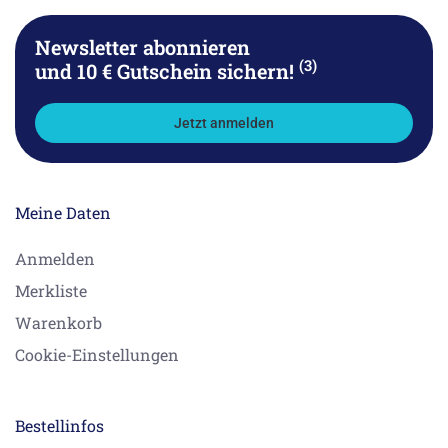
Newsletter abonnieren
(3)
und 10 € Gutschein sichern!
Jetzt anmelden
Meine Daten
Anmelden
Merkliste
Warenkorb
Cookie-Einstellungen
Bestellinfos