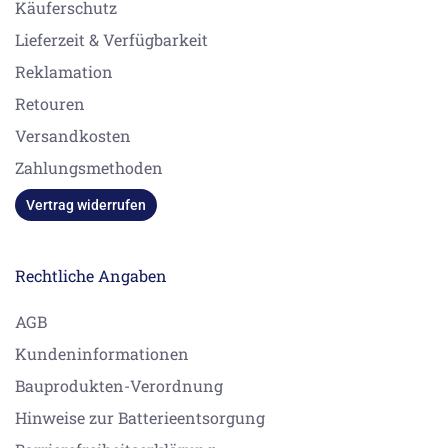
Käuferschutz
Lieferzeit & Verfügbarkeit
Reklamation
Retouren
Versandkosten
Zahlungsmethoden
Vertrag widerrufen
Rechtliche Angaben
AGB
Kundeninformationen
Bauprodukten-Verordnung
Hinweise zur Batterieentsorgung