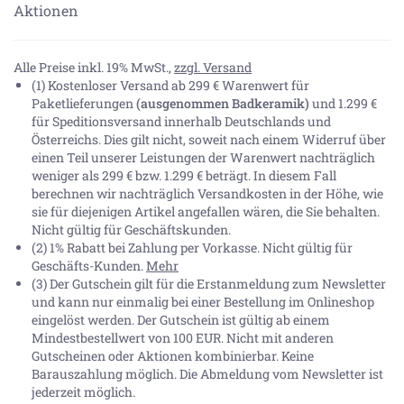
Aktionen
Alle Preise inkl. 19% MwSt.,
zzgl. Versand
(1) Kostenloser Versand ab 299 € Warenwert für
Paketlieferungen
(ausgenommen Badkeramik)
und 1.299 €
für Speditionsversand innerhalb Deutschlands und
Österreichs. Dies gilt nicht, soweit nach einem Widerruf über
einen Teil unserer Leistungen der Warenwert nachträglich
weniger als 299 € bzw. 1.299 € beträgt. In diesem Fall
berechnen wir nachträglich Versandkosten in der Höhe, wie
sie für diejenigen Artikel angefallen wären, die Sie behalten.
Nicht gültig für Geschäftskunden.
(2) 1% Rabatt bei Zahlung per Vorkasse. Nicht gültig für
Geschäfts-Kunden.
Mehr
(3) Der Gutschein gilt für die Erstanmeldung zum Newsletter
und kann nur einmalig bei einer Bestellung im Onlineshop
eingelöst werden. Der Gutschein ist gültig ab einem
Mindestbestellwert von 100 EUR. Nicht mit anderen
Gutscheinen oder Aktionen kombinierbar. Keine
Barauszahlung möglich. Die Abmeldung vom Newsletter ist
jederzeit möglich.