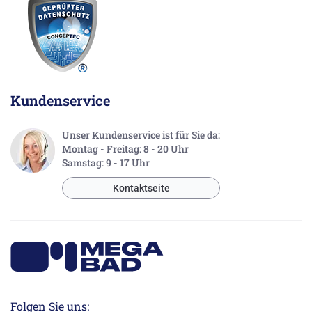
Kundenservice
Unser Kundenservice ist für Sie da:
Montag - Freitag: 8 - 20 Uhr
Samstag: 9 - 17 Uhr
Kontaktseite
Folgen Sie uns: