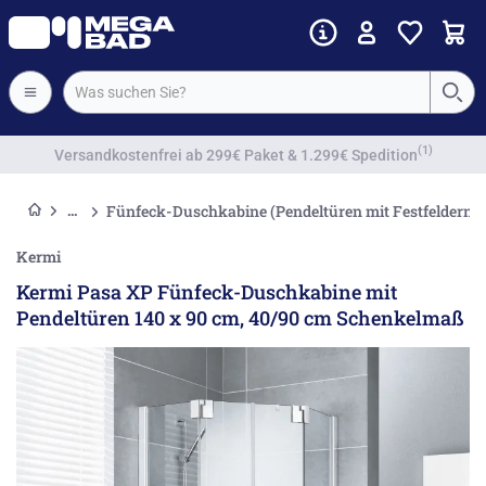
Vorkassenrabatt
Fünfeck-Duschkabine (Pendeltüren mit Festfeldern)
Kermi
Kermi Pasa XP Fünfeck-Duschkabine mit
Pendeltüren 140 x 90 cm, 40/90 cm Schenkelmaß