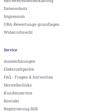
Barrierefreiheitserklärung
Datenschutz
Impressum
UBA-Bewertungs-grundlagen
Widerrufsrecht
Service
Auszeichnungen
Elektroaltgeräte
FAQ - Fragen & Antworten
Herstellerlinks
Kundenservice
Kontakt
Registrierung B2B