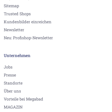
Sitemap
Trusted Shops
Kundenbilder einreichen
Newsletter
Neu: Profishop-Newsletter
Unternehmen
Jobs
Presse
Standorte
Über uns
Vorteile bei Megabad
MAGAZIN