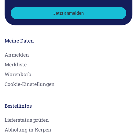
Jetzt anmelden
Meine Daten
Anmelden
Merkliste
Warenkorb
Cookie-Einstellungen
Bestellinfos
Lieferstatus prüfen
Abholung in Kerpen