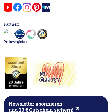
Partner:
Newsletter abonnieren
(3)
und 10 € Gutschein sichern!