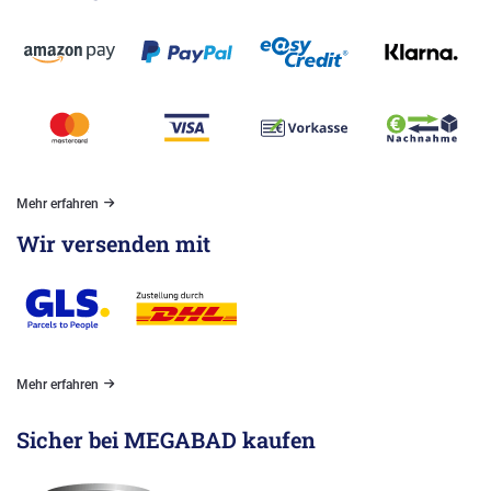
Mehr erfahren
Wir versenden mit
Mehr erfahren
Sicher bei MEGABAD kaufen