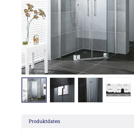
Produktdaten