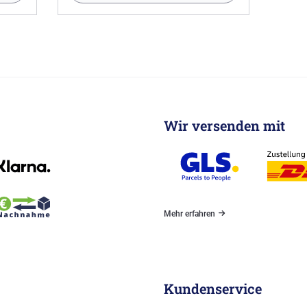
Wir versenden mit
Mehr erfahren
Kundenservice