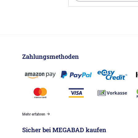
Zahlungsmethoden
Mehr erfahren
Sicher bei MEGABAD kaufen