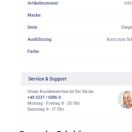
Artikelnummer:
116
Marke:
Serie:
Eleg
Ausführung:
kurz zum Sc
Farbe:
Service & Support
Unser Kundenservice ist für Sie da:
+49 2237 / 6556-0
Montag - Freitag: 8 - 20 Uhr
Samstag: 9 - 17 Uhr