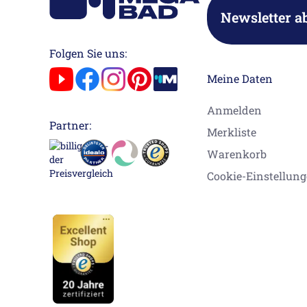
Newsletter a
Folgen Sie uns:
Meine Daten
Anmelden
Partner:
Merkliste
Warenkorb
Cookie-Einstellun