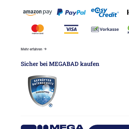
Mehr erfahren
Sicher bei MEGABAD kaufen