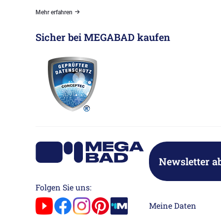
Mehr erfahren
Sicher bei MEGABAD kaufen
Newsletter a
Folgen Sie uns:
Meine Daten