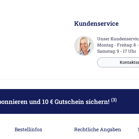
Kundenservice
Unser Kundenservice 
Montag - Freitag: 8 
Samstag: 9 - 17 Uhr
Kontaktse
(3)
bonnieren
und 10 € Gutschein sichern!
Bestellinfos
Rechtliche Angaben