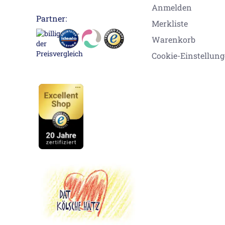
Anmelden
Partner:
Merkliste
Warenkorb
Cookie-Einstellun