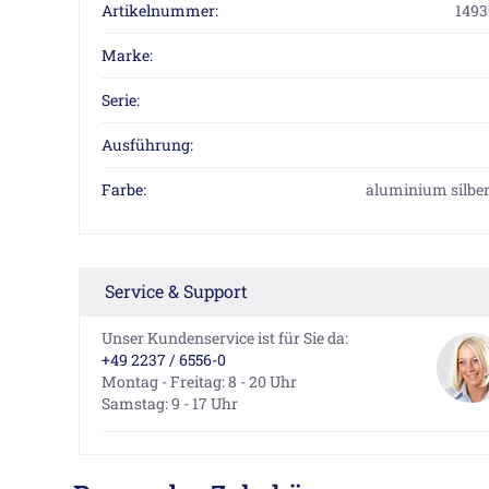
Artikelnummer:
1493
Marke:
Serie:
Ausführung:
Farbe:
aluminium silber 
Service & Support
Unser Kundenservice ist für Sie da:
+49 2237 / 6556-0
Montag - Freitag: 8 - 20 Uhr
Samstag: 9 - 17 Uhr