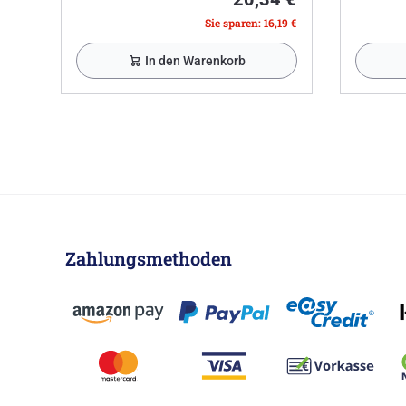
Sie sparen: 16,19 €
In den Warenkorb
Zahlungsmethoden