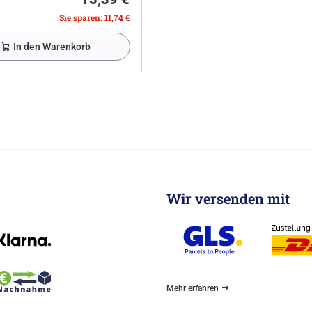
Sie sparen: 11,74 €
In den Warenkorb
Wir versenden mit
Mehr erfahren