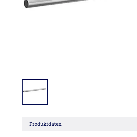
Produktdaten