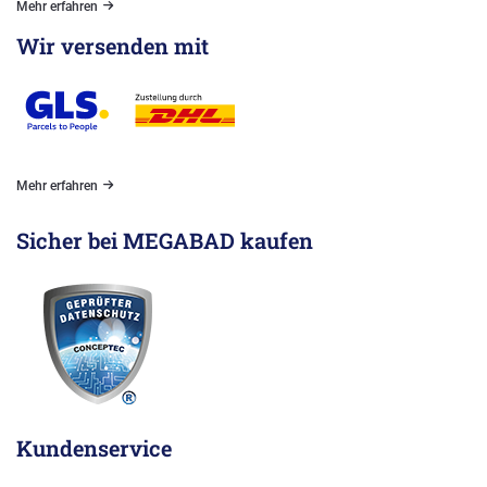
Mehr erfahren
Wir versenden mit
Mehr erfahren
Sicher bei MEGABAD kaufen
Kundenservice