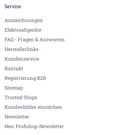
Service
Auszeichnungen
Elektroaltgeräte
FAQ - Fragen & Antworten
Herstellerlinks
Kundenservice
Kontakt
Registrierung B2B
Sitemap
Trusted Shops
Kundenbilder einreichen
Newsletter
Neu: Profishop-Newsletter