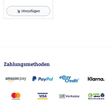
Hinzufügen
Zahlungsmethoden