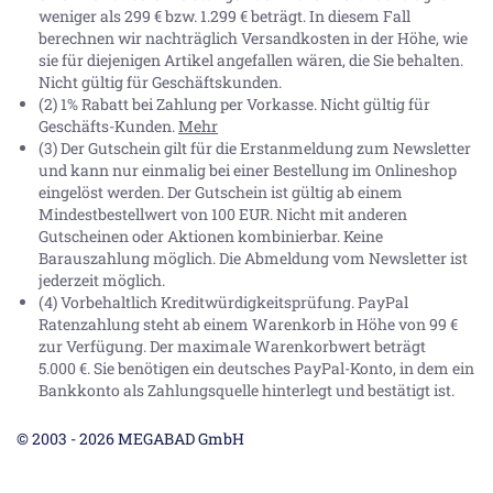
weniger als 299 € bzw. 1.299 € beträgt. In diesem Fall
berechnen wir nachträglich Versandkosten in der Höhe, wie
sie für diejenigen Artikel angefallen wären, die Sie behalten.
Nicht gültig für Geschäftskunden.
(2) 1% Rabatt bei Zahlung per Vorkasse. Nicht gültig für
Geschäfts-Kunden.
Mehr
(3) Der Gutschein gilt für die Erstanmeldung zum Newsletter
und kann nur einmalig bei einer Bestellung im Onlineshop
eingelöst werden. Der Gutschein ist gültig ab einem
Mindestbestellwert von 100 EUR. Nicht mit anderen
Gutscheinen oder Aktionen kombinierbar. Keine
Barauszahlung möglich. Die Abmeldung vom Newsletter ist
jederzeit möglich.
(4) Vorbehaltlich Kreditwürdigkeitsprüfung. PayPal
Ratenzahlung steht ab einem Warenkorb in Höhe von
99 €
zur Verfügung. Der maximale Warenkorbwert beträgt
5.000 €
. Sie benötigen ein deutsches PayPal-Konto, in dem ein
Bankkonto als Zahlungsquelle hinterlegt und bestätigt ist.
© 2003 - 2026 MEGABAD GmbH