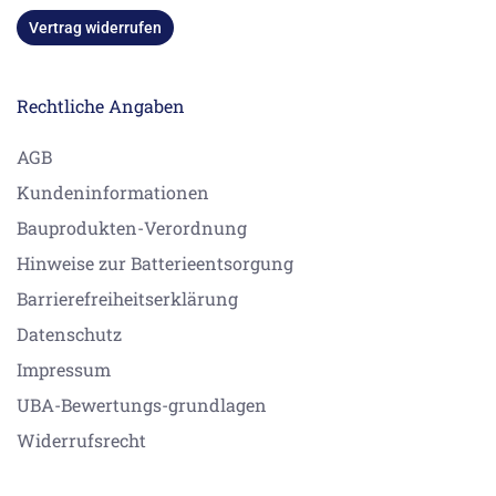
Vertrag widerrufen
Rechtliche Angaben
AGB
Kundeninformationen
Bauprodukten-Verordnung
Hinweise zur Batterieentsorgung
Barrierefreiheitserklärung
Datenschutz
Impressum
UBA-Bewertungs-grundlagen
Widerrufsrecht