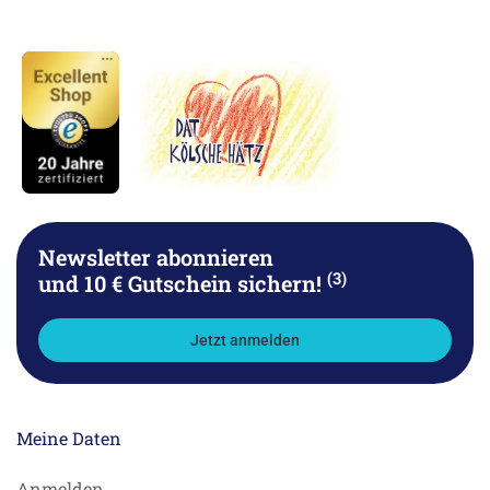
Newsletter abonnieren
(3)
und 10 € Gutschein sichern!
Jetzt anmelden
Meine Daten
Anmelden