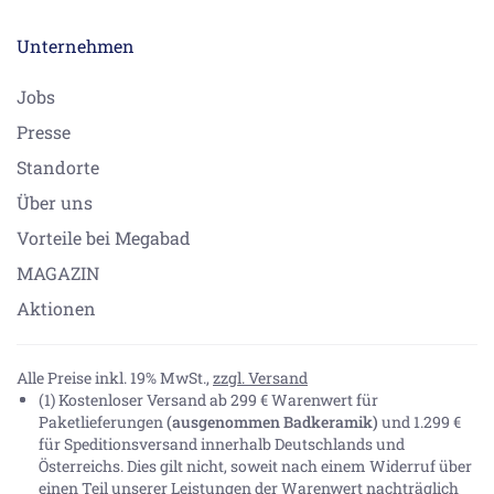
Unternehmen
Jobs
Presse
Standorte
Über uns
Vorteile bei Megabad
MAGAZIN
Aktionen
Alle Preise inkl. 19% MwSt.,
zzgl. Versand
(1) Kostenloser Versand ab 299 € Warenwert für
Paketlieferungen
(ausgenommen Badkeramik)
und 1.299 €
für Speditionsversand innerhalb Deutschlands und
Österreichs. Dies gilt nicht, soweit nach einem Widerruf über
einen Teil unserer Leistungen der Warenwert nachträglich