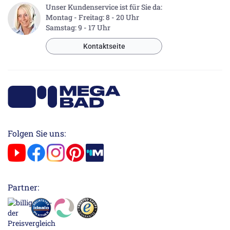
Unser Kundenservice ist für Sie da:
Montag - Freitag: 8 - 20 Uhr
Samstag: 9 - 17 Uhr
Kontaktseite
Folgen Sie uns:
Partner: