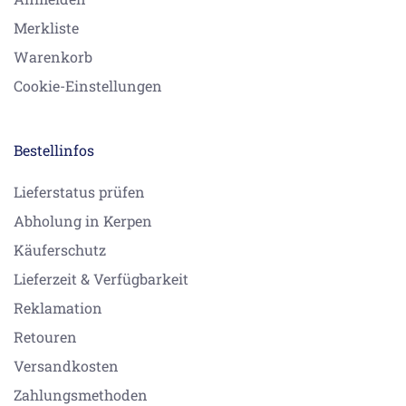
Merkliste
Warenkorb
Cookie-Einstellungen
Bestellinfos
Lieferstatus prüfen
Abholung in Kerpen
Käuferschutz
Lieferzeit & Verfügbarkeit
Reklamation
Retouren
Versandkosten
Zahlungsmethoden