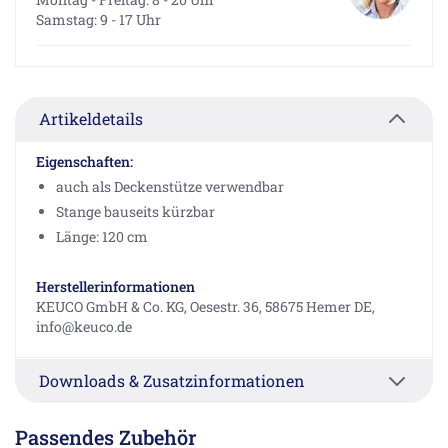
Samstag: 9 - 17 Uhr
Artikeldetails
Eigenschaften:
auch als Deckenstütze verwendbar
Stange bauseits kürzbar
Länge: 120 cm
Herstellerinformationen
KEUCO GmbH & Co. KG, Oesestr. 36, 58675 Hemer DE,
info@keuco.de
Downloads & Zusatzinformationen
Passendes Zubehör