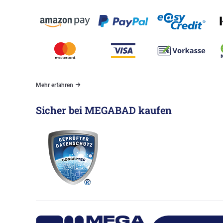
Mehr erfahren
Sicher bei MEGABAD kaufen