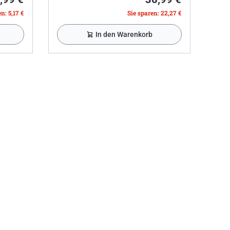
n: 5,17 €
Sie sparen: 22,27 €
In den Warenkorb