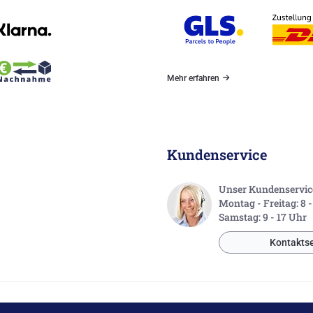
Mehr erfahren
Kundenservice
Unser Kundenservice 
Montag - Freitag: 8 
Samstag: 9 - 17 Uhr
Kontaktse