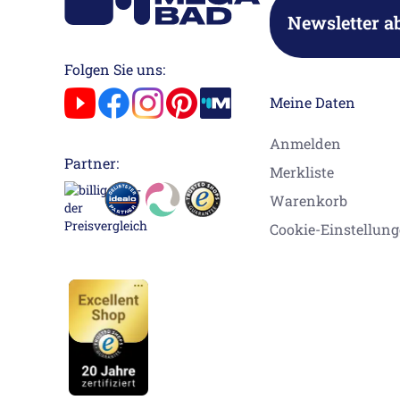
Newsletter a
Folgen Sie uns:
Meine Daten
Anmelden
Partner:
Merkliste
Warenkorb
Cookie-Einstellun