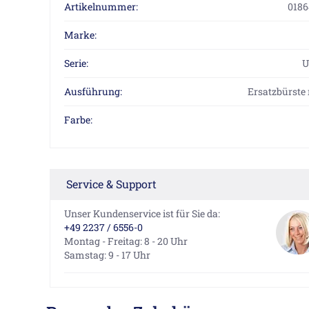
Artikelnummer:
0186
Marke:
Serie:
U
Ausführung:
Ersatzbürste 
Farbe:
Service & Support
Unser Kundenservice ist für Sie da:
+49 2237 / 6556-0
Montag - Freitag: 8 - 20 Uhr
Samstag: 9 - 17 Uhr