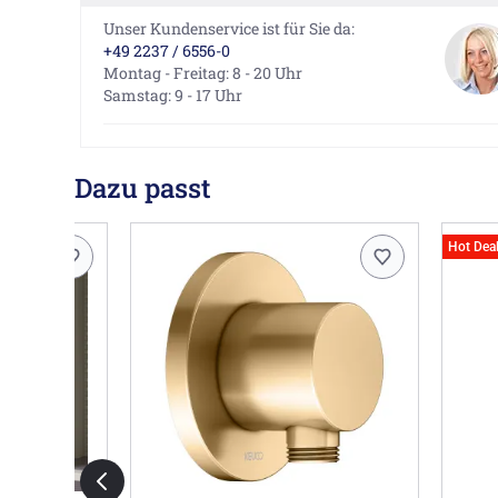
Unser Kundenservice ist für Sie da:
+49 2237 / 6556-0
Montag - Freitag: 8 - 20 Uhr
Samstag: 9 - 17 Uhr
Dazu passt
Hot Dea