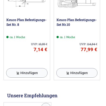
Keuco Plan Befestigungs-
Keuco Plan Befestigungs-
Set Nr. 8
Set Nr.10
ca. 1 Woche
ca. 1 Woche
UVP:
10,59
€
UVP:
114,84
€
7,14 €
77,99 €
Hinzufügen
Hinzufügen
Unsere Empfehlungen