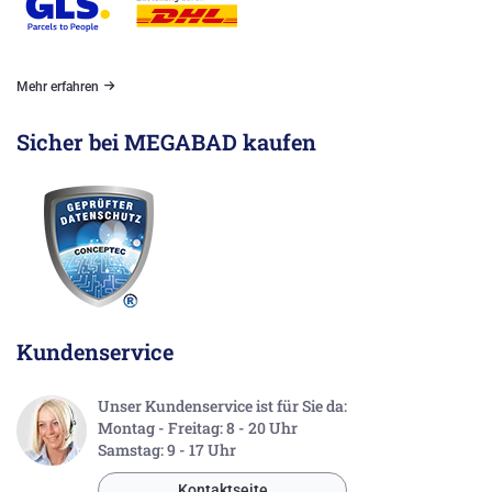
Mehr erfahren
Sicher bei MEGABAD kaufen
Kundenservice
Unser Kundenservice ist für Sie da:
Montag - Freitag: 8 - 20 Uhr
Samstag: 9 - 17 Uhr
Kontaktseite