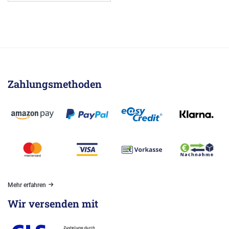
Zahlungsmethoden
Mehr erfahren
Wir versenden mit