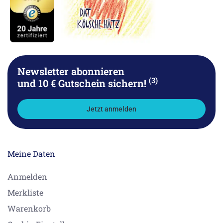
Newsletter abonnieren
(3)
und 10 € Gutschein sichern!
Jetzt anmelden
Meine Daten
Anmelden
Merkliste
Warenkorb