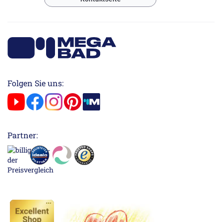
Folgen Sie uns:
Partner: