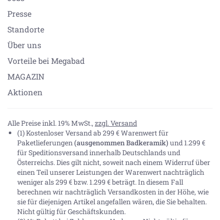
Presse
Standorte
Über uns
Vorteile bei Megabad
MAGAZIN
Aktionen
Alle Preise inkl. 19% MwSt.,
zzgl. Versand
(1) Kostenloser Versand ab 299 € Warenwert für
Paketlieferungen
(ausgenommen Badkeramik)
und 1.299 €
für Speditionsversand innerhalb Deutschlands und
Österreichs. Dies gilt nicht, soweit nach einem Widerruf über
einen Teil unserer Leistungen der Warenwert nachträglich
weniger als 299 € bzw. 1.299 € beträgt. In diesem Fall
berechnen wir nachträglich Versandkosten in der Höhe, wie
sie für diejenigen Artikel angefallen wären, die Sie behalten.
Nicht gültig für Geschäftskunden.