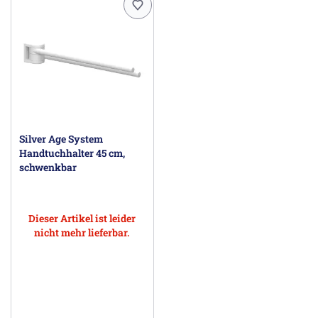
Silver Age System
Handtuchhalter 45 cm,
schwenkbar
Dieser Artikel ist leider
nicht mehr lieferbar.