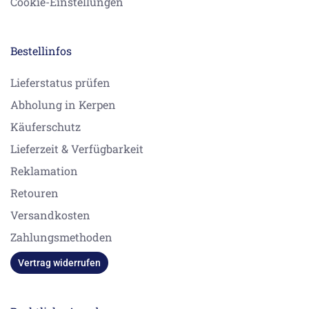
Cookie-Einstellungen
Bestellinfos
Lieferstatus prüfen
Abholung in Kerpen
Käuferschutz
Lieferzeit & Verfügbarkeit
Reklamation
Retouren
Versandkosten
Zahlungsmethoden
Vertrag widerrufen