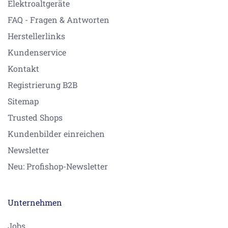
Elektroaltgeräte
FAQ - Fragen & Antworten
Herstellerlinks
Kundenservice
Kontakt
Registrierung B2B
Sitemap
Trusted Shops
Kundenbilder einreichen
Newsletter
Neu: Profishop-Newsletter
Unternehmen
Jobs