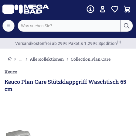
Alle Kollektionen
Collection Plan Care
Keuco
Keuco Plan Care Stützklappgriff Waschtisch 65
cm