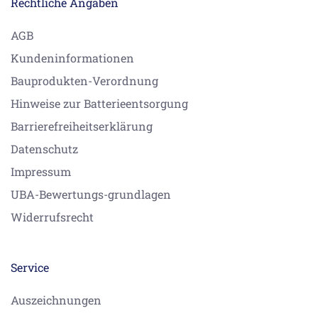
Rechtliche Angaben
AGB
Kundeninformationen
Bauprodukten-Verordnung
Hinweise zur Batterieentsorgung
Barrierefreiheitserklärung
Datenschutz
Impressum
UBA-Bewertungs-grundlagen
Widerrufsrecht
Service
Auszeichnungen