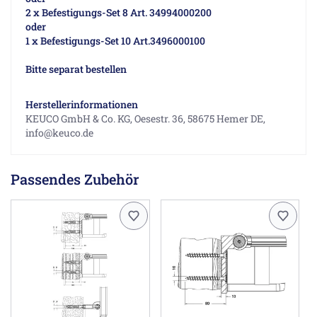
2 x Befestigungs-Set 8 Art. 34994000200
oder
1 x Befestigungs-Set 10 Art.3496000100
Bitte separat bestellen
Herstellerinformationen
KEUCO GmbH & Co. KG, Oesestr. 36, 58675 Hemer DE,
info@keuco.de
Passendes Zubehör