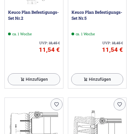
Keuco Plan Befestigungs-
Keuco Plan Befestigungs-
Set Nr.2
Set Nr.5
ca. 1 Woche
ca. 1 Woche
UVP:
18,45
€
UVP:
18,45
€
11,54 €
11,54 €
Hinzufügen
Hinzufügen